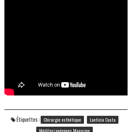
Étiquettes :
Chirurgie esthétique
Laeticia Casta
Méditerranéennes Magazine