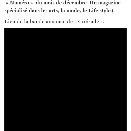
« Numéro » du mois de décembre. Un magazine
spécialisé dans les arts, la mode, le Life style.)
Lien de la bande annonce de « Croisade ».