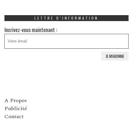
LETTRE D’INFORMATION
Incrivez-vous maintenant :
A Propos
Publicité
Contact