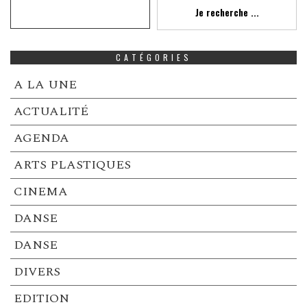
Recherche
Je recherche ...
CATÉGORIES
A LA UNE
ACTUALITÉ
AGENDA
ARTS PLASTIQUES
CINEMA
DANSE
DANSE
DIVERS
EDITION