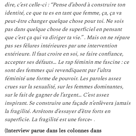
dire, c’est celle-ci : “Pense d’abord à construire ton
identité, ce que tu es en tant que femme, ça, ça va
peut-être changer quelque chose pour toi. Ne sois
pas dans quelque chose de superficiel en pensant
que c’est ça qui va diriger ta vie.” . Mais on ne répare
pas ses fêlures intérieures par une intervention
extérieure. Il faut croire en soi, se faire confiance,
accepter ses défauts… Le rap féminin me fascine : ce
sont des femmes qui revendiquent par l’ultra
féminité une forme de pouvoir. Les paroles assez
crues sur la sexualité, sur les femmes dominantes,
sur le fait de gagner de l’argent… C’est assez
inspirant. Se construire une façade n’enlèvera jamais
la fragilité. Arrêtons d’essayer d’être forts en
superficie. La fragilité est une force
« .
(Interview parue dans les colonnes dans