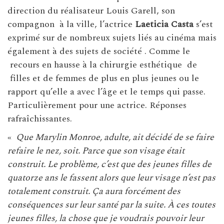
direction du réalisateur Louis Garell, son
compagnon à la ville, l’actrice
Laeticia Casta
s’est
exprimé sur de nombreux sujets liés au cinéma mais
également à des sujets de société . Comme le
recours en hausse à la chirurgie esthétique de
filles et de femmes de plus en plus jeunes ou le
rapport qu’elle a avec l’âge et le temps qui passe.
Particulièrement pour une actrice. Réponses
rafraîchissantes.
«
Que Marylin Monroe, adulte, ait décidé de se faire
refaire le nez, soit. Parce que son visage était
construit. Le problème, c’est que des jeunes filles de
quatorze ans le fassent alors que leur visage n’est pas
totalement construit. Ça aura forcément des
conséquences sur leur santé par la suite. À ces toutes
jeunes filles, la chose que je voudrais pouvoir leur