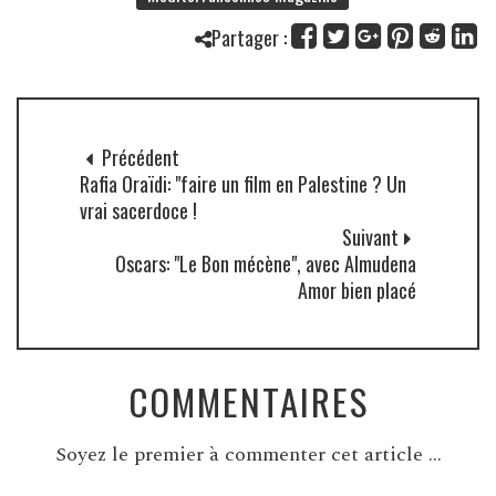
Partager :
Précédent
Rafia Oraïdi: "faire un film en Palestine ? Un
vrai sacerdoce !
Suivant
Oscars: "Le Bon mécène", avec Almudena
Amor bien placé
COMMENTAIRES
Soyez le premier à commenter cet article ...