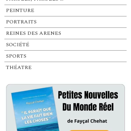
PEINTURE
PORTRAITS
REINES DES ARENES
SOCIÉTÉ
SPORTS
THÉATRE