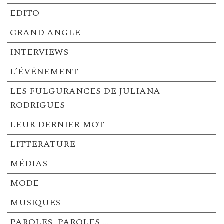
EDITO
GRAND ANGLE
INTERVIEWS
L’ÉVÉNEMENT
LES FULGURANCES DE JULIANA
RODRIGUES
LEUR DERNIER MOT
LITTERATURE
MÉDIAS
MODE
MUSIQUES
PAROLES, PAROLES …