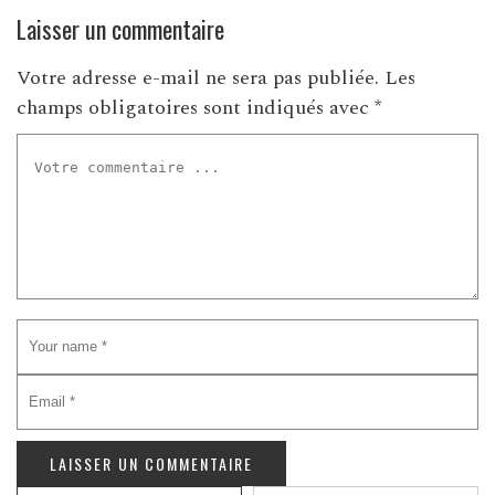
Laisser un commentaire
Votre adresse e-mail ne sera pas publiée.
Les
champs obligatoires sont indiqués avec
*