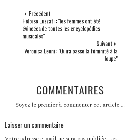
Précédent
Héloïse Luzzati : "les femmes ont été
évincées de toutes les encyclopédies
musicales"
Suivant
Veronica Leoni : "Quira passe la féminité à la
loupe"
COMMENTAIRES
Soyez le premier à commenter cet article ...
Laisser un commentaire
Votre adresse e-mail ne sera pas publiée.
Les