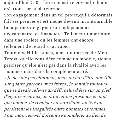
aujourd’hui 350 a faire connaître et vendre leurs
créations sur la plateforme.
Son engagement dans un tel projet,qui a désormais
fait ses preuves et est même devenu incontournable
lui a permis de gagner son indépendance
décisionnaire et financière. Tellement importante
dans une société ou les femmes ont encore
tellement de retard à rattraper.
Toutefois, Hilda Louca, une admiratrice de Mère
Teresa, quelle considère comme un modèle, tient à
préciser qu’elle n’est pas dans la rivalité avec les
hommes mais dans la complémentarité.
« Je ne suis pas féministe, mais du fait d’être une fille
sur quatre garçons (mes frères), je sentais toujours
que je devais relever un défi, celui d’être sur un pied
d’égalité avec eux, de prouver ma présence en tant
que femme, de rivaliser au sein d’une société où
persistent les inégalités entre hommes et femmes.
Pour moi, ceux-ci doivent se compléter au lieu de