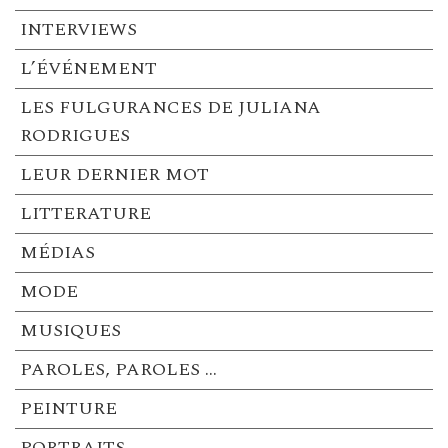
INTERVIEWS
L’ÉVÉNEMENT
LES FULGURANCES DE JULIANA
RODRIGUES
LEUR DERNIER MOT
LITTERATURE
MÉDIAS
MODE
MUSIQUES
PAROLES, PAROLES …
PEINTURE
PORTRAITS