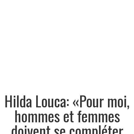
Hilda Louca: «Pour moi,
hommes et femmes
doivent se compléter