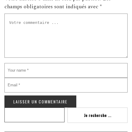
champs obligatoires sont indiqués avec
*
Recherche
Je recherche ...