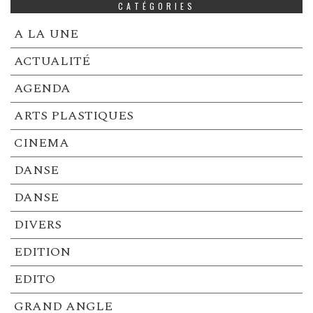
CATÉGORIES
A LA UNE
ACTUALITÉ
AGENDA
ARTS PLASTIQUES
CINEMA
DANSE
DANSE
DIVERS
EDITION
EDITO
GRAND ANGLE