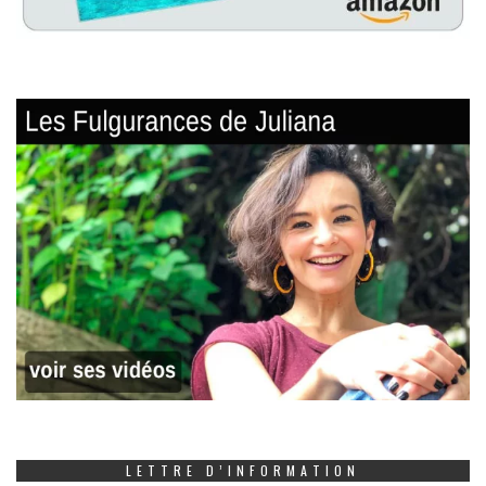
LETTRE D’INFORMATION