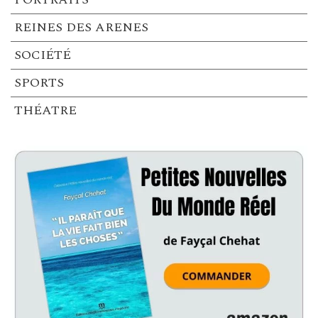
REINES DES ARENES
SOCIÉTÉ
SPORTS
THÉATRE