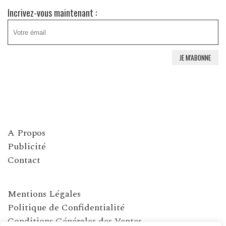
Incrivez-vous maintenant :
A Propos
Publicité
Contact
Mentions Légales
Politique de Confidentialité
Conditions Générales des Ventes