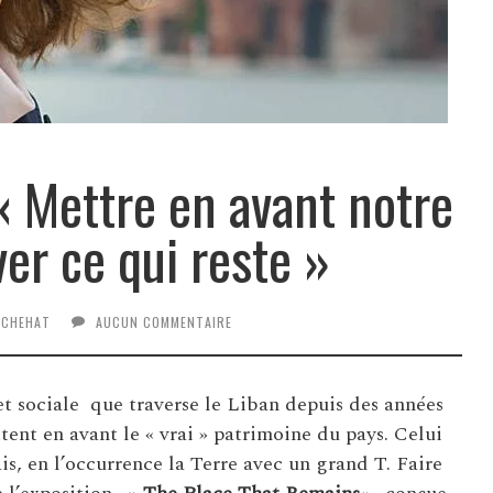
« Mettre en avant notre
ver ce qui reste »
 CHEHAT
AUCUN COMMENTAIRE
et sociale que traverse le Liban depuis des années
tent en avant le « vrai » patrimoine du pays. Celui
ais, en l’occurrence la Terre avec un grand T. Faire