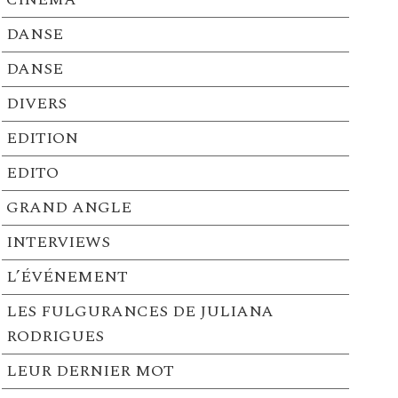
DANSE
DANSE
DIVERS
EDITION
EDITO
GRAND ANGLE
INTERVIEWS
L’ÉVÉNEMENT
LES FULGURANCES DE JULIANA
RODRIGUES
LEUR DERNIER MOT