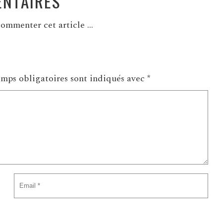
NTAIRES
ommenter cet article ...
mps obligatoires sont indiqués avec
*