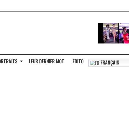
ORTRAITS
LEUR DERNIER MOT
EDITO
FRANÇAIS