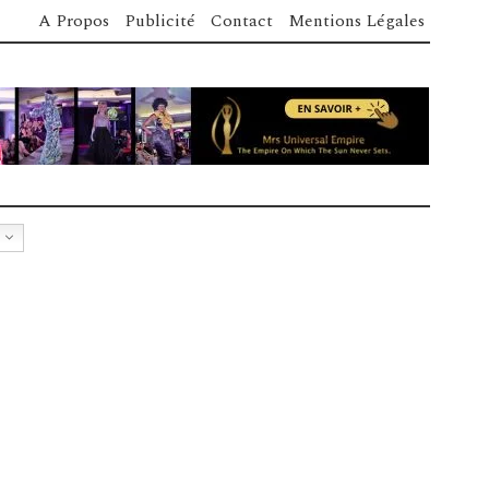
A Propos
Publicité
Contact
Mentions Légales