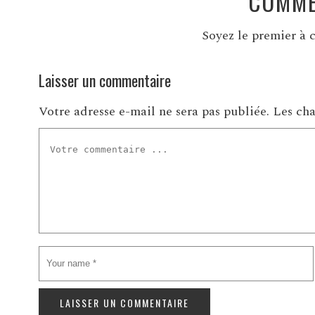
COMME
Soyez le premier à c
Laisser un commentaire
Votre adresse e-mail ne sera pas publiée.
Les cha