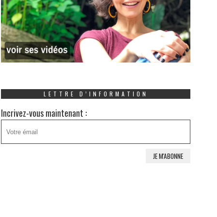
LETTRE D’INFORMATION
Incrivez-vous maintenant :