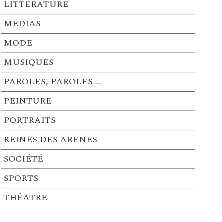
LITTERATURE
MÉDIAS
MODE
MUSIQUES
PAROLES, PAROLES …
PEINTURE
PORTRAITS
REINES DES ARENES
SOCIÉTÉ
SPORTS
THÉATRE