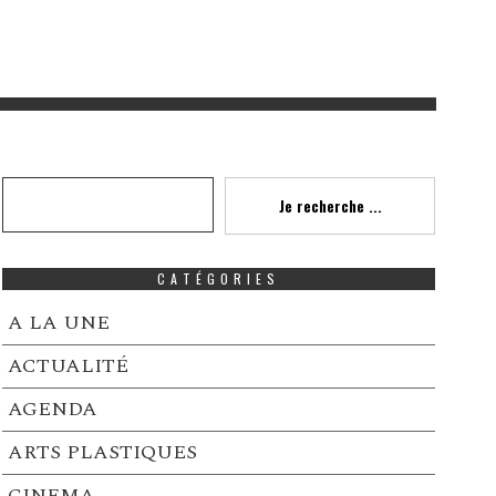
Recherche
Je recherche ...
CATÉGORIES
A LA UNE
ACTUALITÉ
AGENDA
ARTS PLASTIQUES
CINEMA