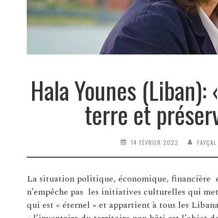
Hala Younes (Liban): 
terre et préser
14 FÉVRIER 2022
FAYÇAL
La situation politique, économique, financière 
n’empêche pas les initiatives culturelles qui met
qui est « éternel » et appartient à tous les Liban