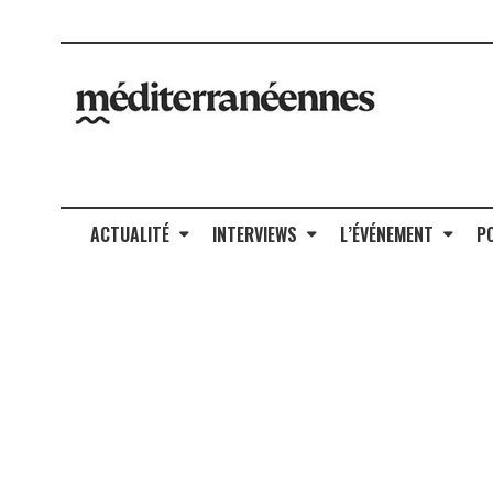
ACTUALITÉ
INTERVIEWS
L’ÉVÉNEMENT
P