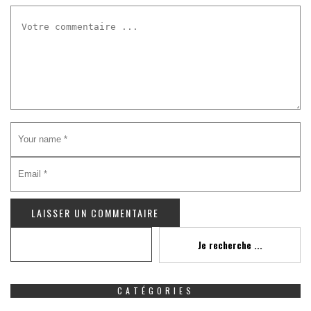
Recherche
Je recherche ...
CATÉGORIES