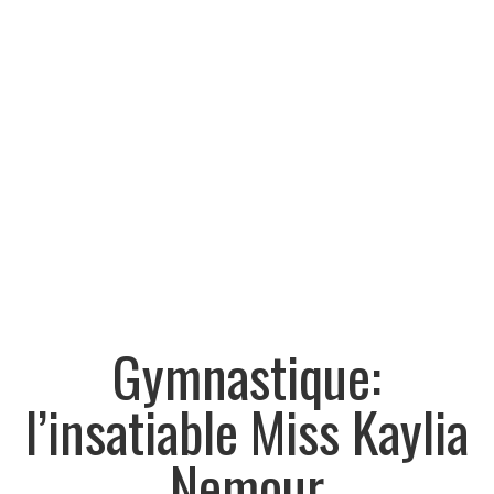
Gymnastique:
l’insatiable Miss Kaylia
Nemour