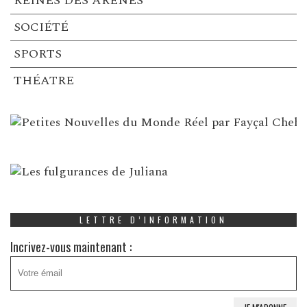
REINES DES ARENES
SOCIÉTÉ
SPORTS
THÉATRE
LETTRE D’INFORMATION
Incrivez-vous maintenant :