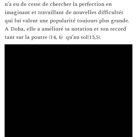
n’a eu de cesse de chercher la perfection en
imaginant et travaillant de nouvelles difficultés
qui lui valent une popularité toujours plus grande.
A Doha, elle a amélioré sa notation et son record
tant sur la poutre (14, 6) qu’au sol(13,5).