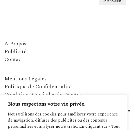
A Propos
Publicité
Contact
Mentions Légales
Politique de Confidentialité
Conditions Générales des Ventes
Nous respectons votre vie privée.
Nous utilisons des cookies pour améliorer votre expérience
de navigation, diffuser des publicités ou des contenus
personnalisés et analyser notre trafic. En cliquant sur « Tout