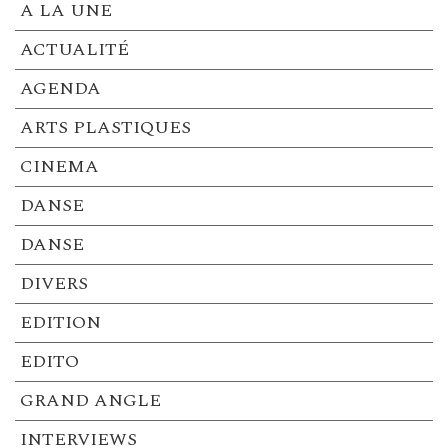
A LA UNE
ACTUALITÉ
AGENDA
ARTS PLASTIQUES
CINEMA
DANSE
DANSE
DIVERS
EDITION
EDITO
GRAND ANGLE
INTERVIEWS