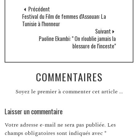
Précédent
Festival du Film de femmes d'Assouan: La
Tunisie à l'honneur
Suivant
Paoline Ekambi: " On n'oublie jamais la
blessure de l'inceste"
COMMENTAIRES
Soyez le premier à commenter cet article ...
Laisser un commentaire
Votre adresse e-mail ne sera pas publiée.
Les
champs obligatoires sont indiqués avec
*