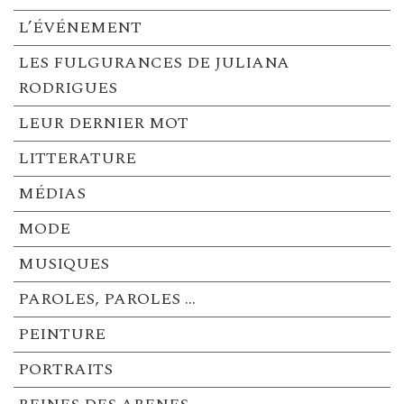
L’ÉVÉNEMENT
LES FULGURANCES DE JULIANA
RODRIGUES
LEUR DERNIER MOT
LITTERATURE
MÉDIAS
MODE
MUSIQUES
PAROLES, PAROLES …
PEINTURE
PORTRAITS