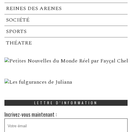
REINES DES ARENES
SOCIÉTÉ
SPORTS
THÉATRE
LETTRE D’INFORMATION
Incrivez-vous maintenant :