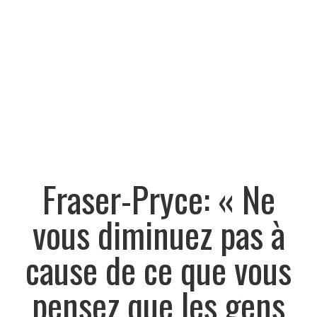
Fraser-Pryce: « Ne
vous diminuez pas à
cause de ce que vous
pensez que les gens