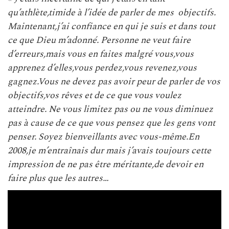
qu’athlète,timide à l’idée de parler de mes objectifs.
Maintenant,j’ai confiance en qui je suis et dans tout
ce que Dieu m’adonné. Personne ne veut faire
d’erreurs,mais vous en faites malgré vous,vous
apprenez d’elles,vous perdez,vous revenez,vous
gagnez.Vous ne devez pas avoir peur de parler de vos
objectifs,vos rêves et de ce que vous voulez
atteindre. Ne vous limitez pas ou ne vous diminuez
pas à cause de ce que vous pensez que les gens vont
penser. Soyez bienveillants avec vous-même.En
2008,je m’entraînais dur mais j’avais toujours cette
impression de ne pas être méritante,de devoir en
faire plus que les autres…