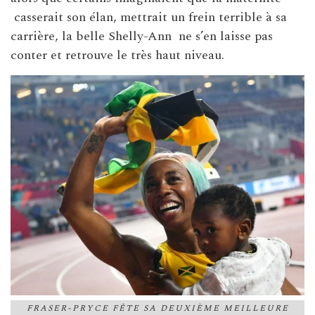
casserait son élan, mettrait un frein terrible à sa
carrière, la belle Shelly-Ann ne s’en laisse pas
conter et retrouve le très haut niveau.
FRASER-PRYCE FÊTE SA DEUXIÈME MEILLEURE