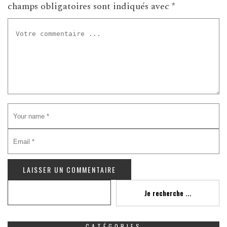
champs obligatoires sont indiqués avec
*
Recherche
Je recherche ...
CATÉGORIES