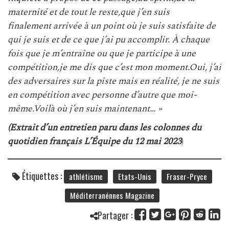
maternité et de tout le reste,que j’en suis
finalement arrivée à un point où je suis satisfaite de
qui je suis et de ce que j’ai pu accomplir. À chaque
fois que je m’entraîne ou que je participe à une
compétition,je me dis que c’est mon moment.Oui, j’ai
des adversaires sur la piste mais en réalité, je ne suis
en compétition avec personne d’autre que moi-
même.Voilà où j’en suis maintenant… »
(Extrait d’un entretien paru dans les colonnes du
quotidien français L’Équipe du 12 mai 2023
)
Étiquettes :
athlétisme
Etats-Unis
Fraser-Pryce
Méditerranénnes Magazine
Partager :