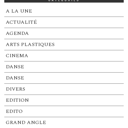
A LA UNE
ACTUALITÉ
AGENDA
ARTS PLASTIQUES
CINEMA
DANSE
DANSE
DIVERS
EDITION
EDITO
GRAND ANGLE