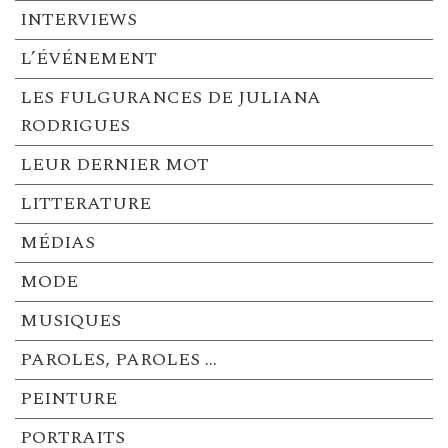
INTERVIEWS
L’ÉVÉNEMENT
LES FULGURANCES DE JULIANA
RODRIGUES
LEUR DERNIER MOT
LITTERATURE
MÉDIAS
MODE
MUSIQUES
PAROLES, PAROLES …
PEINTURE
PORTRAITS