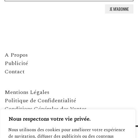
A Propos
Publicité
Contact
Mentions Légales
Politique de Confidentialité
Conditions Générales des Ventes
Nous respectons votre vie privée.
Nous utilisons des cookies pour améliorer votre expérience
de navigation, diffuser des publicités ou des contenus