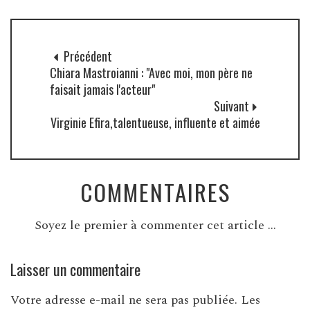
Précédent
Chiara Mastroianni : "Avec moi, mon père ne
faisait jamais l'acteur"
Suivant
Virginie Efira,talentueuse, influente et aimée
COMMENTAIRES
Soyez le premier à commenter cet article ...
Laisser un commentaire
Votre adresse e-mail ne sera pas publiée.
Les