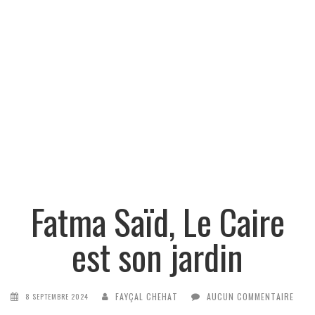
Fatma Saïd, Le Caire
est son jardin
FAYÇAL CHEHAT
AUCUN COMMENTAIRE
8 SEPTEMBRE 2024