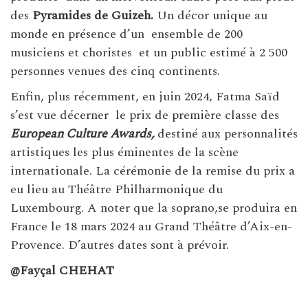
des
Pyramides de Guizeh.
Un décor unique au
monde en présence d’un ensemble de 200
musiciens et choristes et un public estimé à 2 500
personnes venues des cinq continents.
Enfin, plus récemment, en juin 2024, Fatma Saïd
s’est vue décerner le prix de première classe des
European Culture Awards,
destiné aux personnalités
artistiques les plus éminentes de la scène
internationale. La cérémonie de la remise du prix a
eu lieu au Théâtre Philharmonique du
Luxembourg. A noter que la soprano,se produira en
France le 18 mars 2024 au Grand Théâtre d’Aix-en-
Provence. D’autres dates sont à prévoir.
@Fayçal CHEHAT