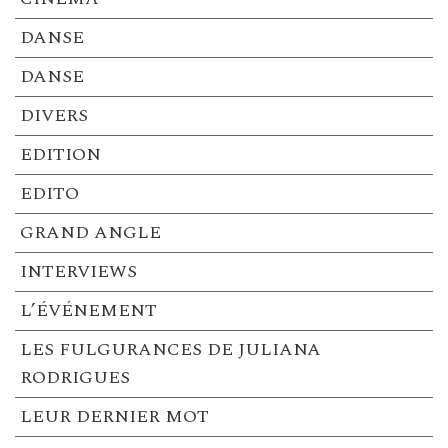
DANSE
DANSE
DIVERS
EDITION
EDITO
GRAND ANGLE
INTERVIEWS
L’ÉVÉNEMENT
LES FULGURANCES DE JULIANA
RODRIGUES
LEUR DERNIER MOT