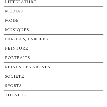
LITTERATURE
MÉDIAS
MODE
MUSIQUES
PAROLES, PAROLES …
PEINTURE
PORTRAITS
REINES DES ARENES
SOCIÉTÉ
SPORTS
THÉATRE