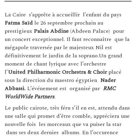
La Caire s’apprête à accueillir l’enfant du pays
Fatma Saïd
le 26 septembre prochain au
prestigieux
Palais Abdine
(Abdeen Palace) pour
un concert exceptionnel. Il faut reconnaître que la
mégapole traversée par le majesteux Nil est
définitivement le jardin de la soprano.Un grand
moment de chant lyrique avec l’orchestre
l’
United Philharmonic Orchestra & Choir
placé
sous la direction du maestro égyptien
Nader
Abbassi.
L’événement est organisé par
RMC
WorldWide Partners
.
Le public cairote, très féru s’il en est, attendu dans
une salle qui promet d’être comble, appréciera une
nouvelle fois les morceaux que va puiser la star
dans ses deux dernies albums. En l’occurence