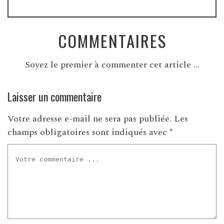
COMMENTAIRES
Soyez le premier à commenter cet article ...
Laisser un commentaire
Votre adresse e-mail ne sera pas publiée.
Les
champs obligatoires sont indiqués avec
*