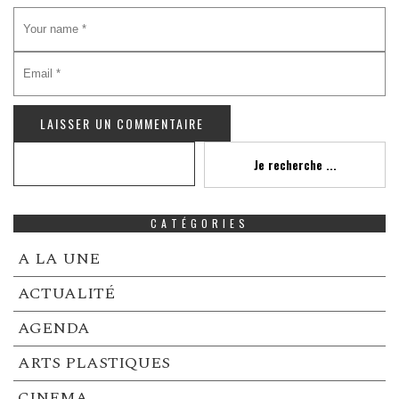
Recherche
Je recherche ...
CATÉGORIES
A LA UNE
ACTUALITÉ
AGENDA
ARTS PLASTIQUES
CINEMA