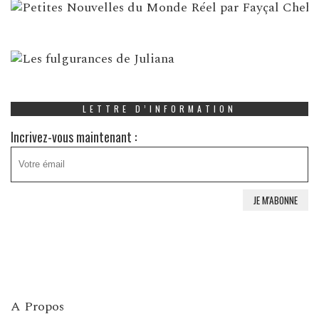
LETTRE D’INFORMATION
Incrivez-vous maintenant :
A Propos