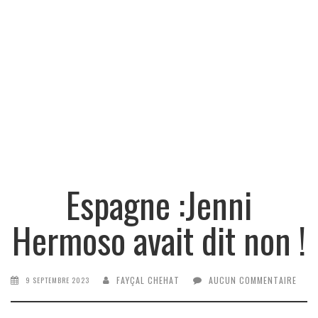
Espagne :Jenni
Hermoso avait dit non !
FAYÇAL CHEHAT
AUCUN COMMENTAIRE
9 SEPTEMBRE 2023