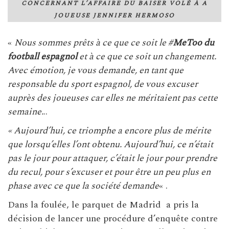
CONCERNANT L’AFFAIRE DU BAISER VOLÉ À A
JOUEUSE JENNIFER HERMOSO
«
Nous sommes prêts à ce que ce soit le #
MeToo du
football espagnol
et à ce que ce soit un changement.
Avec émotion, je vous demande, en tant que
responsable du sport espagnol, de vous excuser
auprès des joueuses car elles ne méritaient pas cette
semaine.
..
« Aujourd’hui, ce triomphe a encore plus de mérite
que lorsqu’elles l’ont obtenu. Aujourd’hui, ce n’était
pas le jour pour attaquer, c’était le jour pour prendre
du recul, pour s’excuser et pour être un peu plus en
phase avec ce que la société demande
« .
Dans la foulée, le parquet de Madrid a pris la
décision de lancer une procédure d’enquête contre