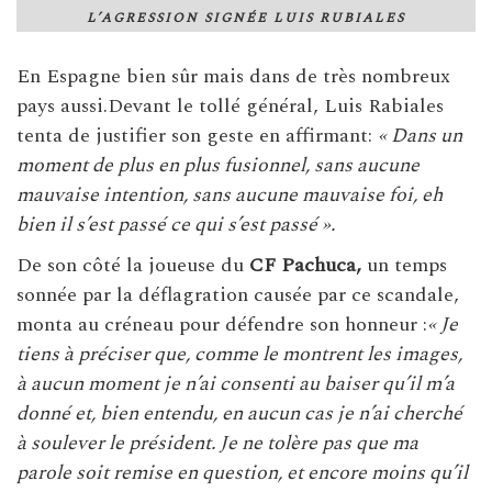
L’AGRESSION SIGNÉE LUIS RUBIALES
En Espagne bien sûr mais dans de très nombreux
pays aussi.Devant le tollé général, Luis Rabiales
tenta de justifier son geste en affirmant:
« Dans un
moment de plus en plus fusionnel, sans aucune
mauvaise intention, sans aucune mauvaise foi, eh
bien il s’est passé ce qui s’est passé ».
De son côté la joueuse du
CF Pachuca,
un temps
sonnée par la déflagration causée par ce scandale,
monta au créneau pour défendre son honneur :
« Je
tiens à préciser que, comme le montrent les images,
à aucun moment je n’ai consenti au baiser qu’il m’a
donné et, bien entendu, en aucun cas je n’ai cherché
à soulever le président. Je ne tolère pas que ma
parole soit remise en question, et encore moins qu’il