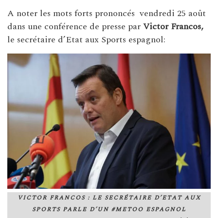
A noter les mots forts prononcés vendredi 25 août
dans une conférence de presse par
Victor Francos,
le secrétaire d’Etat aux Sports espagnol:
VICTOR FRANCOS : LE SECRÉTAIRE D’ETAT AUX
SPORTS PARLE D’UN #METOO ESPAGNOL