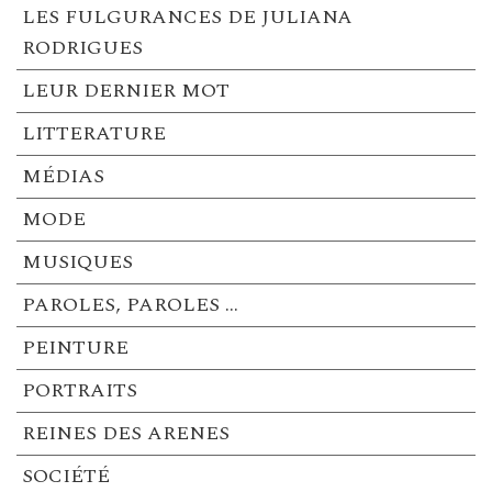
LES FULGURANCES DE JULIANA
RODRIGUES
LEUR DERNIER MOT
LITTERATURE
MÉDIAS
MODE
MUSIQUES
PAROLES, PAROLES …
PEINTURE
PORTRAITS
REINES DES ARENES
SOCIÉTÉ