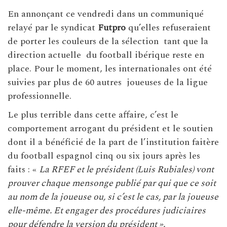
En annonçant ce vendredi dans un communiqué
relayé par le syndicat
Futpro
qu’elles refuseraient
de porter les couleurs de la sélection tant que la
direction actuelle du football ibérique reste en
place. Pour le moment, les internationales ont été
suivies par plus de 60 autres joueuses de la ligue
professionnelle.
Le plus terrible dans cette affaire, c’est le
comportement arrogant du président et le soutien
dont il a bénéficié de la part de l’institution faitère
du football espagnol cinq ou six jours après les
faits : «
La RFEF et le président (Luis Rubiales) vont
prouver chaque mensonge publié par qui que ce soit
au nom de la joueuse ou, si c’est le cas, par la joueuse
elle-même. Et engager des procédures judiciaires
pour défendre la version du président ».