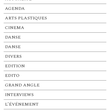
AGENDA
ARTS PLASTIQUES
CINEMA
DANSE
DANSE
DIVERS
EDITION
EDITO
GRAND ANGLE
INTERVIEWS
L’ÉVÉNEMENT