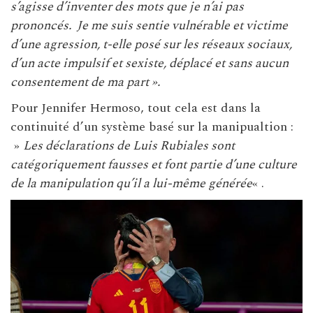
s’agisse d’inventer des mots que je n’ai pas
prononcés.
Je me suis sentie vulnérable et victime
d’une agression, t-elle posé sur les réseaux sociaux,
d’un acte impulsif et sexiste, déplacé et sans aucun
consentement de ma part ».
Pour Jennifer Hermoso, tout cela est dans la
continuité d’un système basé sur la manipualtion :
»
Les déclarations de Luis Rubiales sont
catégoriquement fausses et font partie d’une culture
de la manipulation qu’il a lui-même générée
« .