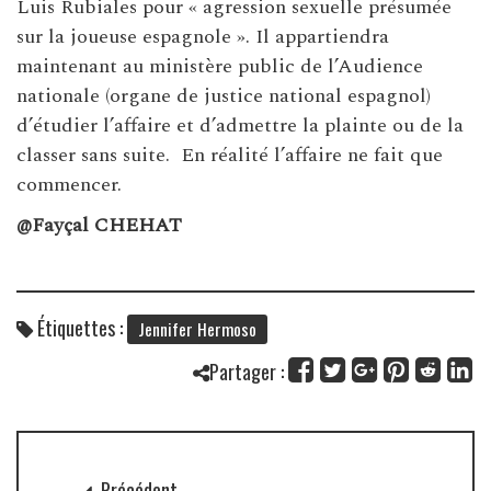
Luis Rubiales pour « agression sexuelle présumée
sur la joueuse espagnole ». Il appartiendra
maintenant au ministère public de l’Audience
nationale (organe de justice national espagnol)
d’étudier l’affaire et d’admettre la plainte ou de la
classer sans suite. En réalité l’affaire ne fait que
commencer.
@Fayçal CHEHAT
Étiquettes :
Jennifer Hermoso
Partager :
Précédent