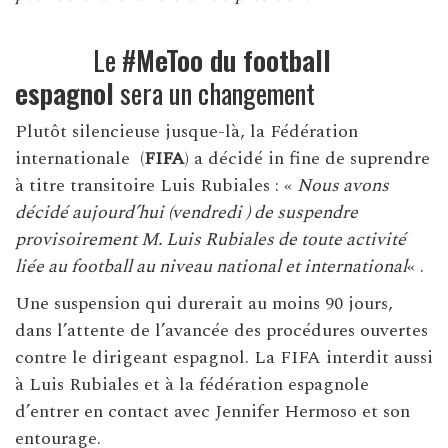
Le #
MeToo du football
espagnol
sera un changement
Plutôt silencieuse jusque-là, la Fédération
internationale (
FIFA
) a décidé in fine de suprendre
à titre transitoire Luis Rubiales : «
Nous avons
décidé aujourd’hui (vendredi ) de suspendre
provisoirement M. Luis Rubiales de toute activité
liée au football au niveau national et international
« .
Une suspension qui durerait au moins 90 jours,
dans l’attente de l’avancée des procédures ouvertes
contre le dirigeant espagnol. La FIFA interdit aussi
à Luis Rubiales et à la fédération espagnole
d’entrer en contact avec Jennifer Hermoso et son
entourage.