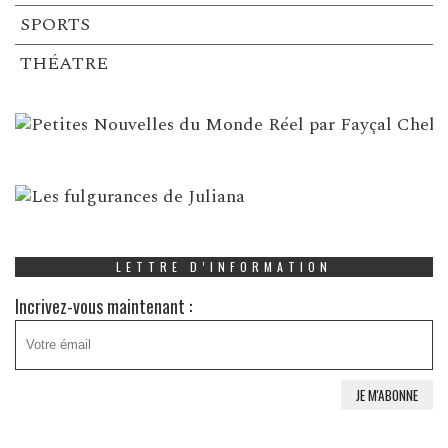
SPORTS
THÉATRE
LETTRE D’INFORMATION
Incrivez-vous maintenant :