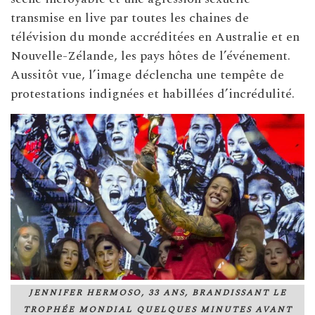
transmise en live par toutes les chaines de
télévision du monde accréditées en Australie et en
Nouvelle-Zélande, les pays hôtes de l’événement.
Aussitôt vue, l’image déclencha une tempête de
protestations indignées et habillées d’incrédulité.
JENNIFER HERMOSO, 33 ANS, BRANDISSANT LE
TROPHÉE MONDIAL QUELQUES MINUTES AVANT