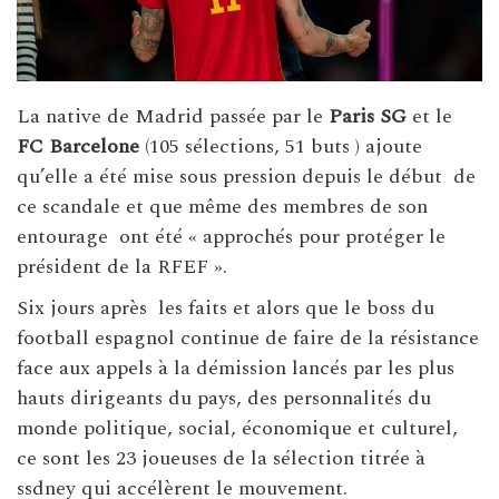
La native de Madrid passée par le
Paris SG
et le
FC Barcelone
(105 sélections, 51 buts ) ajoute
qu’elle a été mise sous pression depuis le début de
ce scandale et que même des membres de son
entourage ont été « approchés pour protéger le
président de la RFEF ».
Six jours après les faits et alors que le boss du
football espagnol continue de faire de la résistance
face aux appels à la démission lancés par les plus
hauts dirigeants du pays, des personnalités du
monde politique, social, économique et culturel,
ce sont les 23 joueuses de la sélection titrée à
ssdney qui accélèrent le mouvement.