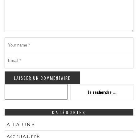
Recherche
Je recherche ...
CATÉGORIES
A LA UNE
ACTUALITÉ