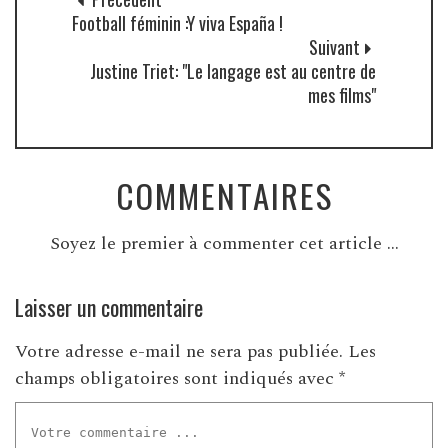
Football féminin :Y viva España !
Suivant
Justine Triet: "Le langage est au centre de
mes films"
COMMENTAIRES
Soyez le premier à commenter cet article ...
Laisser un commentaire
Votre adresse e-mail ne sera pas publiée.
Les
champs obligatoires sont indiqués avec
*