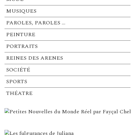
MUSIQUES
PAROLES, PAROLES …
PEINTURE
PORTRAITS
REINES DES ARENES
SOCIÉTÉ
SPORTS
THÉATRE