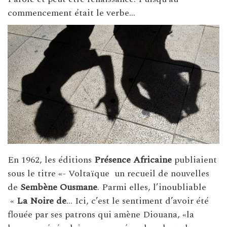
commencement était le verbe…
En 1962, les éditions
Présence Africaine
publiaient
sous le titre «- Voltaïque un recueil de nouvelles
de
Sembène Ousmane
. Parmi elles, l’inoubliable
«
La Noire de
… Ici, c’est le sentiment d’avoir été
flouée par ses patrons qui amène Diouana, «la