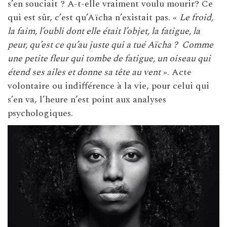
s’en souciait ? A-t-elle vraiment voulu mourir? Ce
qui est sûr, c’est qu’Aïcha n’existait pas. «
Le froid,
la faim, l’oubli dont elle était l’objet, la fatigue, la
peur, qu’est ce qu’au juste qui a tué Aïcha ? Comme
une petite fleur qui tombe de fatigue, un oiseau qui
étend ses ailes et donne sa tête au vent
». Acte
volontaire ou indifférence à la vie, pour celui qui
s’en va, l’heure n’est point aux analyses
psychologiques.