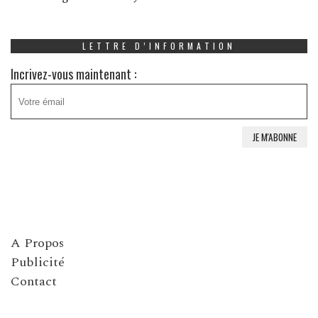
LETTRE D’INFORMATION
Incrivez-vous maintenant :
A Propos
Publicité
Contact