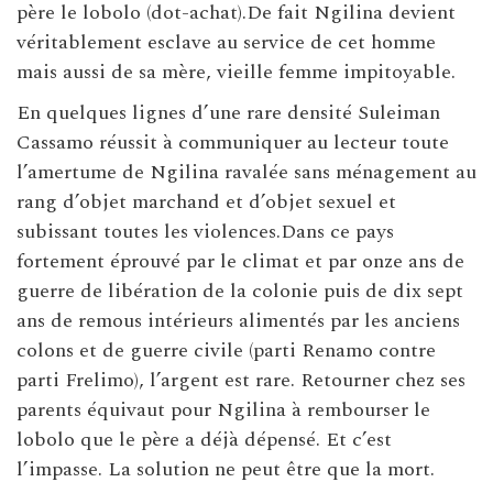
père le lobolo (dot-achat).De fait Ngilina devient
véritablement esclave au service de cet homme
mais aussi de sa mère, vieille femme impitoyable.
En quelques lignes d’une rare densité Suleiman
Cassamo réussit à communiquer au lecteur toute
l’amertume de Ngilina ravalée sans ménagement au
rang d’objet marchand et d’objet sexuel et
subissant toutes les violences.Dans ce pays
fortement éprouvé par le climat et par onze ans de
guerre de libération de la colonie puis de dix sept
ans de remous intérieurs alimentés par les anciens
colons et de guerre civile (parti Renamo contre
parti Frelimo), l’argent est rare. Retourner chez ses
parents équivaut pour Ngilina à rembourser le
lobolo que le père a déjà dépensé. Et c’est
l’impasse. La solution ne peut être que la mort.