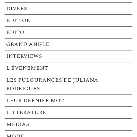
DIVERS
EDITION
EDITO
GRAND ANGLE
INTERVIEWS
L’ÉVÉNEMENT
LES FULGURANCES DE JULIANA
RODRIGUES
LEUR DERNIER MOT
LITTERATURE
MÉDIAS
MODE