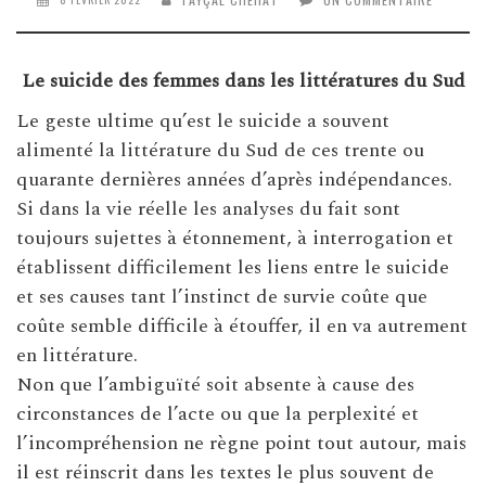
Le suicide des femmes dans les littératures du Sud
Le geste ultime qu’est le suicide a souvent
alimenté la littérature du Sud de ces trente ou
quarante dernières années d’après indépendances.
Si dans la vie réelle les analyses du fait sont
toujours sujettes à étonnement, à interrogation et
établissent difficilement les liens entre le suicide
et ses causes tant l’instinct de survie coûte que
coûte semble difficile à étouffer, il en va autrement
en littérature.
Non que l’ambiguïté soit absente à cause des
circonstances de l’acte ou que la perplexité et
l’incompréhension ne règne point tout autour, mais
il est réinscrit dans les textes le plus souvent de