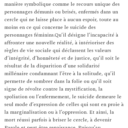
manière symbolique comme le recours unique des
personnages démunis ou brisés, enfermés dans un
cercle qui ne laisse place à aucun espoir, toute au
moins en ce qui concerne le suicide des
personnages féminins.Qu’il désigne l’incapacité à
affronter une nouvelle réalité, à intérioriser des
règles de vie sociale qui déclassent les valeurs
d’intégrité, d’honnêteté et de justice, qu’il soit le
résultat de la disparition d’une solidarité
millénaire condamnant l’être à la solitude, qu’il
permette de sombrer dans la folie ou qu’il soit
signe de révolte contre la mystification, la
spoliation ou l’enfermement, le suicide demeure le
seul mode d’expression de celles qui sont en proie à
la marginalisation ou à l’oppression. Et ainsi, la
mort réussi parfois à briser le cercle, à devenir
Parole et peut être renaissance. Puisqu’au