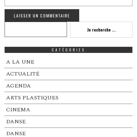
Recherche
Je recherche ...
CATÉGORIES
A LA UNE
ACTUALITÉ
AGENDA
ARTS PLASTIQUES
CINEMA
DANSE
DANSE