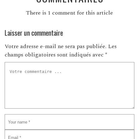
There is 1 comment for this article
Laisser un commentaire
Votre adresse e-mail ne sera pas publiée.
Les
champs obligatoires sont indiqués avec
*