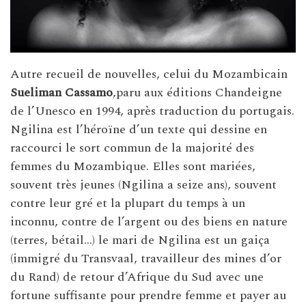
Autre recueil de nouvelles, celui du Mozambicain
Sueliman Cassamo
,paru aux éditions Chandeigne
de l’Unesco en 1994, après traduction du portugais.
Ngilina est l’héroïne d’un texte qui dessine en
raccourci le sort commun de la majorité des
femmes du Mozambique. Elles sont mariées,
souvent très jeunes (Ngilina a seize ans), souvent
contre leur gré et la plupart du temps à un
inconnu, contre de l’argent ou des biens en nature
(terres, bétail…) le mari de Ngilina est un gaiça
(immigré du Transvaal, travailleur des mines d’or
du Rand) de retour d’Afrique du Sud avec une
fortune suffisante pour prendre femme et payer au