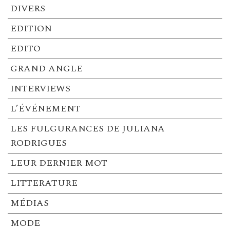
DIVERS
EDITION
EDITO
GRAND ANGLE
INTERVIEWS
L’ÉVÉNEMENT
LES FULGURANCES DE JULIANA
RODRIGUES
LEUR DERNIER MOT
LITTERATURE
MÉDIAS
MODE