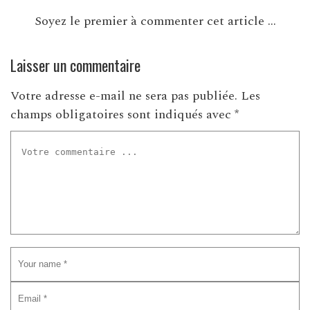
Soyez le premier à commenter cet article ...
Laisser un commentaire
Votre adresse e-mail ne sera pas publiée.
Les
champs obligatoires sont indiqués avec
*