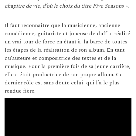
chapitre de vie, d’où le choix du titre Five Seasons ».
Il faut reconnaître que la musicienne, ancienne
comédienne, guitariste et joueuse de duff a réalisé
un vrai tour de force en étant à la barre de toutes
les étapes de la réalisation de son album. En tant
qu’auteure et compositrice des textes et de la
musique. Pour la première fois de sa jeune carrière,
elle a était productrice de son propre album. Ce
dernier rôle est sans doute celui qui l’a le plus
rendue fière.