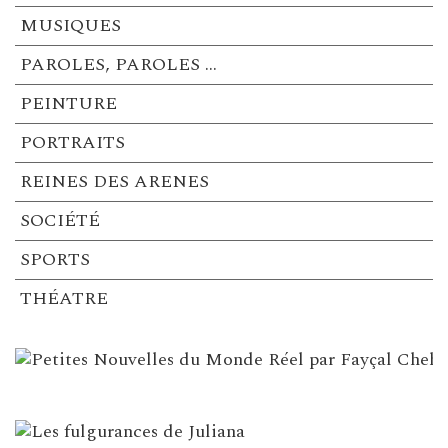
MUSIQUES
PAROLES, PAROLES …
PEINTURE
PORTRAITS
REINES DES ARENES
SOCIÉTÉ
SPORTS
THÉATRE