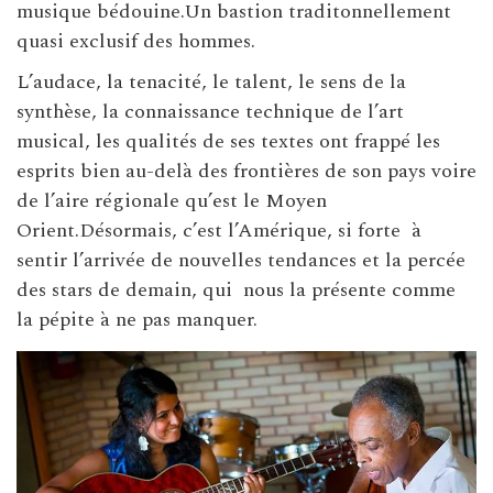
musique bédouine.Un bastion traditonnellement
quasi exclusif des hommes.
L’audace, la tenacité, le talent, le sens de la
synthèse, la connaissance technique de l’art
musical, les qualités de ses textes ont frappé les
esprits bien au-delà des frontières de son pays voire
de l’aire régionale qu’est le Moyen
Orient.Désormais, c’est l’Amérique, si forte à
sentir l’arrivée de nouvelles tendances et la percée
des stars de demain, qui nous la présente comme
la pépite à ne pas manquer.