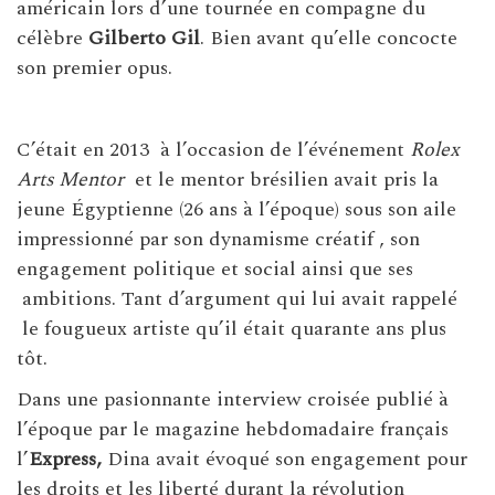
américain lors d’une tournée en compagne du
célèbre
Gilberto Gil
. Bien avant qu’elle concocte
son premier opus.
C’était en 2013 à l’occasion de l’événement
Rolex
Arts Mentor
et le mentor brésilien avait pris la
jeune Égyptienne (26 ans à l’époque) sous son aile
impressionné par son dynamisme créatif , son
engagement politique et social ainsi que ses
ambitions. Tant d’argument qui lui avait rappelé
le fougueux artiste qu’il était quarante ans plus
tôt.
Dans une pasionnante interview croisée publié à
l’époque par le magazine hebdomadaire français
l’
Express,
Dina avait évoqué son engagement pour
les droits et les liberté durant la révolution