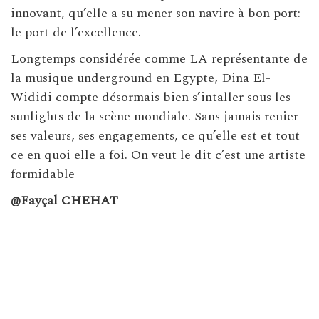
innovant, qu’elle a su mener son navire à bon port:
le port de l’excellence.
Longtemps considérée comme LA représentante de
la musique underground en Egypte, Dina El-
Wididi compte désormais bien s’intaller sous les
sunlights de la scène mondiale. Sans jamais renier
ses valeurs, ses engagements, ce qu’elle est et tout
ce en quoi elle a foi. On veut le dit c’est une artiste
formidable
@Fayçal CHEHAT