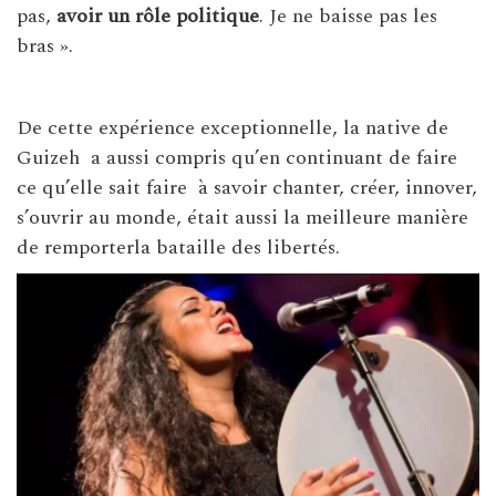
pas,
avoir un rôle politique
. Je ne baisse pas les
bras ».
De cette expérience exceptionnelle, la native de
Guizeh a aussi compris qu’en continuant de faire
ce qu’elle sait faire à savoir chanter, créer, innover,
s’ouvrir au monde, était aussi la meilleure manière
de remporterla bataille des libertés.