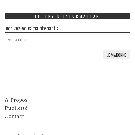
LETTRE D’INFORMATION
Incrivez-vous maintenant :
A Propos
Publicité
Contact