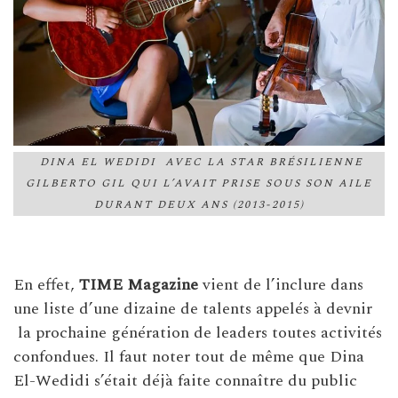
DINA EL WEDIDI AVEC LA STAR BRÉSILIENNE
GILBERTO GIL QUI L’AVAIT PRISE SOUS SON AILE
DURANT DEUX ANS (2013-2015)
En effet,
TIME Magazine
vient de l’inclure dans
une liste d’une dizaine de talents appelés à devnir
la prochaine génération de leaders toutes activités
confondues. Il faut noter tout de même que Dina
El-Wedidi s’était déjà faite connaître du public