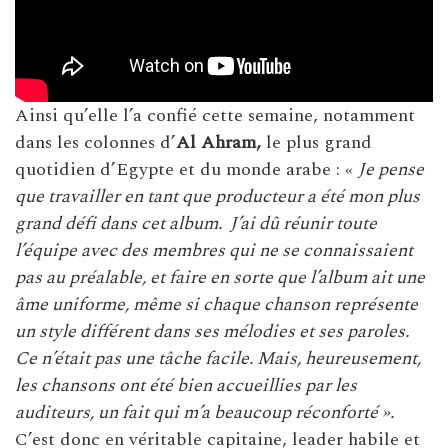
Ainsi qu’elle l’a confié cette semaine, notamment
dans les colonnes d’
Al Ahram,
le plus grand
quotidien d’Egypte et du monde arabe : «
Je pense
que travailler en tant que producteur a été mon plus
grand défi dans cet album. J’ai dû réunir toute
l’équipe avec des membres qui ne se connaissaient
pas au préalable, et faire en sorte que l’album ait une
âme uniforme, même si chaque chanson représente
un style différent dans ses mélodies et ses paroles.
Ce n’était pas une tâche facile. Mais, heureusement,
les chansons ont été bien accueillies par les
auditeurs, un fait qui m’a beaucoup réconforté ».
C’est donc en véritable capitaine, leader habile et