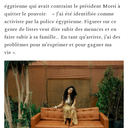
égptienne qui avait contraint le président Morsi à
quitter le pouvoir: » J’ai été identifiée comme
activiste par la police égyptienne. Figurer sur ce
genre de listes veut dire subir des menaces et en
faire subir à sa famille… En tant qu’artiste, j’ai des
problèmes pour m’exprimer et pour gagner ma
vie ».