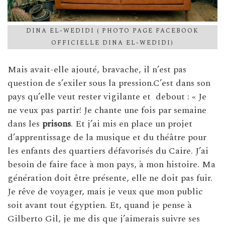
DINA EL-WEDIDI ( PHOTO PAGE FACEBOOK
OFFICIELLE DINA EL-WEDIDI)
Mais avait-elle ajouté, bravache, il n’est pas
question de s’exiler sous la pression.C’est dans son
pays qu’elle veut rester vigilante et debout : « Je
ne veux pas partir! Je chante une fois par semaine
dans les
prisons
. Et j’ai mis en place un projet
d’apprentissage de la musique et du théâtre pour
les enfants des quartiers défavorisés du Caire. J’ai
besoin de faire face à mon pays, à mon histoire. Ma
génération doit être présente, elle ne doit pas fuir.
Je rêve de voyager, mais je veux que mon public
soit avant tout égyptien. Et, quand je pense à
Gilberto Gil, je me dis que j’aimerais suivre ses