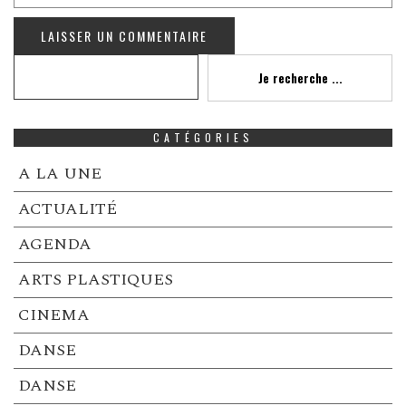
Recherche
Je recherche ...
CATÉGORIES
A LA UNE
ACTUALITÉ
AGENDA
ARTS PLASTIQUES
CINEMA
DANSE
DANSE