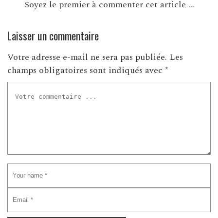
Soyez le premier à commenter cet article ...
Laisser un commentaire
Votre adresse e-mail ne sera pas publiée.
Les
champs obligatoires sont indiqués avec
*