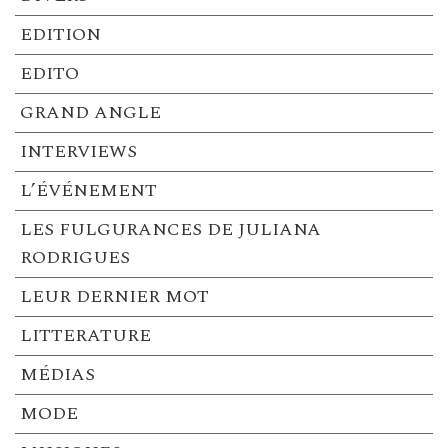
EDITION
EDITO
GRAND ANGLE
INTERVIEWS
L’ÉVÉNEMENT
LES FULGURANCES DE JULIANA
RODRIGUES
LEUR DERNIER MOT
LITTERATURE
MÉDIAS
MODE