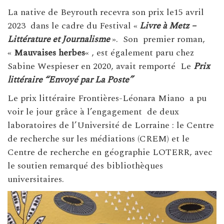
La native de Beyrouth recevra son prix le15 avril
2023 dans le cadre du Festival «
Livre à Metz –
Littérature et Journalisme
». Son premier roman,
«
Mauvaises herbes
« , est également paru chez
Sabine Wespieser en 2020, avait remporté Le
Prix
littéraire “Envoyé par La Poste”
Le prix littéraire Frontières-Léonara Miano a pu
voir le jour grâce à l’engagement de deux
laboratoires de l’Université de Lorraine : le Centre
de recherche sur les médiations (CREM) et le
Centre de recherche en géographie LOTERR, avec
le soutien remarqué des bibliothèques
universitaires.