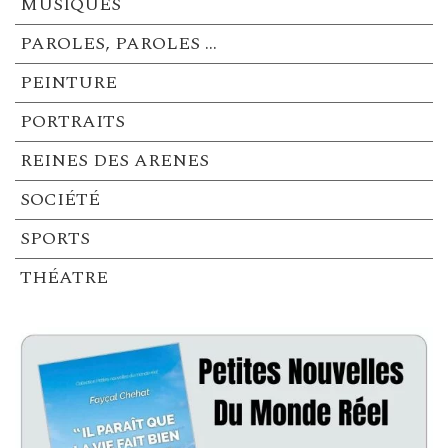
MUSIQUES
PAROLES, PAROLES …
PEINTURE
PORTRAITS
REINES DES ARENES
SOCIÉTÉ
SPORTS
THÉATRE