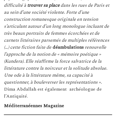
difficulté à
trouver sa place
dans les rues de Paris et
au sein d’une société violente. Forte d’une
construction romanesque originale en tension
s’articulant autour d’un long monologue incluant de
très beaux portraits de femmes écorchées et de
carnets littéraires parsemés de multiples références
(…) cette fiction faite de
déambulations
renouvelle
l’approche de la notion de « mémoire poétique »
(Kundera). Elle réaffirme la force salvatrice de la
littérature contre la noirceur et la solitude absolue.
Une ode à la littérature même, sa capacité à
questionner, à bouleverser les représentations ».
Dima Abdallah est également archéologue de
l’Antiquité.
Méditerranéennes Magazine