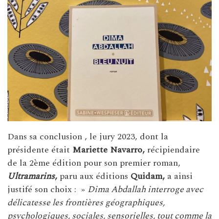
Dans sa conclusion , le jury 2023, dont la
présidente était
Mariette Navarro,
récipiendaire
de la 2ème édition pour son premier roman,
Ultramarins
,
paru aux éditions
Quidam,
a ainsi
justifé son choix : »
Dima Abdallah interroge avec
délicatesse les frontières géographiques,
psychologiques, sociales, sensorielles, tout comme la