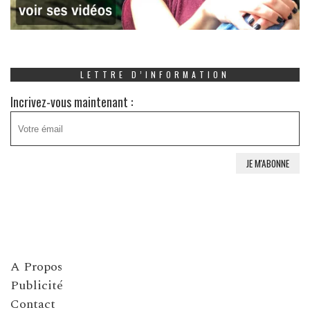
LETTRE D’INFORMATION
Incrivez-vous maintenant :
A Propos
Publicité
Contact