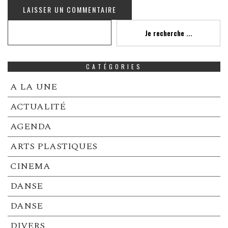
Recherche
Je recherche ...
CATÉGORIES
A LA UNE
ACTUALITÉ
AGENDA
ARTS PLASTIQUES
CINEMA
DANSE
DANSE
DIVERS