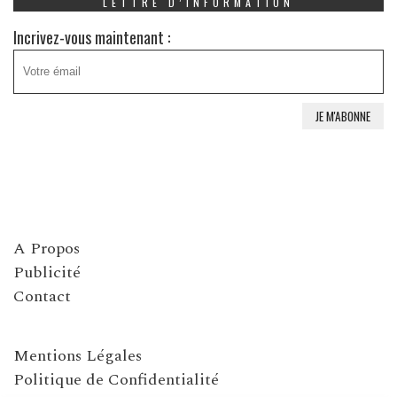
LETTRE D’INFORMATION
Incrivez-vous maintenant :
A Propos
Publicité
Contact
Mentions Légales
Politique de Confidentialité