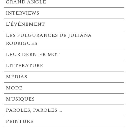
GRAND ANGLE
INTERVIEWS
L’ÉVÉNEMENT
LES FULGURANCES DE JULIANA
RODRIGUES
LEUR DERNIER MOT
LITTERATURE
MÉDIAS
MODE
MUSIQUES
PAROLES, PAROLES …
PEINTURE