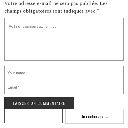
Votre adresse e-mail ne sera pas publiée.
Les
champs obligatoires sont indiqués avec
*
Recherche
Je recherche ...