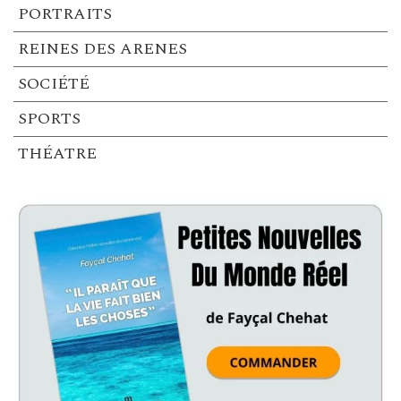
PORTRAITS
REINES DES ARENES
SOCIÉTÉ
SPORTS
THÉATRE