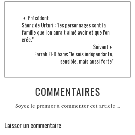
Précédent
Sáenz de Urturi : "les personnages sont la
famille que l'on aurait aimé avoir et que l'on
crée."
Suivant
Farrah El-Dibany: "Je suis indépendante,
sensible, mais aussi forte"
COMMENTAIRES
Soyez le premier à commenter cet article ...
Laisser un commentaire