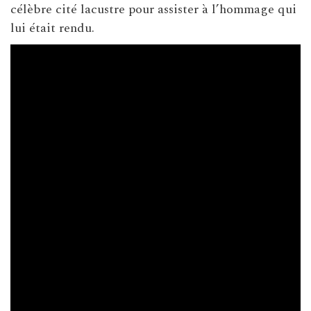
célèbre cité lacustre pour assister à l’hommage qui
lui était rendu.