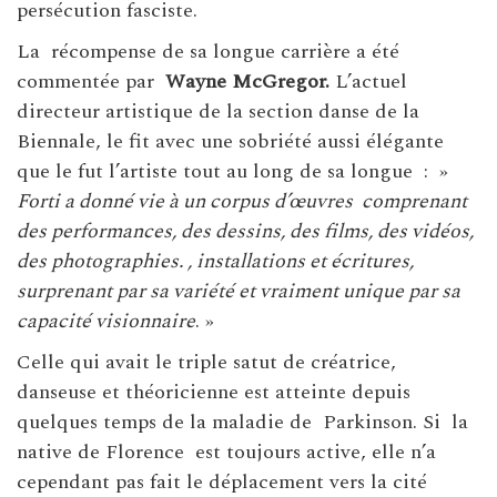
persécution fasciste.
La récompense de sa longue carrière a été
commentée par
Wayne McGregor.
L’actuel
directeur artistique de la section danse de la
Biennale, le fit avec une sobriété aussi élégante
que le fut l’artiste tout au long de sa longue : »
Forti a donné vie à un corpus d’œuvres comprenant
des performances, des dessins, des films, des vidéos,
des photographies. , installations et écritures,
surprenant par sa variété et vraiment unique par sa
capacité visionnaire
. »
Celle qui avait le triple satut de créatrice,
danseuse et théoricienne est atteinte depuis
quelques temps de la maladie de Parkinson. Si la
native de Florence est toujours active, elle n’a
cependant pas fait le déplacement vers la cité