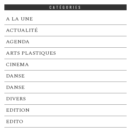
CATÉGORIES
A LA UNE
ACTUALITÉ
AGENDA
ARTS PLASTIQUES
CINEMA
DANSE
DANSE
DIVERS
EDITION
EDITO