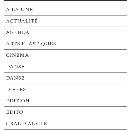
A LA UNE
ACTUALITÉ
AGENDA
ARTS PLASTIQUES
CINEMA
DANSE
DANSE
DIVERS
EDITION
EDITO
GRAND ANGLE