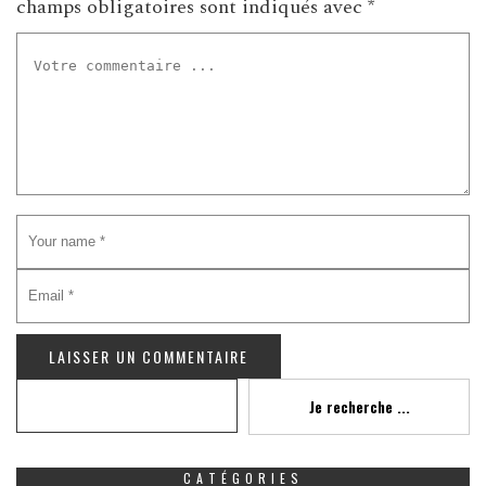
champs obligatoires sont indiqués avec
*
Recherche
Je recherche ...
CATÉGORIES