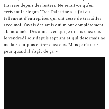
traverse depuis des lustres. Ne serait-ce qu’en
écrivant le slogan ‘Free Palestine » :« J’ai eu
tellement d’entreprises qui ont cessé de travailler
avec moi. J’avais des amis qui m’ont complètement
abandonnée. Des amis avec qui je dînais chez eux
le vendredi soir depuis sept ans et qui désormais ne
me laissent plus entrer chez eux. Mais je n’ai pas
peur quand il s’agit de ça. »