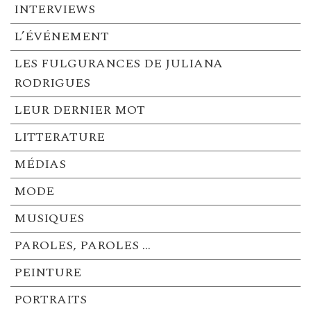
INTERVIEWS
L’ÉVÉNEMENT
LES FULGURANCES DE JULIANA
RODRIGUES
LEUR DERNIER MOT
LITTERATURE
MÉDIAS
MODE
MUSIQUES
PAROLES, PAROLES …
PEINTURE
PORTRAITS