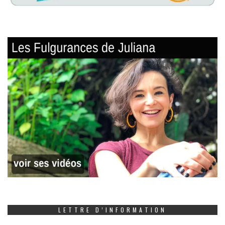
LETTRE D’INFORMATION