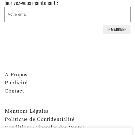
Incrivez-vous maintenant :
A Propos
Publicité
Contact
Mentions Légales
Politique de Confidentialité
Conditions Générales des Ventes