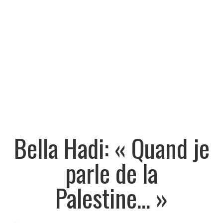
Bella Hadi: « Quand je
parle de la
Palestine… »