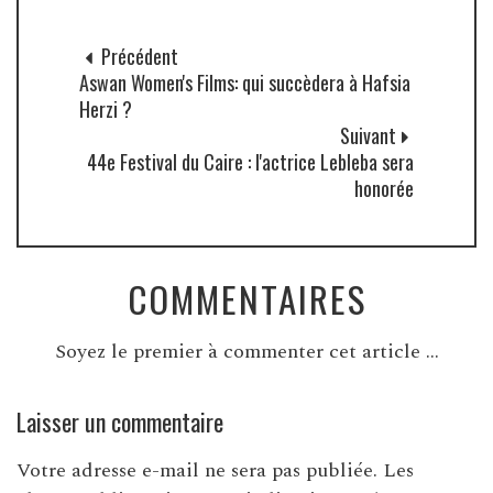
Précédent
Aswan Women's Films: qui succèdera à Hafsia
Herzi ?
Suivant
44e Festival du Caire : l'actrice Lebleba sera
honorée
COMMENTAIRES
Soyez le premier à commenter cet article ...
Laisser un commentaire
Votre adresse e-mail ne sera pas publiée.
Les