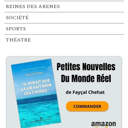
REINES DES ARENES
SOCIÉTÉ
SPORTS
THÉATRE