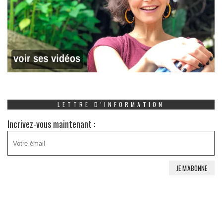
LETTRE D’INFORMATION
Incrivez-vous maintenant :