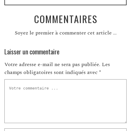
COMMENTAIRES
Soyez le premier à commenter cet article ...
Laisser un commentaire
Votre adresse e-mail ne sera pas publiée.
Les
champs obligatoires sont indiqués avec
*