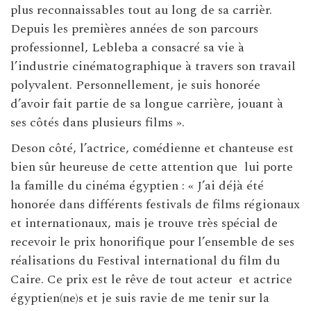
plus reconnaissables tout au long de sa carrièr.
Depuis les premières années de son parcours
professionnel, Lebleba a consacré sa vie à
l’industrie cinématographique à travers son travail
polyvalent. Personnellement, je suis honorée
d’avoir fait partie de sa longue carrière, jouant à
ses côtés dans plusieurs films ».
Deson côté, l’actrice, comédienne et chanteuse est
bien sûr heureuse de cette attention que lui porte
la famille du cinéma égyptien : « J’ai déjà été
honorée dans différents festivals de films régionaux
et internationaux, mais je trouve très spécial de
recevoir le prix honorifique pour l’ensemble de ses
réalisations du Festival international du film du
Caire. Ce prix est le rêve de tout acteur et actrice
égyptien(ne)s et je suis ravie de me tenir sur la