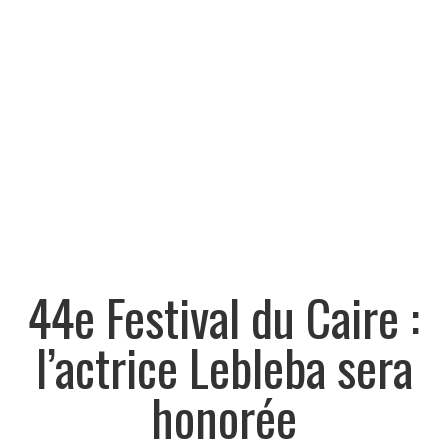
44e Festival du Caire :
l’actrice Lebleba sera
honorée