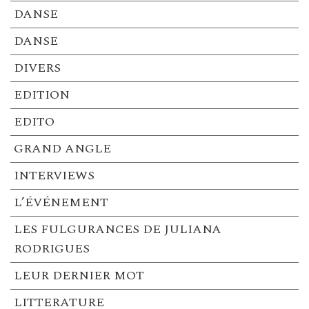
DANSE
DANSE
DIVERS
EDITION
EDITO
GRAND ANGLE
INTERVIEWS
L’ÉVÉNEMENT
LES FULGURANCES DE JULIANA
RODRIGUES
LEUR DERNIER MOT
LITTERATURE