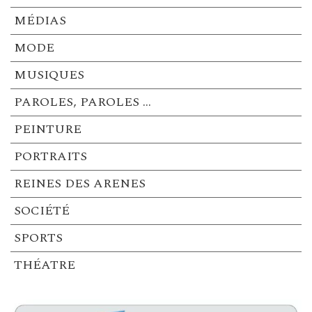
MÉDIAS
MODE
MUSIQUES
PAROLES, PAROLES …
PEINTURE
PORTRAITS
REINES DES ARENES
SOCIÉTÉ
SPORTS
THÉATRE