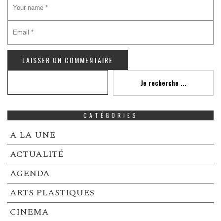
Recherche
Je recherche ...
CATÉGORIES
A LA UNE
ACTUALITÉ
AGENDA
ARTS PLASTIQUES
CINEMA