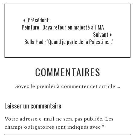
Précédent
Peinture : Baya retour en majesté à l'IMA
Suivant
Bella Hadi: "Quand je parle de la Palestine..."
COMMENTAIRES
Soyez le premier à commenter cet article ...
Laisser un commentaire
Votre adresse e-mail ne sera pas publiée.
Les
champs obligatoires sont indiqués avec
*