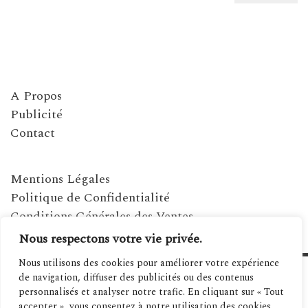
A Propos
Publicité
Contact
Mentions Légales
Politique de Confidentialité
Conditions Générales des Ventes
Nous respectons votre vie privée.
Nous utilisons des cookies pour améliorer votre expérience
de navigation, diffuser des publicités ou des contenus
personnalisés et analyser notre trafic. En cliquant sur « Tout
accepter », vous consentez à notre utilisation des cookies.