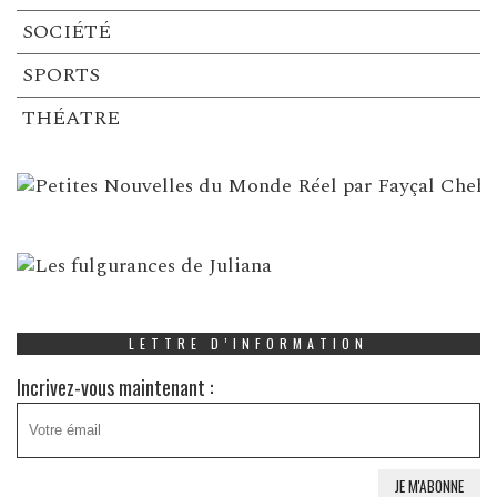
SOCIÉTÉ
SPORTS
THÉATRE
LETTRE D’INFORMATION
Incrivez-vous maintenant :