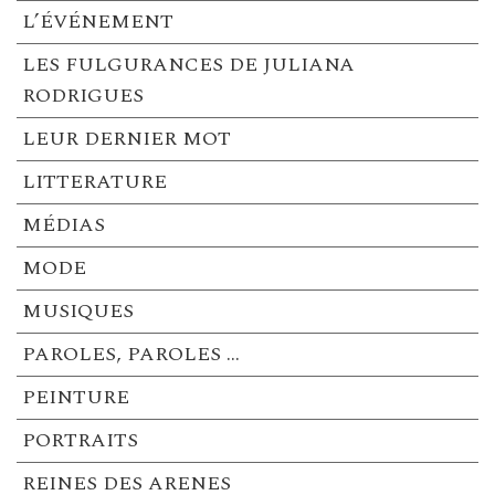
L’ÉVÉNEMENT
LES FULGURANCES DE JULIANA
RODRIGUES
LEUR DERNIER MOT
LITTERATURE
MÉDIAS
MODE
MUSIQUES
PAROLES, PAROLES …
PEINTURE
PORTRAITS
REINES DES ARENES