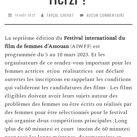
FAYÇAL CHEHAT
AUCUN COMMENTAIRE
19 AOÛT 2022
La septième édition du
Festival international du
film de femmes d’Assouan
(AIWFF) est
programmée du 5 au 10 mars 2023. Et les
organisateurs de ce rendez-vous important pour les
femmes actrices et/ou réalisatrices ont déclaré
ouvertes les inscriptons en rappelant les conditions
qui valideront les candidatures des films : Les films
éligibles doivent avoir leurs sujets autour des
problèmes des femmes ou être écrits ou réalisés par
des femmes pour être sélectionnés pour le festival
qui organise deux compétitions principales ;Long
(plus de 60 minutes) et court (moins de 60 minutes)