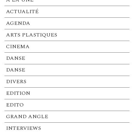
ACTUALITÉ
AGENDA
ARTS PLASTIQUES
CINEMA
DANSE
DANSE
DIVERS
EDITION
EDITO
GRAND ANGLE
INTERVIEWS