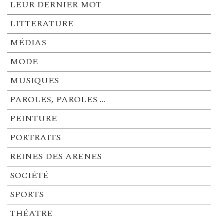
LEUR DERNIER MOT
LITTERATURE
MÉDIAS
MODE
MUSIQUES
PAROLES, PAROLES …
PEINTURE
PORTRAITS
REINES DES ARENES
SOCIÉTÉ
SPORTS
THÉATRE