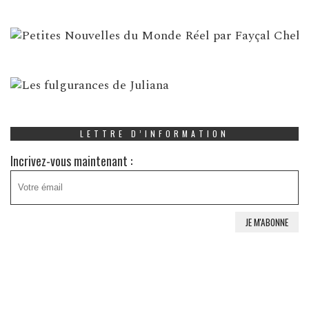
LETTRE D’INFORMATION
Incrivez-vous maintenant :