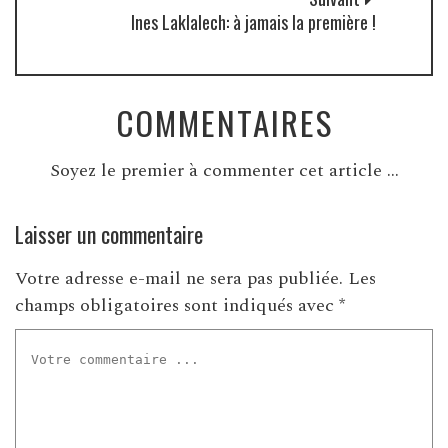
Ines Laklalech: à jamais la première !
COMMENTAIRES
Soyez le premier à commenter cet article ...
Laisser un commentaire
Votre adresse e-mail ne sera pas publiée.
Les
champs obligatoires sont indiqués avec
*