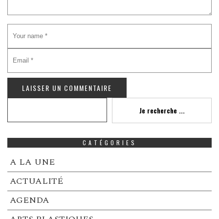
Recherche
Je recherche ...
CATÉGORIES
A LA UNE
ACTUALITÉ
AGENDA