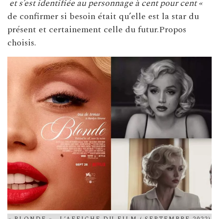
et s’est identifiée au personnage à cent pour cent «
de confirmer si besoin était qu’elle est la star du
présent et certainement celle du futur.Propos
choisis.