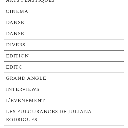
ARTS PLASTIQUES
CINEMA
DANSE
DANSE
DIVERS
EDITION
EDITO
GRAND ANGLE
INTERVIEWS
L’ÉVÉNEMENT
LES FULGURANCES DE JULIANA
RODRIGUES