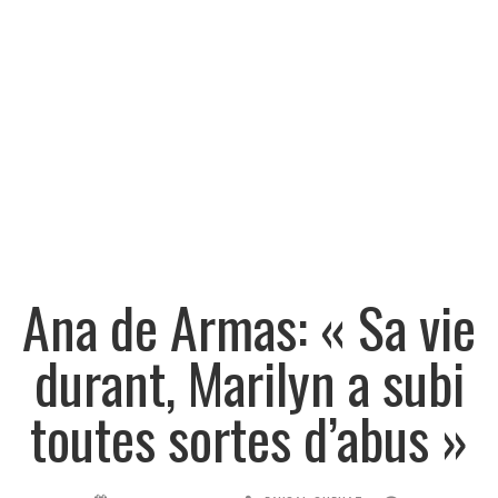
Ana de Armas: « Sa vie
durant, Marilyn a subi
toutes sortes d’abus »