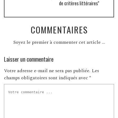
de critères littéraires"
COMMENTAIRES
Soyez le premier à commenter cet article ...
Laisser un commentaire
Votre adresse e-mail ne sera pas publiée.
Les
champs obligatoires sont indiqués avec
*