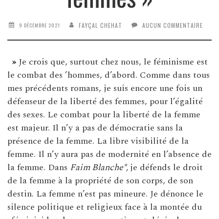
FAYÇAL CHEHAT
AUCUN COMMENTAIRE
9 DÉCEMBRE 2021
»
Je crois que, surtout chez nous, le féminisme est
le combat des ’hommes, d’abord. Comme dans tous
mes précédents romans, je suis encore une fois un
défenseur de la liberté des femmes, pour l’égalité
des sexes. Le combat pour la liberté de la femme
est majeur. Il n’y a pas de démocratie sans la
présence de la femme. La libre visibilité de la
femme. Il n’y aura pas de modernité en l’absence de
la femme. Dans
Faim Blanche*,
je défends le droit
de la femme à la propriété de son corps, de son
destin. La femme n’est pas mineure. Je dénonce le
silence politique et religieux face à la montée du