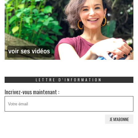
LETTRE D’INFORMATION
Incrivez-vous maintenant :