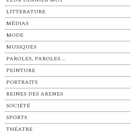
LITTERATURE
MÉDIAS
MODE
MUSIQUES
PAROLES, PAROLES …
PEINTURE
PORTRAITS
REINES DES ARENES
SOCIÉTÉ
SPORTS
THÉATRE