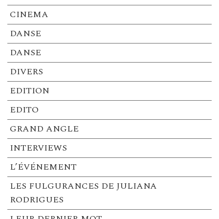
CINEMA
DANSE
DANSE
DIVERS
EDITION
EDITO
GRAND ANGLE
INTERVIEWS
L’ÉVÉNEMENT
LES FULGURANCES DE JULIANA
RODRIGUES
LEUR DERNIER MOT