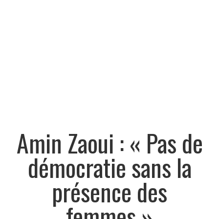
Amin Zaoui : « Pas de
démocratie sans la
présence des
femmes »