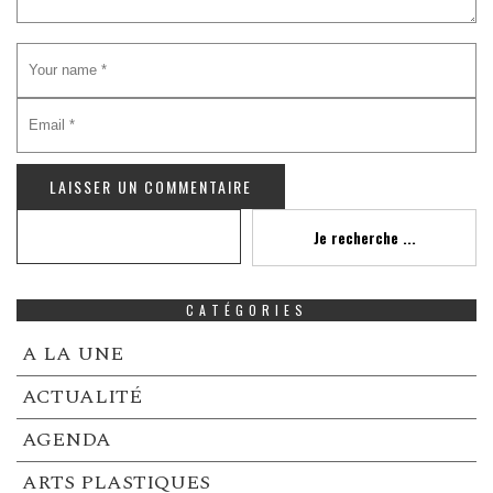
Recherche
Je recherche ...
CATÉGORIES
A LA UNE
ACTUALITÉ
AGENDA
ARTS PLASTIQUES