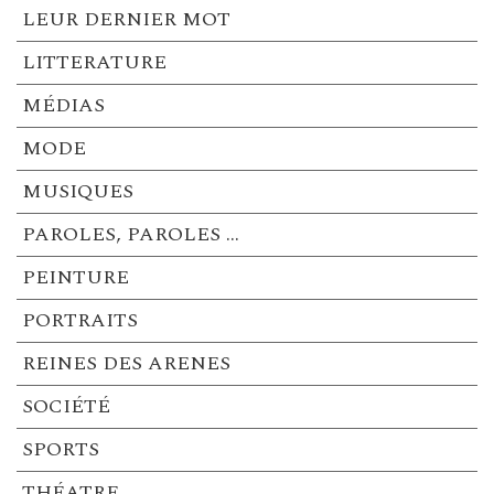
LEUR DERNIER MOT
LITTERATURE
MÉDIAS
MODE
MUSIQUES
PAROLES, PAROLES …
PEINTURE
PORTRAITS
REINES DES ARENES
SOCIÉTÉ
SPORTS
THÉATRE