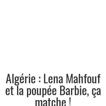
Algérie : Lena Mahfouf
et la poupée Barbie, ça
matche !