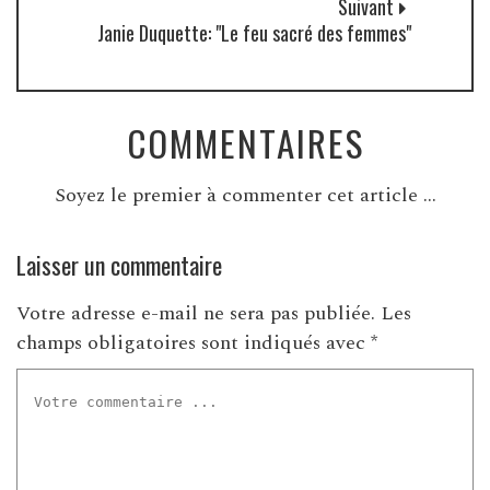
Suivant
Janie Duquette: "Le feu sacré des femmes"
COMMENTAIRES
Soyez le premier à commenter cet article ...
Laisser un commentaire
Votre adresse e-mail ne sera pas publiée.
Les
champs obligatoires sont indiqués avec
*