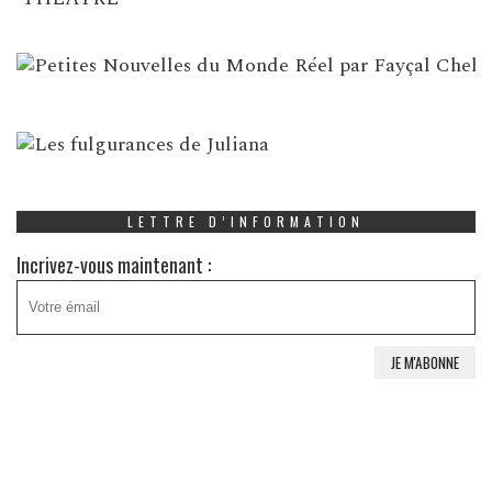
LETTRE D’INFORMATION
Incrivez-vous maintenant :