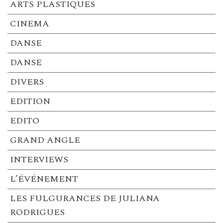
ARTS PLASTIQUES
CINEMA
DANSE
DANSE
DIVERS
EDITION
EDITO
GRAND ANGLE
INTERVIEWS
L’ÉVÉNEMENT
LES FULGURANCES DE JULIANA
RODRIGUES