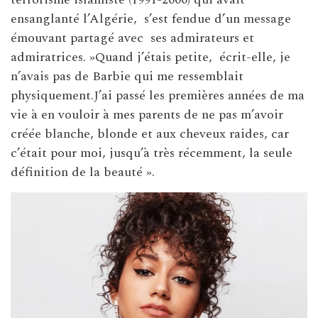
ensanglanté l’Algérie, s’est fendue d’un message
émouvant partagé avec ses admirateurs et
admiratrices. »Quand j’étais petite, écrit-elle, je
n’avais pas de Barbie qui me ressemblait
physiquement.J’ai passé les premières années de ma
vie à en vouloir à mes parents de ne pas m’avoir
créée blanche, blonde et aux cheveux raides, car
c’était pour moi, jusqu’à très récemment, la seule
définition de la beauté ».