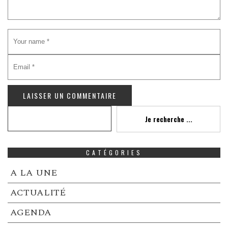
Recherche
Je recherche ...
CATÉGORIES
A LA UNE
ACTUALITÉ
AGENDA