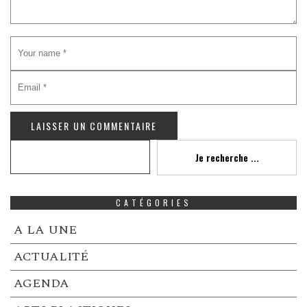
Recherche
Je recherche ...
CATÉGORIES
A LA UNE
ACTUALITÉ
AGENDA