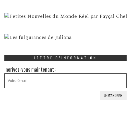
LETTRE D’INFORMATION
Incrivez-vous maintenant :