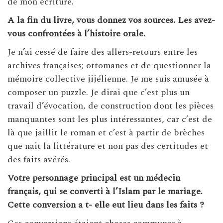
de mon écriture.
A la fin du livre, vous donnez vos sources. Les avez-
vous confrontées à l’histoire orale.
Je n’ai cessé de faire des allers-retours entre les
archives françaises; ottomanes et de questionner la
mémoire collective jijélienne. Je me suis amusée à
composer un puzzle. Je dirai que c’est plus un
travail d’évocation, de construction dont les pièces
manquantes sont les plus intéressantes, car c’est de
là que jaillit le roman et c’est à partir de brèches
que nait la littérature et non pas des certitudes et
des faits avérés.
Votre personnage principal est un médecin
français, qui se converti à l’Islam par le mariage.
Cette conversion a t- elle eut lieu dans les faits ?