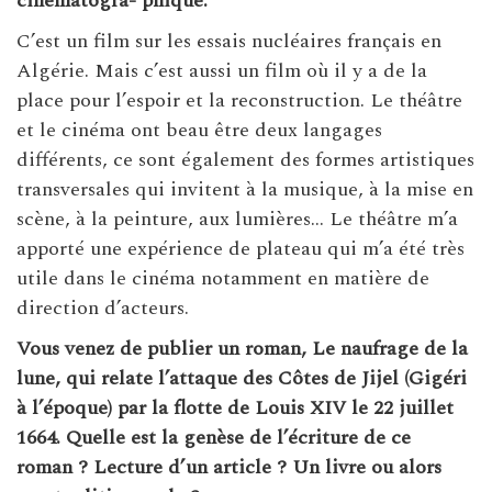
cinématogra- phique.
C’est un film sur les essais nucléaires français en
Algérie. Mais c’est aussi un film où il y a de la
place pour l’espoir et la reconstruction.
Le théâtre
et le cinéma ont beau être deux langages
différents, ce sont également des formes artistiques
transversales qui invitent à la musique, à la mise en
scène, à la peinture, aux lumières… Le théâtre m’a
apporté une expérience de plateau qui m’a été très
utile dans le cinéma notamment en matière de
direction d’acteurs.
Vous venez de publier un roman, Le naufrage de la
lune, qui relate l’attaque des Côtes de Jijel (Gigéri
à l’époque) par la flotte de Louis XIV le 22 juillet
1664. Quelle est la genèse de l’écriture de ce
roman ? Lecture d’un article ? Un livre ou alors