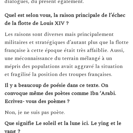
dialogues, du présent également.
Quel est selon vous, la raison principale de l’échec
de la flotte de Louis XIV ?
Les raisons sont diverses mais principalement
militaires et stratégiques d’autant plus que la flotte
française à cette époque était très affaiblie. Aussi,
une méconnaissance du terrain mélangé à un
mépris des populations avait aggravé la situation
et fragilisé la position des troupes françaises.
Il y a beaucoup de poésie dans ce texte. On
convoque même des poètes comme Ibn ‘Arabi.
Ecrivez- vous des poèmes ?
Non, je ne suis pas poète.
Que signifie Le soleil et la lune ici. Le ying et le
yang ?