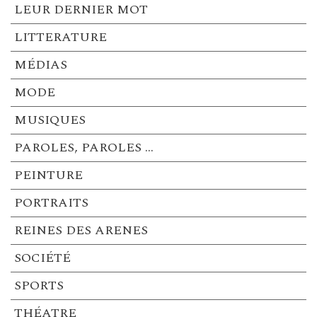
LEUR DERNIER MOT
LITTERATURE
MÉDIAS
MODE
MUSIQUES
PAROLES, PAROLES …
PEINTURE
PORTRAITS
REINES DES ARENES
SOCIÉTÉ
SPORTS
THÉATRE