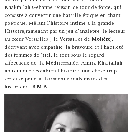
Khakfallah Gehanne réussit ce tour de force, qui
consiste à convertir une bataille épique en chant
poétique. Mêlant l’histoire intime à la grande
Histoire,ramenant par un jeu d’analepse le lecteur
au cœur Versailles ( le Versailles de
Molière
),
décrivant avec empathie la bravoure et l’habileté
des femmes de Jijel, le tout sous le regard
affectueux de la Méditerranée, Amira Khalfallah
nous montre combien l’histoire une chose trop
sérieuse pour la laisser aux seuls mains des
historiens.
B.M.B