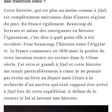
une tradition orale ?
Cette histoire, qui est plus ou moins connue à Jijel,
est complètement méconnue dans d’autres régions
du pays. En France également. Beaucoup de
lecteurs et même des enseignants en histoire
l’ignoraient, c’est dire à quel point elle a été
occultée. Pour beaucoup, l’histoire entre l’Algérie
et la France commence en 1830 mais la genèse de
cette invasion trouve ses racines dans le 17ème
siècle.
J’ai vécu et grandi à Jijel et cette histoire
me tenait particulièrement à cœur. Je ne pensais
pas écrire un livre au départ mais j’étais à la
recherche d’un ancêtre qui était supposé être arrivé
à Jijel lors de cette expédition. A défaut de le
trouver je lui ai inventé une histoire.