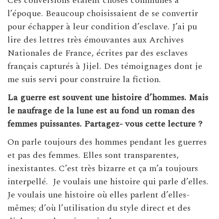
Ces conversions étaient choses communes à
l’époque. Beaucoup choisissaient de se convertir
pour échapper à leur condition d’esclave. J’ai pu
lire des lettres très émouvantes aux Archives
Nationales de France, écrites par des esclaves
français capturés à Jijel. Des témoignages dont je
me suis servi pour construire la fiction.
La guerre est souvent une histoire d’hommes. Mais
le naufrage de la lune est au fond un roman des
femmes puissantes. Partagez- vous cette lecture ?
On parle toujours des hommes pendant les guerres
et pas des femmes. Elles sont transparentes,
inexistantes. C’est très bizarre et ça m’a toujours
interpellé.
Je voulais une histoire qui parle d’elles.
Je voulais une histoire où elles parlent d’elles-
mêmes; d’où l’utilisation du style direct et des