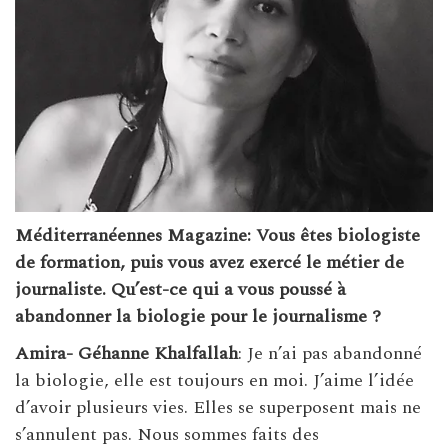
Méditerranéennes Magazine: Vous êtes biologiste
de formation, puis vous avez exercé le métier de
journaliste. Qu’est-ce qui a vous poussé à
abandonner la biologie pour le journalisme ?
Amira- Géhanne Khalfallah
: Je n’ai pas abandonné
la biologie, elle est toujours en moi. J’aime l’idée
d’avoir plusieurs vies. Elles se superposent mais ne
s’annulent pas. Nous sommes faits des