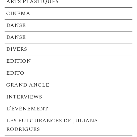
ARTS PLASTIQUES
CINEMA
DANSE
DANSE
DIVERS
EDITION
EDITO
GRAND ANGLE
INTERVIEWS
L’ÉVÉNEMENT
LES FULGURANCES DE JULIANA
RODRIGUES