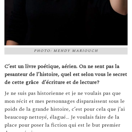
PHOTO: MEHDY MARIOUCH
C’est un livre poétique, aérien. On ne sent pas la
pesanteur de l’histoire, quel est selon vous le secret
de cette grâce
d’écriture et de lecture?
Je ne suis pas historienne et je ne voulais pas que
mon récit et mes personnages disparaissent sous le
poids de la grande histoire, c’est pour cela que j’ai
beaucoup nettoyé, élagué… Je voulais faire de la
place pour poser la fiction qui est le but premier