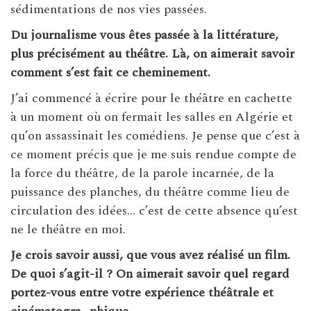
sédimentations de nos vies passées.
Du journalisme vous êtes passée à la littérature,
plus précisément au théâtre. Là, on aimerait savoir
comment s’est fait ce cheminement.
J’ai commencé à écrire pour le théâtre en cachette
à un moment où on fermait les salles en Algérie et
qu’on assassinait les comédiens. Je pense que c’est à
ce moment précis que je me suis rendue compte de
la force du théâtre, de la parole incarnée, de la
puissance des planches, du théâtre comme lieu de
circulation des idées… c’est de cette absence qu’est
ne le théâtre en moi.
Je crois savoir aussi, que vous avez réalisé un film.
De quoi s’agit-il ? On aimerait savoir quel regard
portez-vous entre votre expérience théâtrale et