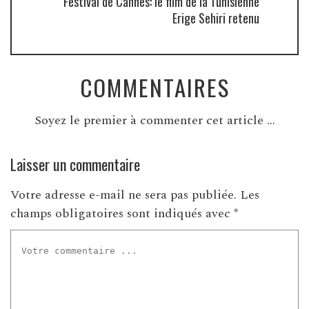
Festival de Cannes: le film de la Tunisienne
Erige Sehiri retenu
COMMENTAIRES
Soyez le premier à commenter cet article ...
Laisser un commentaire
Votre adresse e-mail ne sera pas publiée.
Les
champs obligatoires sont indiqués avec
*