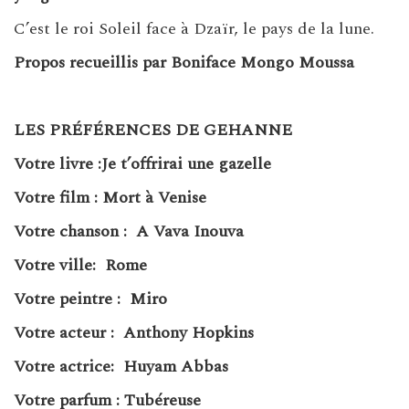
C’est le roi Soleil face à Dzaïr, le pays de la lune.
Propos recueillis par Boniface Mongo Moussa
LES PRÉFÉRENCES DE GEHANNE
Votre livre :Je t’offrirai une gazelle
Votre film : Mort à Venise
Votre chanson : A Vava Inouva
Votre ville: Rome
Votre peintre :
Miro
Votre acteur :
Anthony Hopkins
Votre actrice: Huyam Abbas
Votre parfum : Tubéreuse