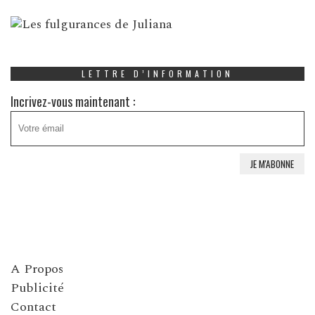
LETTRE D’INFORMATION
Incrivez-vous maintenant :
A Propos
Publicité
Contact