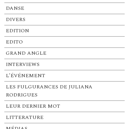
DANSE
DIVERS
EDITION
EDITO
GRAND ANGLE
INTERVIEWS
L’ÉVÉNEMENT
LES FULGURANCES DE JULIANA
RODRIGUES
LEUR DERNIER MOT
LITTERATURE
MÉDIAS