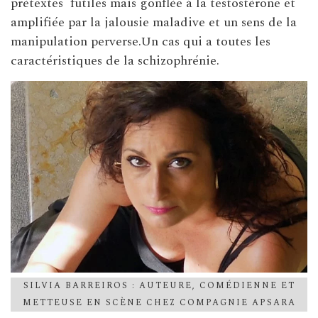
prétextes futiles mais gonflée à la testostérone et
amplifiée par la jalousie maladive et un sens de la
manipulation perverse.Un cas qui a toutes les
caractéristiques de la schizophrénie.
SILVIA BARREIROS : AUTEURE, COMÉDIENNE ET
METTEUSE EN SCÈNE CHEZ COMPAGNIE APSARA