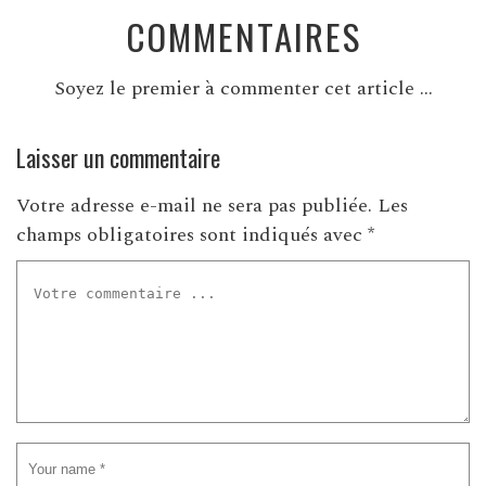
COMMENTAIRES
Soyez le premier à commenter cet article ...
Laisser un commentaire
Votre adresse e-mail ne sera pas publiée.
Les
champs obligatoires sont indiqués avec
*