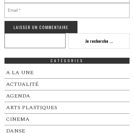
Recherche
Je recherche ...
CATÉGORIES
A LA UNE
ACTUALITÉ
AGENDA
ARTS PLASTIQUES
CINEMA
DANSE