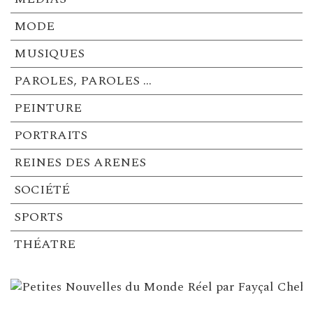
MODE
MUSIQUES
PAROLES, PAROLES …
PEINTURE
PORTRAITS
REINES DES ARENES
SOCIÉTÉ
SPORTS
THÉATRE