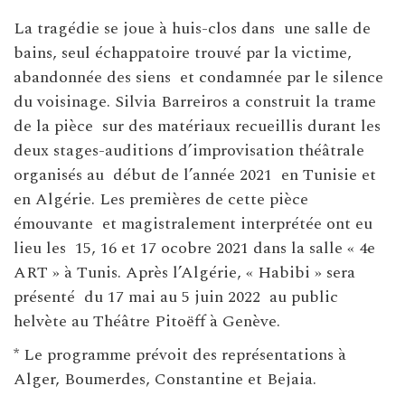
La tragédie se joue à huis-clos dans une salle de
bains, seul échappatoire trouvé par la victime,
abandonnée des siens et condamnée par le silence
du voisinage. Silvia Barreiros a construit la trame
de la pièce sur des matériaux recueillis durant les
deux stages-auditions d’improvisation théâtrale
organisés au début de l’année 2021
en Tunisie et
en Algérie. Les premières de cette pièce
émouvante et magistralement interprétée ont eu
lieu les 15, 16 et 17 ocobre 2021 dans la salle « 4e
ART » à Tunis. Après l’Algérie, « Habibi » sera
présenté du 17 mai au 5 juin 2022 au public
helvète au Théâtre Pitoëff à Genève.
* Le programme prévoit des représentations à
Alger, Boumerdes, Constantine et Bejaia.