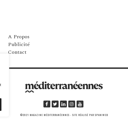
A Propos
Publicité
Contact
t
©2021 MAGAZINE MÉDITERRANÉENNES - SITE RÉALISÉ PAR SPANIWEB