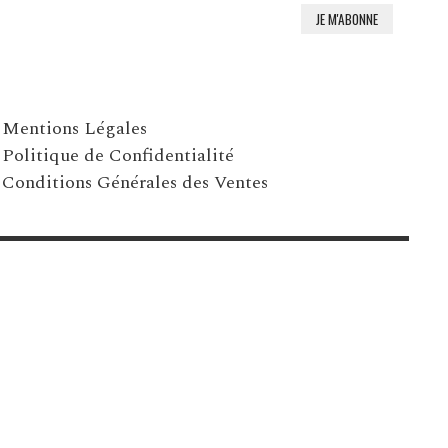
Mentions Légales
Politique de Confidentialité
Conditions Générales des Ventes