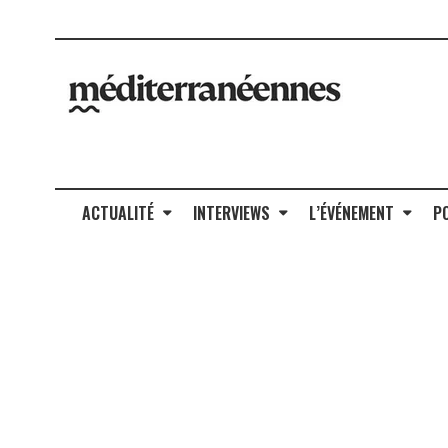
ACTUALITÉ
INTERVIEWS
L’ÉVÉNEMENT
P