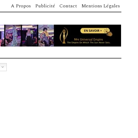
A Propos
Publicité
Contact
Mentions Légales