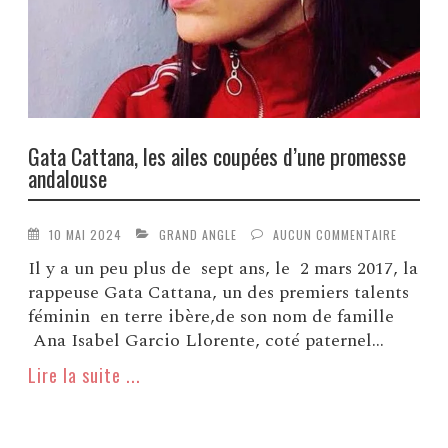
Gata Cattana, les ailes coupées d’une promesse
andalouse
10 MAI 2024
GRAND ANGLE
AUCUN COMMENTAIRE
Il y a un peu plus de sept ans, le 2 mars 2017, la
rappeuse Gata Cattana, un des premiers talents
féminin en terre ibère,de son nom de famille
Ana Isabel Garcio Llorente, coté paternel...
Lire la suite ...