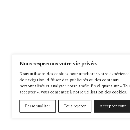
Nous respectons votre vie privée.
Nous utilisons des cookies pour améliorer votre expérience
de navigation, diffuser des publicités ou des contenus
personnalisés et analyser notre trafic. En cliquant sur « Tou
accepter », vous consentez à notre utilisation des cookies.
Personnaliser
Tout rejeter
Accepter tout