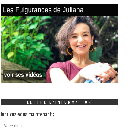
LETTRE D’INFORMATION
Incrivez-vous maintenant :