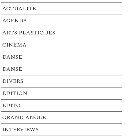
ACTUALITÉ
AGENDA
ARTS PLASTIQUES
CINEMA
DANSE
DANSE
DIVERS
EDITION
EDITO
GRAND ANGLE
INTERVIEWS