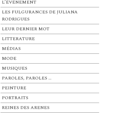
L’ÉVÉNEMENT
LES FULGURANCES DE JULIANA
RODRIGUES
LEUR DERNIER MOT
LITTERATURE
MÉDIAS
MODE
MUSIQUES
PAROLES, PAROLES …
PEINTURE
PORTRAITS
REINES DES ARENES