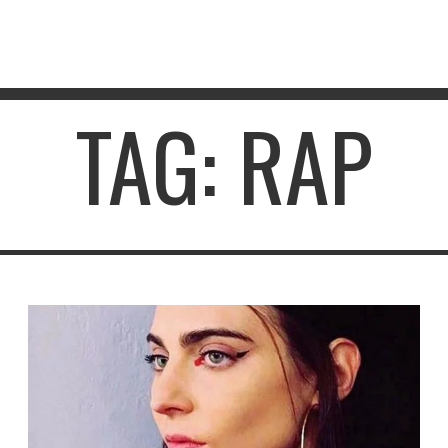
TAG: RAP