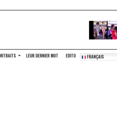
ORTRAITS
LEUR DERNIER MOT
EDITO
FRANÇAIS