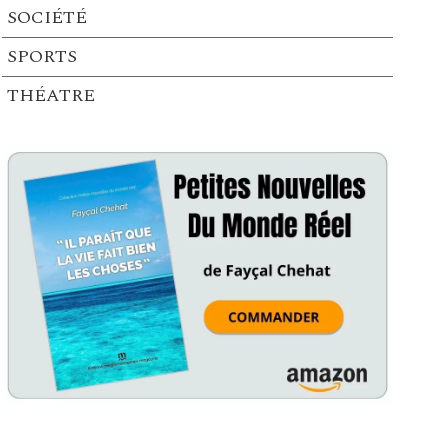
SOCIÉTÉ
SPORTS
THÉATRE