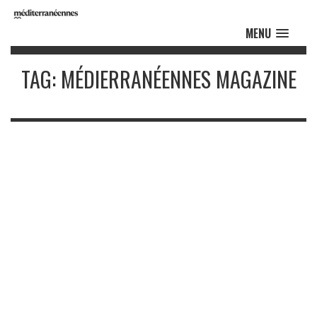
MENU
TAG: MÉDIERRANÉENNES MAGAZINE