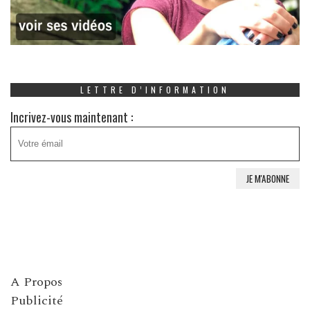
LETTRE D’INFORMATION
Incrivez-vous maintenant :
A Propos
Publicité