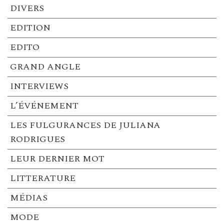
DIVERS
EDITION
EDITO
GRAND ANGLE
INTERVIEWS
L’ÉVÉNEMENT
LES FULGURANCES DE JULIANA
RODRIGUES
LEUR DERNIER MOT
LITTERATURE
MÉDIAS
MODE