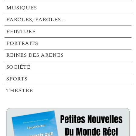
MUSIQUES
PAROLES, PAROLES …
PEINTURE
PORTRAITS
REINES DES ARENES
SOCIÉTÉ
SPORTS
THÉATRE