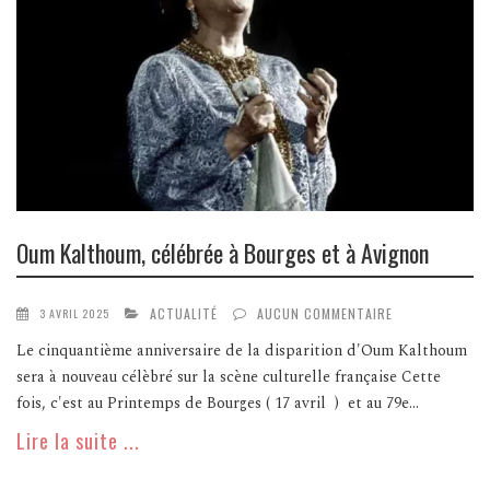
Oum Kalthoum, célébrée à Bourges et à Avignon
ACTUALITÉ
AUCUN COMMENTAIRE
3 AVRIL 2025
Le cinquantième anniversaire de la disparition d'Oum Kalthoum
sera à nouveau célèbré sur la scène culturelle française Cette
fois, c'est au Printemps de Bourges ( 17 avril ) et au 79e...
Lire la suite ...