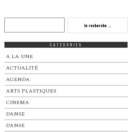
Recherche
Je recherche ...
CATÉGORIES
A LA UNE
ACTUALITÉ
AGENDA
ARTS PLASTIQUES
CINEMA
DANSE
DANSE