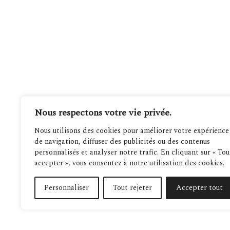
Nous respectons votre vie privée.
Nous utilisons des cookies pour améliorer votre expérience
de navigation, diffuser des publicités ou des contenus
personnalisés et analyser notre trafic. En cliquant sur « Tou
accepter », vous consentez à notre utilisation des cookies.
Personnaliser
Tout rejeter
Accepter tout