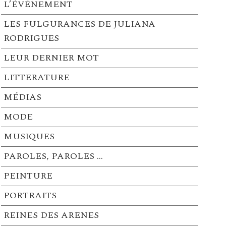
L’ÉVÉNEMENT
LES FULGURANCES DE JULIANA
RODRIGUES
LEUR DERNIER MOT
LITTERATURE
MÉDIAS
MODE
MUSIQUES
PAROLES, PAROLES …
PEINTURE
PORTRAITS
REINES DES ARENES