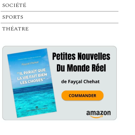
SOCIÉTÉ
SPORTS
THÉATRE