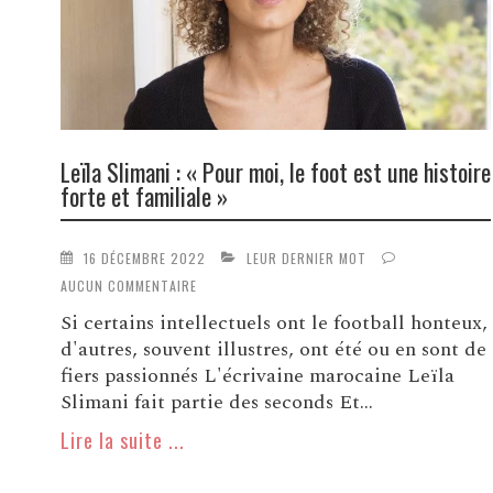
Leïla Slimani : « Pour moi, le foot est une histoire
forte et familiale »
16 DÉCEMBRE 2022
LEUR DERNIER MOT
AUCUN COMMENTAIRE
Si certains intellectuels ont le football honteux,
d'autres, souvent illustres, ont été ou en sont de
fiers passionnés L'écrivaine marocaine Leïla
Slimani fait partie des seconds Et...
Lire la suite ...