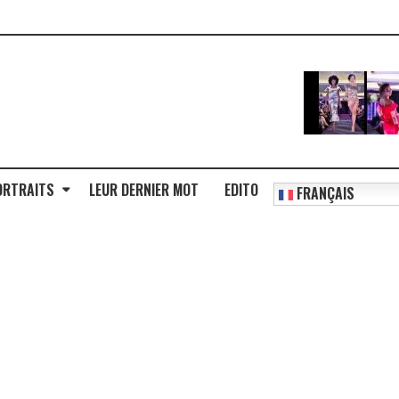
ORTRAITS
LEUR DERNIER MOT
EDITO
FRANÇAIS