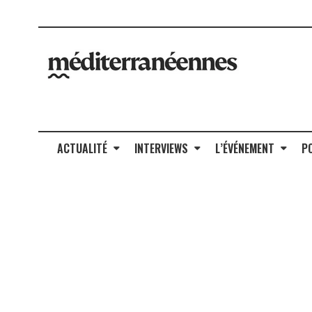
ACTUALITÉ
INTERVIEWS
L’ÉVÉNEMENT
P