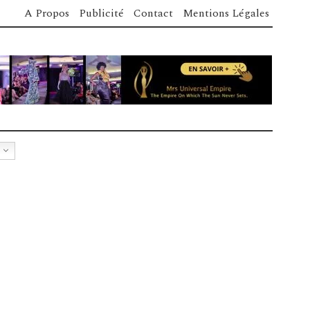
A Propos
Publicité
Contact
Mentions Légales