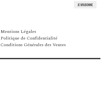
Mentions Légales
Politique de Confidentialité
Conditions Générales des Ventes