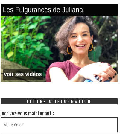
LETTRE D’INFORMATION
Incrivez-vous maintenant :