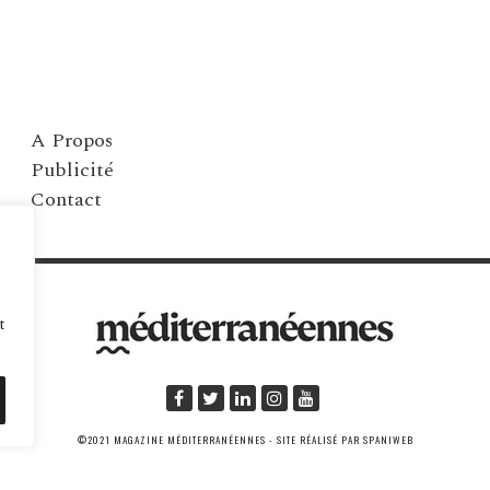
A Propos
Publicité
Contact
t
©2021 MAGAZINE MÉDITERRANÉENNES - SITE RÉALISÉ PAR SPANIWEB