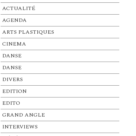
ACTUALITÉ
AGENDA
ARTS PLASTIQUES
CINEMA
DANSE
DANSE
DIVERS
EDITION
EDITO
GRAND ANGLE
INTERVIEWS