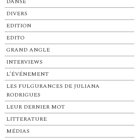
DANSE
DIVERS
EDITION
EDITO
GRAND ANGLE
INTERVIEWS
L’ÉVÉNEMENT
LES FULGURANCES DE JULIANA
RODRIGUES
LEUR DERNIER MOT
LITTERATURE
MÉDIAS