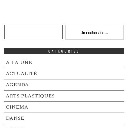
Recherche
Je recherche ...
CATÉGORIES
A LA UNE
ACTUALITÉ
AGENDA
ARTS PLASTIQUES
CINEMA
DANSE