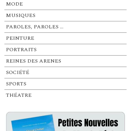
MODE
MUSIQUES
PAROLES, PAROLES …
PEINTURE
PORTRAITS
REINES DES ARENES
SOCIÉTÉ
SPORTS
THÉATRE