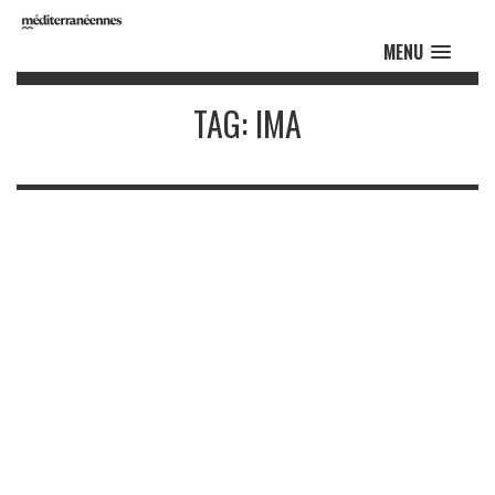
MENU
TAG: IMA