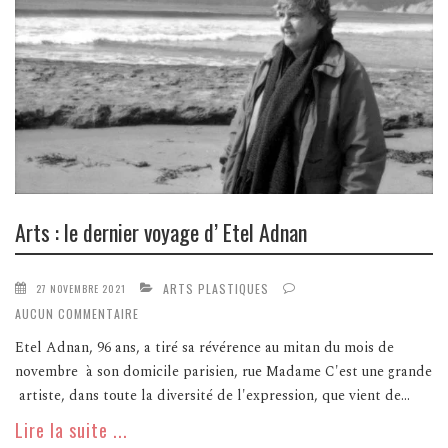
Arts : le dernier voyage d’ Etel Adnan
ARTS PLASTIQUES
27 NOVEMBRE 2021
AUCUN COMMENTAIRE
Etel Adnan, 96 ans, a tiré sa révérence au mitan du mois de
novembre à son domicile parisien, rue Madame C'est une grande
artiste, dans toute la diversité de l'expression, que vient de...
Lire la suite ...