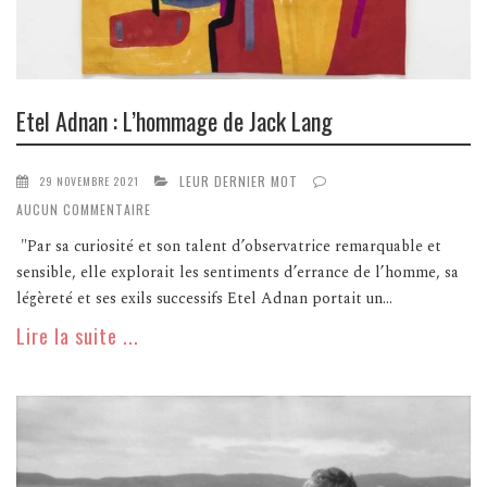
Etel Adnan : L’hommage de Jack Lang
LEUR DERNIER MOT
29 NOVEMBRE 2021
AUCUN COMMENTAIRE
"Par sa curiosité et son talent d’observatrice remarquable et
sensible, elle explorait les sentiments d’errance de l’homme, sa
légèreté et ses exils successifs Etel Adnan portait un...
Lire la suite ...