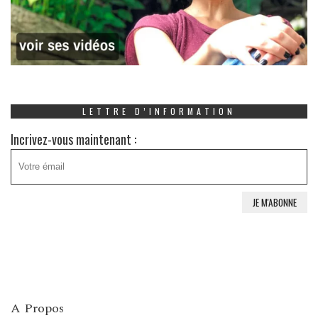
LETTRE D’INFORMATION
Incrivez-vous maintenant :
A Propos