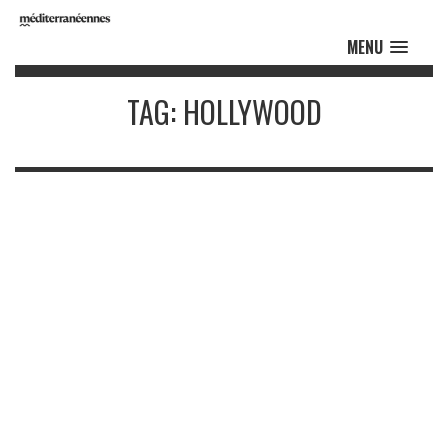
MENU
TAG: HOLLYWOOD