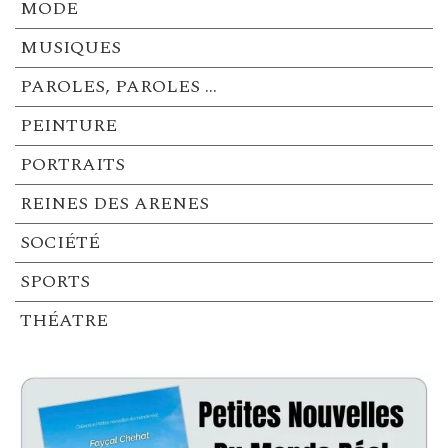
MODE
MUSIQUES
PAROLES, PAROLES …
PEINTURE
PORTRAITS
REINES DES ARENES
SOCIÉTÉ
SPORTS
THÉATRE