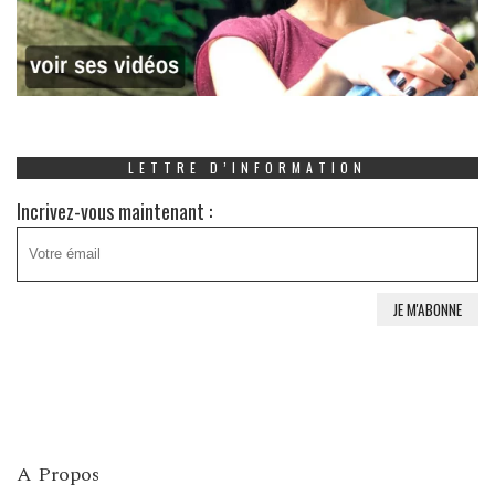
LETTRE D’INFORMATION
Incrivez-vous maintenant :
A Propos