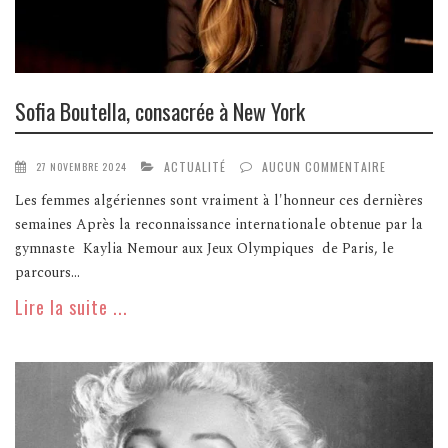
Sofia Boutella, consacrée à New York
ACTUALITÉ
AUCUN COMMENTAIRE
27 NOVEMBRE 2024
Les femmes algériennes sont vraiment à l'honneur ces dernières
semaines Après la reconnaissance internationale obtenue par la
gymnaste Kaylia Nemour aux Jeux Olympiques de Paris, le
parcours...
Lire la suite ...