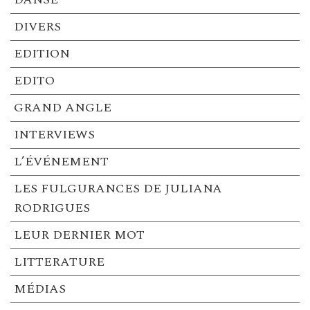
DIVERS
EDITION
EDITO
GRAND ANGLE
INTERVIEWS
L’ÉVÉNEMENT
LES FULGURANCES DE JULIANA
RODRIGUES
LEUR DERNIER MOT
LITTERATURE
MÉDIAS