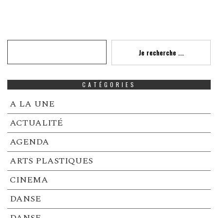
Recherche
Je recherche ...
CATÉGORIES
A LA UNE
ACTUALITÉ
AGENDA
ARTS PLASTIQUES
CINEMA
DANSE
DANSE