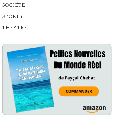
SOCIÉTÉ
SPORTS
THÉATRE