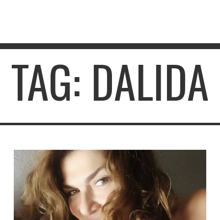
TAG: DALIDA