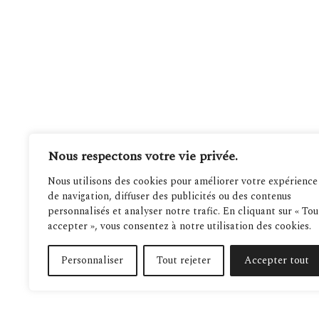
Nous respectons votre vie privée.
Nous utilisons des cookies pour améliorer votre expérience
de navigation, diffuser des publicités ou des contenus
personnalisés et analyser notre trafic. En cliquant sur « Tou
accepter », vous consentez à notre utilisation des cookies.
Personnaliser
Tout rejeter
Accepter tout