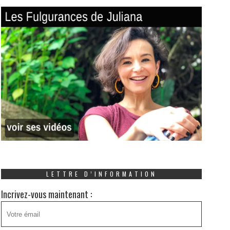
LETTRE D’INFORMATION
Incrivez-vous maintenant :