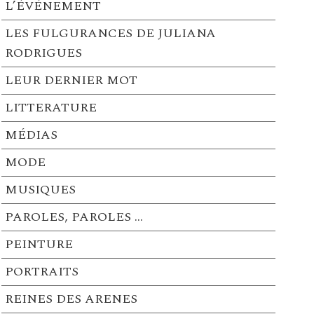
L’ÉVÉNEMENT
LES FULGURANCES DE JULIANA
RODRIGUES
LEUR DERNIER MOT
LITTERATURE
MÉDIAS
MODE
MUSIQUES
PAROLES, PAROLES …
PEINTURE
PORTRAITS
REINES DES ARENES