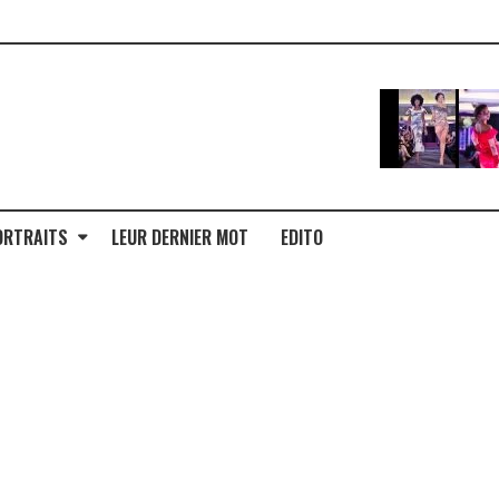
ORTRAITS
LEUR DERNIER MOT
EDITO