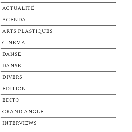
ACTUALITÉ
AGENDA
ARTS PLASTIQUES
CINEMA
DANSE
DANSE
DIVERS
EDITION
EDITO
GRAND ANGLE
INTERVIEWS