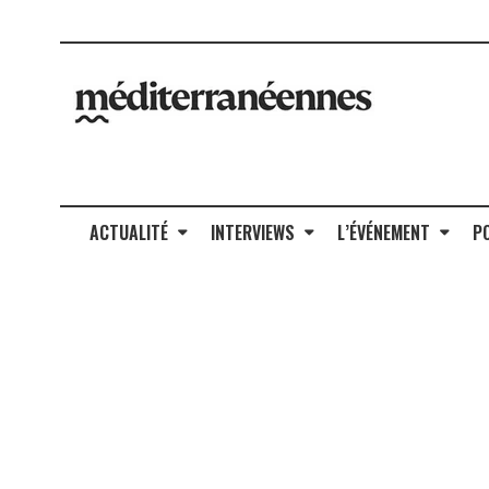
ACTUALITÉ
INTERVIEWS
L’ÉVÉNEMENT
P