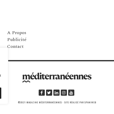
A Propos
Publicité
Contact
t
©2021 MAGAZINE MÉDITERRANÉENNES - SITE RÉALISÉ PAR SPANIWEB