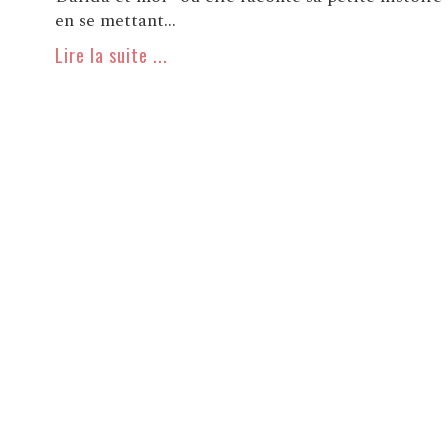
en se mettant...
Lire la suite ...