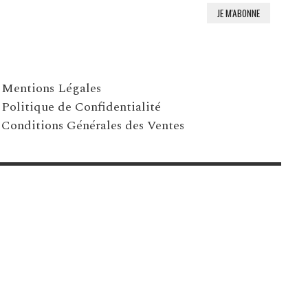
Mentions Légales
Politique de Confidentialité
Conditions Générales des Ventes