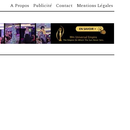
A Propos
Publicité
Contact
Mentions Légales