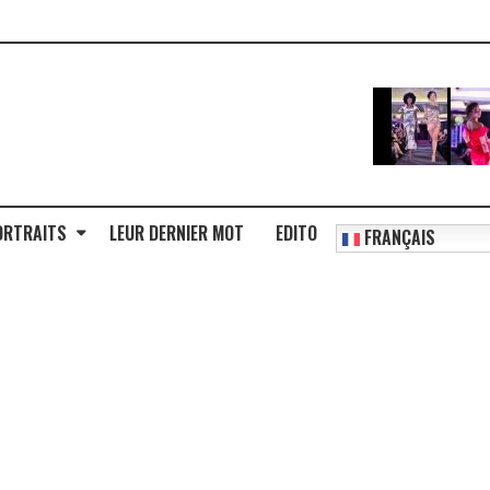
ORTRAITS
LEUR DERNIER MOT
EDITO
FRANÇAIS