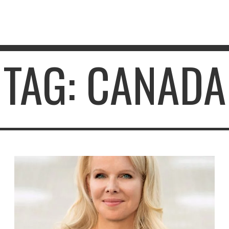
TAG: CANADA