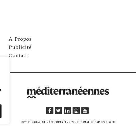
A Propos
Publicité
Contact
t
©2021 MAGAZINE MÉDITERRANÉENNES - SITE RÉALISÉ PAR SPANIWEB