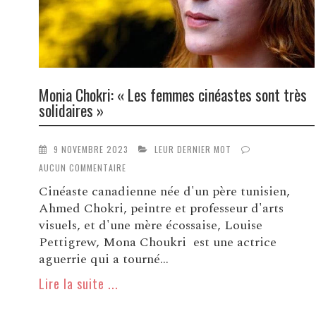
Monia Chokri: « Les femmes cinéastes sont très
solidaires »
9 NOVEMBRE 2023
LEUR DERNIER MOT
AUCUN COMMENTAIRE
Cinéaste canadienne née d'un père tunisien,
Ahmed Chokri, peintre et professeur d'arts
visuels, et d'une mère écossaise, Louise
Pettigrew, Mona Choukri est une actrice
aguerrie qui a tourné...
Lire la suite ...