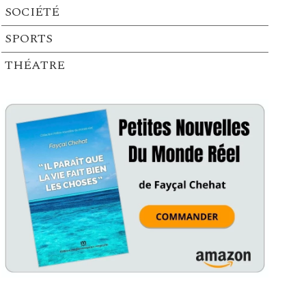
SOCIÉTÉ
SPORTS
THÉATRE