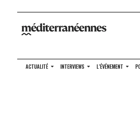
ACTUALITÉ
INTERVIEWS
L’ÉVÉNEMENT
P