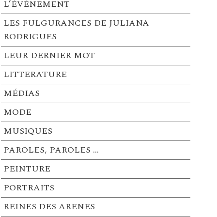
L’ÉVÉNEMENT
LES FULGURANCES DE JULIANA
RODRIGUES
LEUR DERNIER MOT
LITTERATURE
MÉDIAS
MODE
MUSIQUES
PAROLES, PAROLES …
PEINTURE
PORTRAITS
REINES DES ARENES