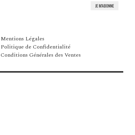
Mentions Légales
Politique de Confidentialité
Conditions Générales des Ventes