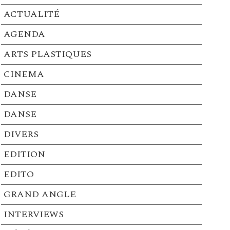
ACTUALITÉ
AGENDA
ARTS PLASTIQUES
CINEMA
DANSE
DANSE
DIVERS
EDITION
EDITO
GRAND ANGLE
INTERVIEWS