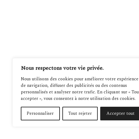
Nous respectons votre vie privée.
Nous utilisons des cookies pour améliorer votre expérience
de navigation, diffuser des publicités ou des contenus
personnalisés et analyser notre trafic. En cliquant sur « Tou
accepter », vous consentez à notre utilisation des cookies.
Personnaliser
Tout rejeter
Accepter tout