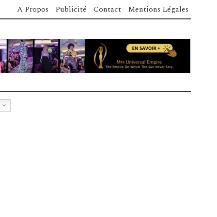
A Propos
Publicité
Contact
Mentions Légales