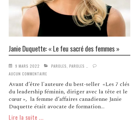
Janie Duquette: « Le feu sacré des femmes »
9 MARS 2022
PAROLES, PAROLES …
AUCUN COMMENTAIRE
Avant d’être l'auteure du best-seller «Les 7 clés
du leadership féminin, diriger avec la tête et le
cœur », la femme d’affaires canadienne Janie
Duquette était avocate de formation...
Lire la suite ...