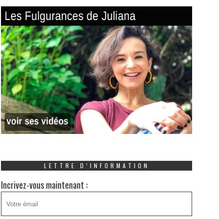
LETTRE D’INFORMATION
Incrivez-vous maintenant :