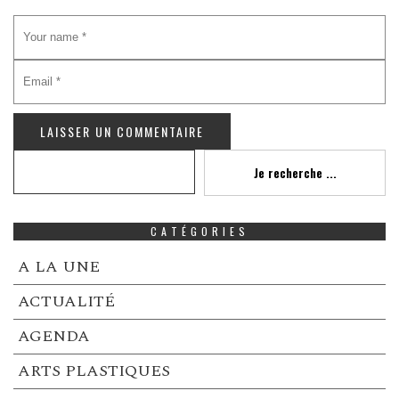
Recherche
Je recherche ...
CATÉGORIES
A LA UNE
ACTUALITÉ
AGENDA
ARTS PLASTIQUES