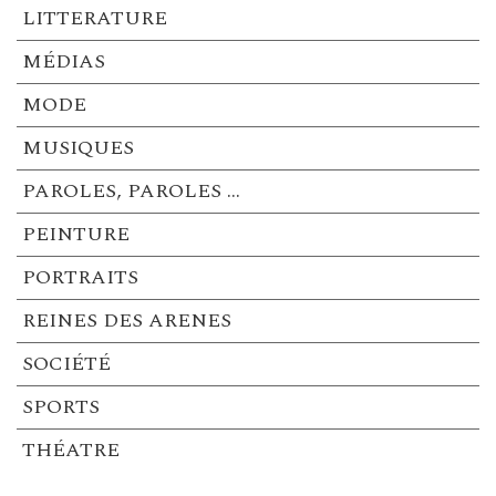
LITTERATURE
MÉDIAS
MODE
MUSIQUES
PAROLES, PAROLES …
PEINTURE
PORTRAITS
REINES DES ARENES
SOCIÉTÉ
SPORTS
THÉATRE