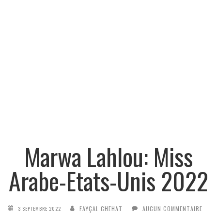
Marwa Lahlou: Miss
Arabe-Etats-Unis 2022
FAYÇAL CHEHAT
AUCUN COMMENTAIRE
3 SEPTEMBRE 2022