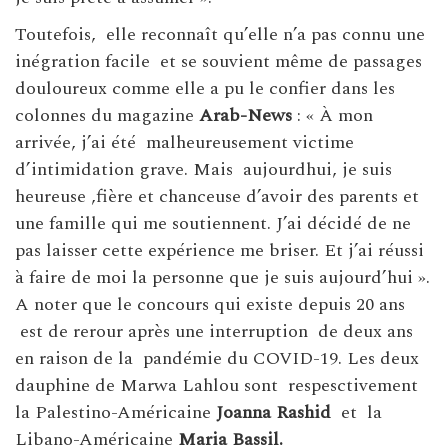
Toutefois, elle reconnaît qu’elle n’a pas connu une
inégration facile et se souvient même de passages
douloureux comme elle a pu le confier dans les
colonnes du magazine
Arab-News
: « À mon
arrivée, j’ai été malheureusement victime
d’intimidation grave. Mais aujourdhui, je suis
heureuse ,fière et chanceuse d’avoir des parents et
une famille qui me soutiennent. J’ai décidé de ne
pas laisser cette expérience me briser. Et j’ai réussi
à faire de moi la personne que je suis aujourd’hui ».
A noter que le concours qui existe depuis 20 ans
est de rerour après une interruption de deux ans
en raison de la pandémie du COVID-19. Les deux
dauphine de Marwa Lahlou sont respesctivement
la Palestino-Américaine
Joanna Rashid
et la
Libano-Américaine
Maria Bassil.