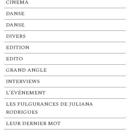
CINEMA
DANSE
DANSE
DIVERS
EDITION
EDITO
GRAND ANGLE
INTERVIEWS
L’ÉVÉNEMENT
LES FULGURANCES DE JULIANA
RODRIGUES
LEUR DERNIER MOT