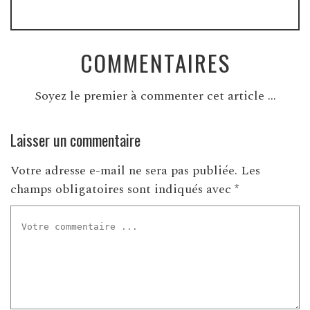
COMMENTAIRES
Soyez le premier à commenter cet article ...
Laisser un commentaire
Votre adresse e-mail ne sera pas publiée.
Les
champs obligatoires sont indiqués avec
*