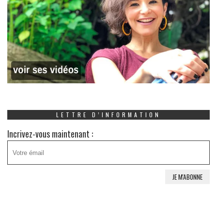
LETTRE D’INFORMATION
Incrivez-vous maintenant :