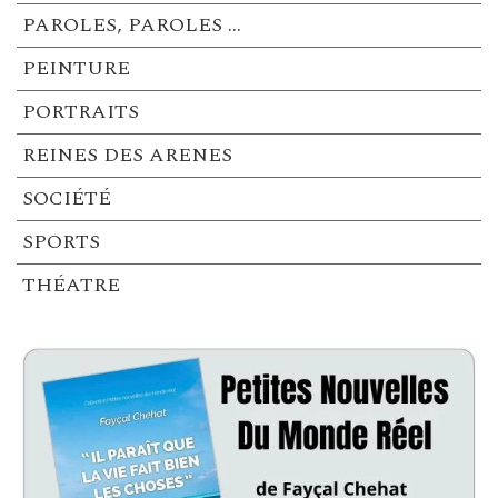
PAROLES, PAROLES …
PEINTURE
PORTRAITS
REINES DES ARENES
SOCIÉTÉ
SPORTS
THÉATRE