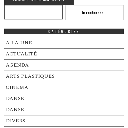
Recherche
Je recherche ...
CATÉGORIES
A LA UNE
ACTUALITÉ
AGENDA
ARTS PLASTIQUES
CINEMA
DANSE
DANSE
DIVERS