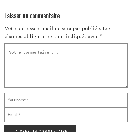
Laisser un commentaire
Votre adresse e-mail ne sera pas publiée.
Les
champs obligatoires sont indiqués avec
*