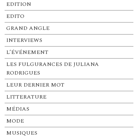
EDITION
EDITO
GRAND ANGLE
INTERVIEWS
L’ÉVÉNEMENT
LES FULGURANCES DE JULIANA
RODRIGUES
LEUR DERNIER MOT
LITTERATURE
MÉDIAS
MODE
MUSIQUES