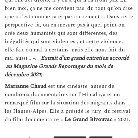
bien moi, ça ne me convient pas du tout qu’on dise
que « c’est comme ça et pas autrement ». Dans cette
perspective-là, on en mesure pas à quel point on
crée deux humanités qui sont différentes, des
inégalités qui sont violentes , et cette violence,
elle fait du mal à certains, mais elle nous fait du
mal aussi… ». (
Extrait d’un grand entretien accordé
au Magazine Grands Reportages du mois de
décembre 2021
)
Marianne Chaud
est une cinéaste auteur de
nombreux documentaires sur l’Himalaya et un
remarqué film sur la situation des migrants dans
les Hautes-Alpes. Elle a présidé le jury du festival
du film documentaire «
Le Grand Bivouvac
» 2021.