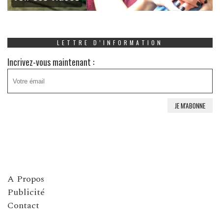
LETTRE D’INFORMATION
Incrivez-vous maintenant :
A Propos
Publicité
Contact