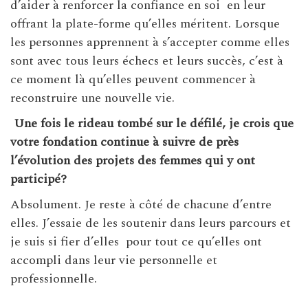
d’aider à renforcer la confiance en soi en leur
offrant la plate-forme qu’elles méritent. Lorsque
les personnes apprennent à s’accepter comme elles
sont avec tous leurs échecs et leurs succès, c’est à
ce moment là qu’elles peuvent commencer à
reconstruire une nouvelle vie.
Une fois le rideau tombé sur le défilé, je crois que
votre fondation continue à suivre de près
l’évolution des projets des femmes qui y ont
participé?
Absolument. Je reste à côté de chacune d’entre
elles. J’essaie de les soutenir dans leurs parcours et
je suis si fier d’elles pour tout ce qu’elles ont
accompli dans leur vie personnelle et
professionnelle.