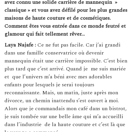
avez connu une solide carrière de mannequin »
classique » et vous avez défilé pour les plus grandes
maisons de haute couture et de cosmétiques.
Comment êtes vous entrée dans ce monde feutré et
glamour qui fait tellement rêver…
Laya Najafe :
Ce ne fut pas facile. Car j’ai grandi
dans une famille conservatrice où devenir
mannequin était une carrière impossible. C’est bien
plus tard que c’est arrivé. Quand je me suis mariée
et que l’univers m’a béni avec mes adorables
enfants pour lesquels je serai toujours
reconnaissante. Mais, un matin, juste après mon
divorce, un chemin inattendu s’est ouvert à moi.
Alors que je commandais mon café dans un bistrot,
je suis tombée sur une belle âme qui m’a accueilli
dans l’industrie de la haute couture et c’est là que