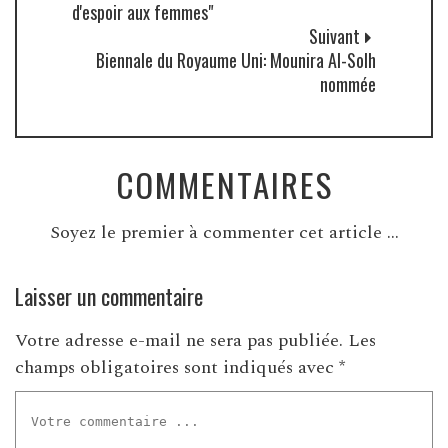
d'espoir aux femmes"
Suivant
Biennale du Royaume Uni: Mounira Al-Solh
nommée
COMMENTAIRES
Soyez le premier à commenter cet article ...
Laisser un commentaire
Votre adresse e-mail ne sera pas publiée.
Les
champs obligatoires sont indiqués avec
*