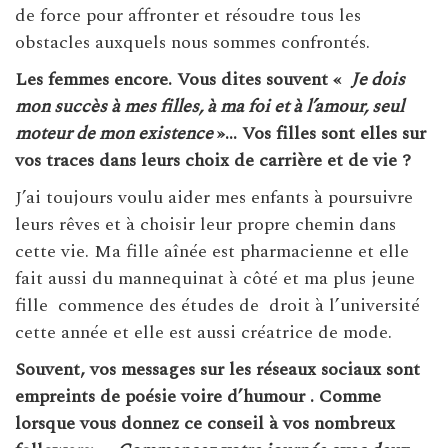
de force pour affronter et résoudre tous les
obstacles auxquels nous sommes confrontés.
Les femmes encore. Vous dites souvent «
Je dois
mon succès à mes filles, à ma foi et à l’amour, seul
moteur de mon existence
»… Vos filles sont elles sur
vos traces dans leurs choix de carrière et de vie ?
J’ai toujours voulu aider mes enfants à poursuivre
leurs rêves et à choisir leur propre chemin dans
cette vie. Ma fille aînée est pharmacienne et elle
fait aussi du mannequinat à côté et ma plus jeune
fille commence des études de droit à l’université
cette année et elle est aussi créatrice de mode.
Souvent, vos messages sur les réseaux sociaux sont
empreints de poésie voire d’humour . Comme
lorsque vous donnez ce conseil à vos nombreux