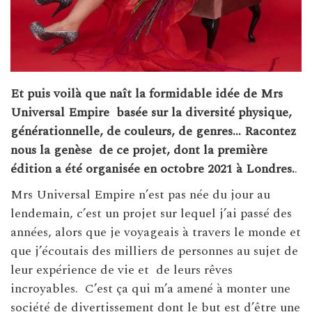
Et puis voilà que naît la formidable idée de Mrs
Universal Empire
basée sur la diversité physique,
générationnelle, de couleurs, de genres… Racontez
nous la genèse
de ce projet, dont la première
édition a été organisée en octobre 2021 à Londres.
.
Mrs Universal Empire n’est pas née du jour au
lendemain, c’est un projet sur lequel j’ai passé des
années, alors que je voyageais à travers le monde et
que j’écoutais des milliers de personnes au sujet de
leur expérience de vie et de leurs rêves
incroyables. C’est ça qui m’a amené à monter une
société de divertissement dont le but est d’être une