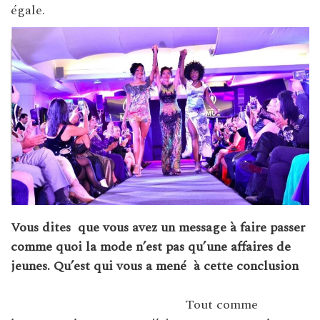
égale.
Vous dites
que vous avez un message à faire passer
comme quoi la mode n’est pas qu’une affaires de
jeunes. Qu’est qui vous a mené
à cette conclusion
Tout comme