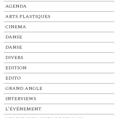
AGENDA
ARTS PLASTIQUES
CINEMA
DANSE
DANSE
DIVERS
EDITION
EDITO
GRAND ANGLE
INTERVIEWS
L’ÉVÉNEMENT