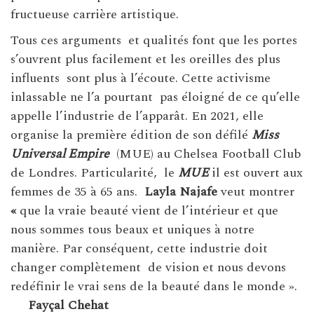
fructueuse carrière artistique.
Tous ces arguments et qualités font que les portes
s’ouvrent plus facilement et les oreilles des plus
influents sont plus à l’écoute. Cette activisme
inlassable ne l’a pourtant pas éloigné de ce qu’elle
appelle l’industrie de l’apparât. En 2021, elle
organise la première édition de son défilé
Miss
Universal Empire
(MUE) au Chelsea Football Club
de Londres. Particularité, le
MUE
il est ouvert aux
femmes de 35 à 65 ans.
Layla Najafe
veut montrer
«
que la vraie beauté vient de l’intérieur et que
nous sommes tous beaux et uniques à notre
manière. Par conséquent, cette industrie doit
changer complètement de vision et nous devons
redéfinir le vrai sens de la beauté dans le monde ».
Fayçal Chehat