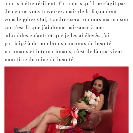
appris à être résilient. J’ai appris qu’il ne s’agit pas
de ce que vous traversez, mais de la façon dont
vous le gérez Oui, Londres sera toujours ma maison
car c’est là que j’ai donné naissance à mes
adorables enfants et que je les ai élevés. J’ai
participé à de nombreux concours de beauté
nationaux et internationaux, c’est de là que vient
mon titre de reine de beauté.