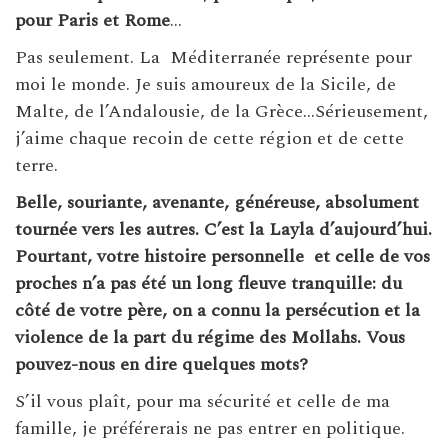
pour Paris et Rome
…
Pas seulement. La Méditerranée représente pour
moi le monde. Je suis amoureux de la Sicile, de
Malte, de l’Andalousie, de la Grèce…Sérieusement,
j’aime chaque recoin de cette région et de cette
terre.
Belle, souriante, avenante, généreuse, absolument
tournée vers les autres. C’est la Layla d’aujourd’hui.
Pourtant, votre histoire personnelle
et celle de vos
proches n’a pas été un long fleuve tranquille: du
côté de votre père, on a connu la persécution et la
violence de la part du régime des Mollahs. Vous
pouvez-nous en dire quelques mots?
S’il vous plaît, pour ma sécurité et celle de ma
famille, je préférerais ne pas entrer en politique.