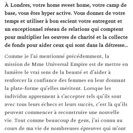
À Londres, votre home sweet home, votre camp de
base, vous êtes hyper active. Vous donnez de votre
temps et utiliser à bon escient votre entregent et
un exceptionnel réseau de relations qui comptent
pour multiplier les oeuvres de charité et la collecte
de fonds pour aider ceux qui sont dans la détresse…
Comme je l’ai mentionné précédemment, la
mission de Mme Universal Empire est de mettre en
lumière le vrai sens de la beauté et d’aider à
renforcer la confiance des femmes en leur donnant
la plate-forme qu’elles méritent. Lorsque les
individus apprennent à s’accepter tels qu’ils sont
avec tous leurs échecs et leurs succès, c’est là qu’ils
peuvent commencer à reconstruire une nouvelle
vie. Tout comme beaucoup de gens, j’ai connu au
cours de ma vie de nombreuses épreuves qui m’ont