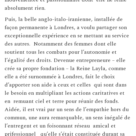
absolument rien.
Puis, la belle anglo-italo-iranienne, installée de
façon permanente à Londres, a voulu partager son
exceptionnelle expérience en se mettant au service
des autres. Notamment des femmes dont elle
soutient tous les combats pour l’autonomie et
l’égalité des droits. Devenue entrepreneure – elle
crée sa propre fondation – la Reine Layla, comme
elle a été surnommée à Londres, fait le choix
d’apporter son aide à ceux et celles qui sont dans
le besoin en multipliant les actions caritatives et
en remuant ciel et terre pour réunir des fonds.
Aidée, il est vrai par un sens de l’empathie hors du
commun, une aura remarquable, un sens inégalé de
l’entregent et un foisonnant réseau amical et
prifessionnel qu’elle s’était constituée durant sa