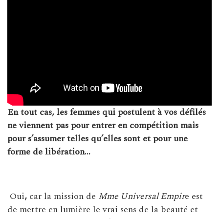
En tout cas, les femmes qui postulent à vos défilés
ne viennent pas pour entrer en compétition mais
pour s’assumer telles qu’elles sont et pour une
forme de libération…
Oui
,
car la mission de
Mme Universal Empir
e est
de mettre en lumière le vrai sens de la beauté et