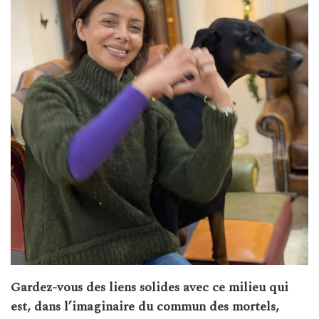
Gardez-vous des liens solides avec ce milieu qui
est, dans l’imaginaire du commun des mortels,