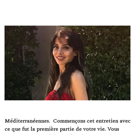
Méditerranéennes.
Commençons cet entretien avec
ce que fut la première partie de votre vie. Vous