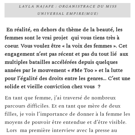
LAYLA NAJAFE : ORGANISTRACE DU MISS
UNIVERSAL EMPIRE(MUE)
En réalité, en dehors du thème de la beauté, l
es
femmes sont le vrai projet qui vous tiens très à
coeur. Vous voulez être « la voix des femmes ». Cet
engagement n’est pas récent et pas du tout lié
aux
multiples batailles accélérées depuis quelques
années par le mouvement « #Me Too » et la lutte
pour l’égalité des droits entre les genres… C’est une
solide et vieille conviction chez vous
?
En tant que femme, j’ai traversé de nombreux
parcours difficiles. Et en tant que mère de deux
filles, je vois l’importance de donner à la femme les
moyens de pouvoir être entendue et d’être visible.
Lors ma première interview avec la presse au