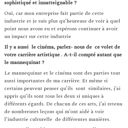
sophistiqué et innatteignable ?
Oui, car mon entreprise fait partie de cette
industrie et je suis plus qu’heureuse de voir à quel
point nous avons eu et espérons continuer à avoir
un impact sur cette industrie
Il y a aussi
le cinéma, parlez- nous de
ce volet de
votre carrière artistique . A-t-il compté autant que
le mannequinat ?
Le mannequinat et le cinéma sont des parties tout
aussi importantes de ma carrière. Et même si
certains peuvent penser qu’ils sont similaires, j’ai
appris qu’ils sont tous les deux si uniques à
différents égards. De chacun de ces arts, j’ai retenu
de nombreuses leçons qui m’ont aidé à voir
l’industrie culrurelle de différentes manières.