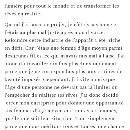
lumière pour tout le monde et de transformer les
rêves en réalité.
Quand j’ai lancé ce projet, je n’étais pas jeune et
j’étais au plus mal juste après mon divorce.
Rejoindre cette industrie de l’apparât a été riche
en défis. Car j’étais une femme d’âge moyen parmi
des jeunes filles, ce qui m’avais mis mal à l’aise. J’ai
donc dû travailler dix fois plus dur simplement
parce que je ne correspondais plus aux critères de
beauté imposés. Cependant, j’ai vite appris que
l’âge d’une personne ne devrait pas la limiter ou
l’empêcher de réaliser ses rêves. J’ai donc décidé
créer mon entreprise pour donner une opportunité
aux femmes d’âge moyen et à toutes les femmes,
quelle que soit leur situation. Tout simplement
parce que nous méritons tous et toutes une chance