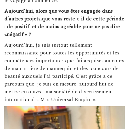
le voyage a commencé.
Aujourd’hui, alors que vous êtes engagée dans
d’autres projets,que vous reste-t-il de cette période
: de positif
et de moins agréable pour ne pas dire
«négatif » ?
Aujourd’hui, je suis surtout tellement
reconnaissante pour toutes les opportunités et les
compétences importantes que j’ai acquises au cours
de ma carrière de mannequin et des concours de
beauté auxquels j’ai participé. C’est grâce à ce
parcours que je suis en mesure aujourd’hui de
mettre en œuvre ma société de divertissement
international « Mrs Universal Empire ».