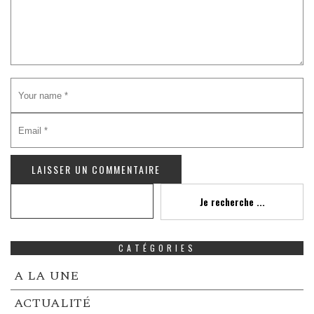
Recherche
Je recherche ...
CATÉGORIES
A LA UNE
ACTUALITÉ