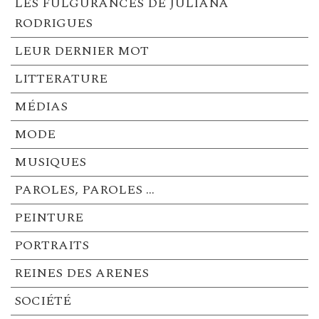
LES FULGURANCES DE JULIANA
RODRIGUES
LEUR DERNIER MOT
LITTERATURE
MÉDIAS
MODE
MUSIQUES
PAROLES, PAROLES …
PEINTURE
PORTRAITS
REINES DES ARENES
SOCIÉTÉ