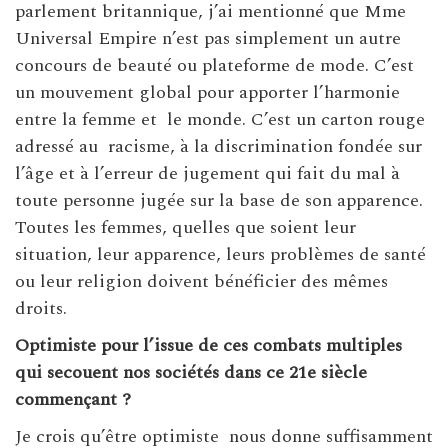
parlement britannique, j’ai mentionné que Mme
Universal Empire n’est pas simplement un autre
concours de beauté ou plateforme de mode. C’est
un mouvement global pour apporter l’harmonie
entre la femme et le monde. C’est un carton rouge
adressé au racisme, à la discrimination fondée sur
l’âge et à l’erreur de jugement qui fait du mal à
toute personne jugée sur la base de son apparence.
Toutes les femmes, quelles que soient leur
situation, leur apparence, leurs problèmes de santé
ou leur religion doivent bénéficier des mêmes
droits.
Optimiste pour l’issue de ces combats multiples
qui secouent nos sociétés dans ce 21e siècle
commençant ?
Je crois qu’être optimiste nous donne suffisamment