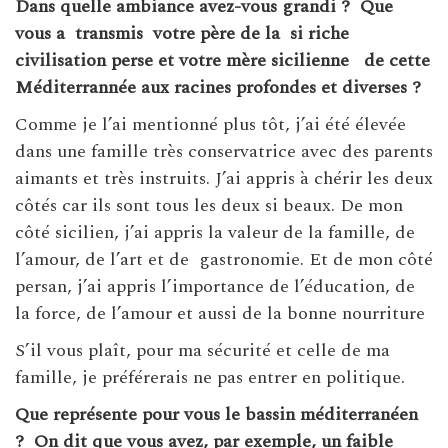
Dans quelle ambiance avez-vous grandi ?
Que
vous a
transmis
votre père de la
si riche
civilisation perse et votre mère sicilienne
de cette
Méditerrannée aux racines profondes et diverses ?
Comme je l’ai mentionné plus tôt, j’ai été élevée
dans une famille très conservatrice avec des parents
aimants et très instruits. J’ai appris à chérir les deux
côtés car ils sont tous les deux si beaux. De mon
côté sicilien, j’ai appris la valeur de la famille, de
l’amour, de l’art et de gastronomie. Et de mon côté
persan, j’ai appris l’importance de l’éducation, de
la force, de l’amour et aussi de la bonne nourriture
S’il vous plaît, pour ma sécurité et celle de ma
famille, je préférerais ne pas entrer en politique.
Que représente pour vous le bassin méditerranéen
?
On dit que vous avez, par exemple, un faible