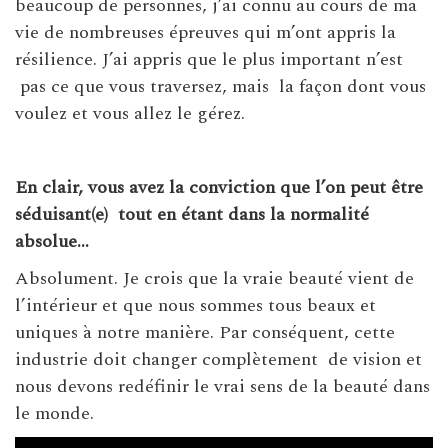
beaucoup de personnes, j’ai connu au cours de ma
vie de nombreuses épreuves qui m’ont appris la
résilience. J’ai appris que le plus important n’est
pas ce que vous traversez, mais la façon dont vous
voulez et vous allez le gérez.
En clair, vous avez la conviction que l’on peut être
séduisant(e)
tout en étant dans la normalité
absolue…
Absolument. Je crois que la vraie beauté vient de
l’intérieur et que nous sommes tous beaux et
uniques à notre manière. Par conséquent, cette
industrie doit changer complètement de vision et
nous devons redéfinir le vrai sens de la beauté dans
le monde.