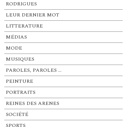
RODRIGUES
LEUR DERNIER MOT
LITTERATURE
MÉDIAS
MODE
MUSIQUES
PAROLES, PAROLES …
PEINTURE
PORTRAITS
REINES DES ARENES
SOCIÉTÉ
SPORTS