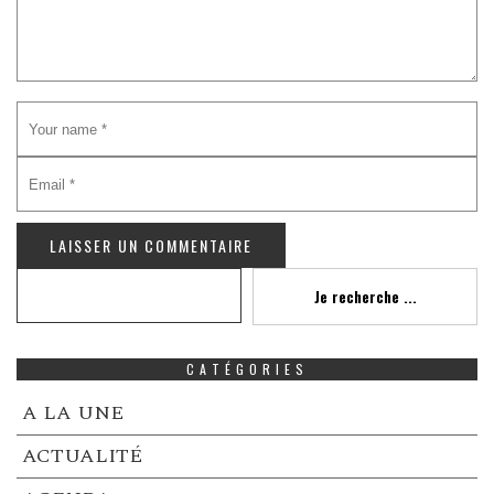
Recherche
Je recherche ...
CATÉGORIES
A LA UNE
ACTUALITÉ