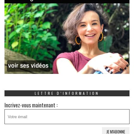
LETTRE D’INFORMATION
Incrivez-vous maintenant :