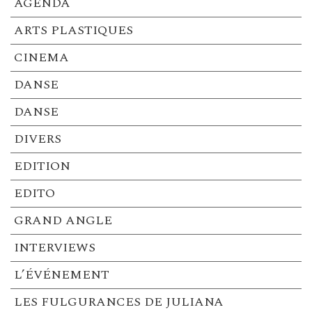
AGENDA
ARTS PLASTIQUES
CINEMA
DANSE
DANSE
DIVERS
EDITION
EDITO
GRAND ANGLE
INTERVIEWS
L’ÉVÉNEMENT
LES FULGURANCES DE JULIANA