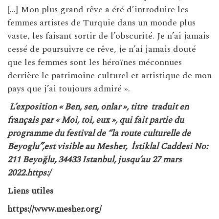
[…] Mon plus grand rêve a été d’introduire les
femmes artistes de Turquie dans un monde plus
vaste, les faisant sortir de l’obscurité. Je n’ai jamais
cessé de poursuivre ce rêve, je n’ai jamais douté
que les femmes sont les héroïnes méconnues
derrière le patrimoine culturel et artistique de mon
pays que j’ai toujours admiré ».
L’exposition « Ben, sen, onlar », titre traduit en
français par « Moi, toi, eux », qui fait partie du
programme du festival de “la route culturelle de
Beyoglu”,est visible au Mesher, İstiklal Caddesi No:
211 Beyoğlu, 34433 Istanbul, jusqu’au 27 mars
2022.https:/
Liens utiles
https://www.mesher.org/