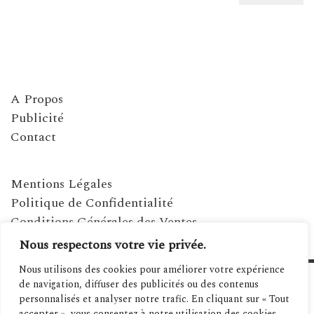
A Propos
Publicité
Contact
Mentions Légales
Politique de Confidentialité
Conditions Générales des Ventes
Nous respectons votre vie privée.
Nous utilisons des cookies pour améliorer votre expérience
de navigation, diffuser des publicités ou des contenus
personnalisés et analyser notre trafic. En cliquant sur « Tout
accepter », vous consentez à notre utilisation des cookies.