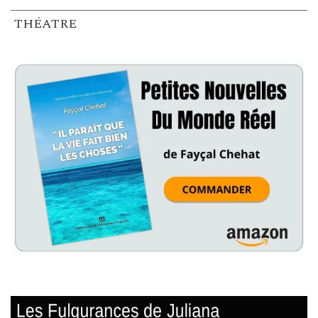
THÉATRE