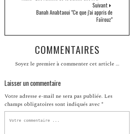
Suivant
Banah Anabtaoui "Ce que j'ai appris de
Faïrouz"
COMMENTAIRES
Soyez le premier à commenter cet article ...
Laisser un commentaire
Votre adresse e-mail ne sera pas publiée.
Les
champs obligatoires sont indiqués avec
*