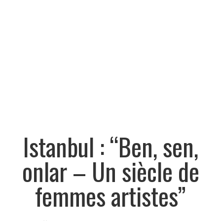
Istanbul : “Ben, sen,
onlar – Un siècle de
femmes artistes”