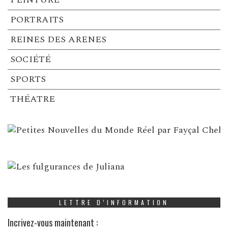
PORTRAITS
REINES DES ARENES
SOCIÉTÉ
SPORTS
THÉATRE
LETTRE D’INFORMATION
Incrivez-vous maintenant :