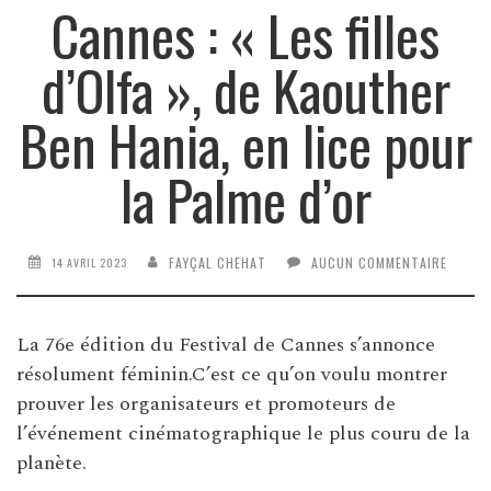
Cannes : « Les filles
d’Olfa », de Kaouther
Ben Hania, en lice pour
la Palme d’or
FAYÇAL CHEHAT
AUCUN COMMENTAIRE
14 AVRIL 2023
La 76e édition du Festival de Cannes s’annonce
résolument féminin.C’est ce qu’on voulu montrer
prouver les organisateurs et promoteurs de
l’événement cinématographique le plus couru de la
planète.