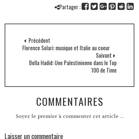
Partager :
Précédent
Florence Solari: musique et Italie au coeur
Suivant
Bella Hadid: Une Palestinienne dans le Top
100 de Time
COMMENTAIRES
Soyez le premier à commenter cet article ...
Laisser un commentaire