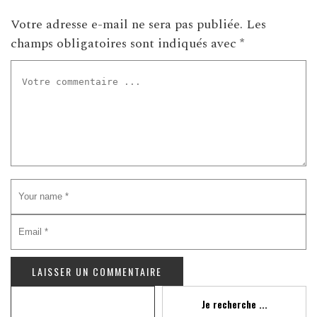
Votre adresse e-mail ne sera pas publiée.
Les
champs obligatoires sont indiqués avec
*
Recherche
Je recherche ...