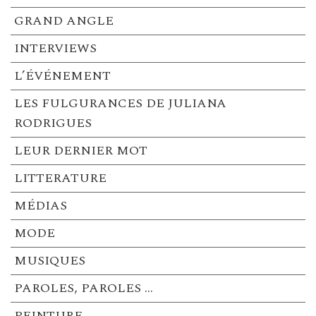
GRAND ANGLE
INTERVIEWS
L’ÉVÉNEMENT
LES FULGURANCES DE JULIANA
RODRIGUES
LEUR DERNIER MOT
LITTERATURE
MÉDIAS
MODE
MUSIQUES
PAROLES, PAROLES …
PEINTURE