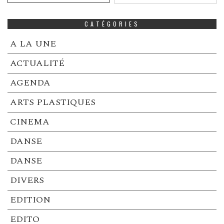
CATÉGORIES
A LA UNE
ACTUALITÉ
AGENDA
ARTS PLASTIQUES
CINEMA
DANSE
DANSE
DIVERS
EDITION
EDITO