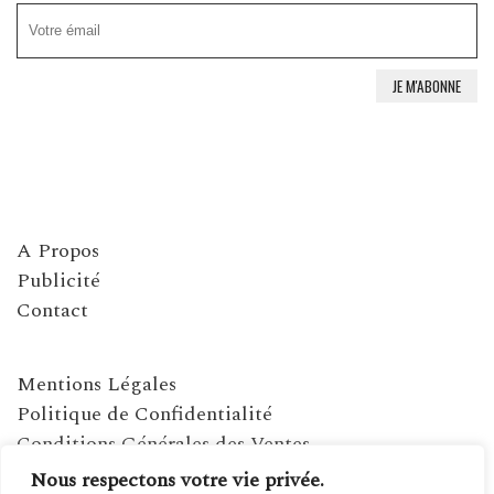
A Propos
Publicité
Contact
Mentions Légales
Politique de Confidentialité
Conditions Générales des Ventes
Nous respectons votre vie privée.