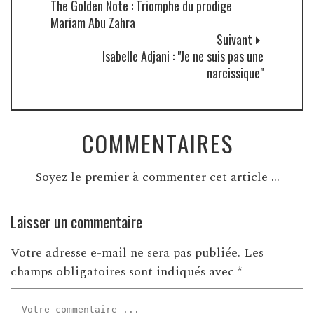
The Golden Note : Triomphe du prodige
Mariam Abu Zahra
Suivant
Isabelle Adjani : "Je ne suis pas une
narcissique"
COMMENTAIRES
Soyez le premier à commenter cet article ...
Laisser un commentaire
Votre adresse e-mail ne sera pas publiée.
Les
champs obligatoires sont indiqués avec
*