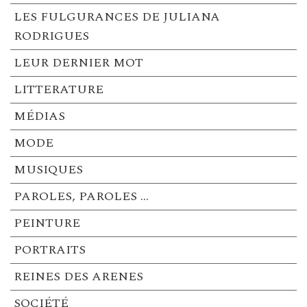
LES FULGURANCES DE JULIANA
RODRIGUES
LEUR DERNIER MOT
LITTERATURE
MÉDIAS
MODE
MUSIQUES
PAROLES, PAROLES …
PEINTURE
PORTRAITS
REINES DES ARENES
SOCIÉTÉ