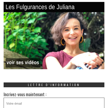
LETTRE D’INFORMATION
Incrivez-vous maintenant :