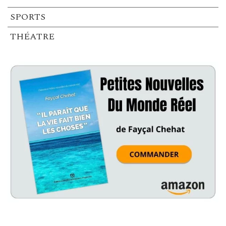
SPORTS
THÉATRE