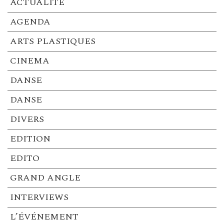
ACTUALITÉ
AGENDA
ARTS PLASTIQUES
CINEMA
DANSE
DANSE
DIVERS
EDITION
EDITO
GRAND ANGLE
INTERVIEWS
L’ÉVÉNEMENT