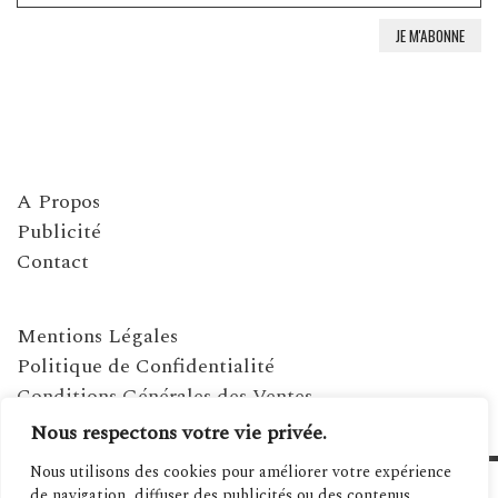
A Propos
Publicité
Contact
Mentions Légales
Politique de Confidentialité
Conditions Générales des Ventes
Nous respectons votre vie privée.
Nous utilisons des cookies pour améliorer votre expérience
de navigation, diffuser des publicités ou des contenus