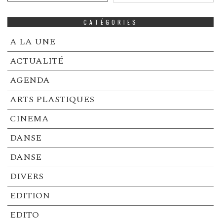
CATÉGORIES
A LA UNE
ACTUALITÉ
AGENDA
ARTS PLASTIQUES
CINEMA
DANSE
DANSE
DIVERS
EDITION
EDITO