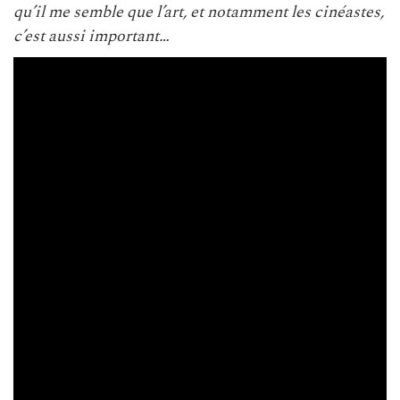
qu’il me semble que l’art, et notamment les cinéastes,
c’est aussi important…