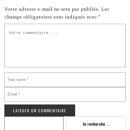
Votre adresse e-mail ne sera pas publiée.
Les
champs obligatoires sont indiqués avec
*
Recherche
Je recherche ...