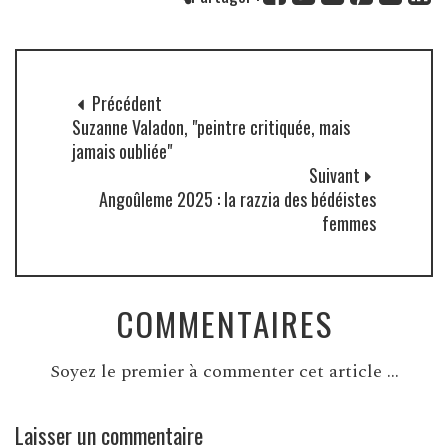
Précédent
Suzanne Valadon, "peintre critiquée, mais
jamais oubliée"
Suivant
Angoûleme 2025 : la razzia des bédéistes
femmes
COMMENTAIRES
Soyez le premier à commenter cet article ...
Laisser un commentaire