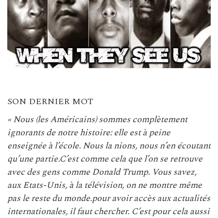
SON DERNIER MOT
« Nous (les Américains) sommes complètement
ignorants de notre histoire: elle est à peine
enseignée à l’école. Nous la nions, nous n’en écoutant
qu’une partie.C’est comme cela que l’on se retrouve
avec des gens comme Donald Trump. Vous savez,
aux Etats-Unis, à la télévision, on ne montre même
pas le reste du monde.pour avoir accès aux actualités
internationales, il faut chercher. C’est pour cela aussi