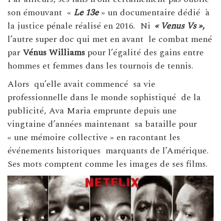
son émouvant «
Le 13e
» un documentaire dédié à
la justice pénale réalisé en 2016. Ni
« Venus Vs »
,
l’autre super doc qui met en avant le combat mené
par
Vénus Williams
pour l’égalité des gains entre
hommes et femmes dans les tournois de tennis.
Alors qu’elle avait commencé sa vie
professionnelle dans le monde sophistiqué de la
publicité, Ava Maria emprunte depuis une
vingtaine d’années maintenant sa bataille pour
« une mémoire collective » en racontant les
événements historiques marquants de l’Amérique.
Ses mots comptent comme les images de ses films.