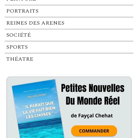
PORTRAITS
REINES DES ARENES
SOCIÉTÉ
SPORTS
THÉATRE