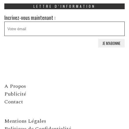
LETTRE D’INFORMATION
Incrivez-vous maintenant :
A Propos
Publicité
Contact
Mentions Légales
Politique de Confidentialité