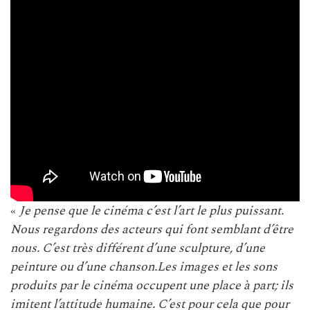
«
Je pense que le cinéma c’est l’art le plus puissant.
Nous regardons des acteurs qui font semblant d’être
nous. C’est très différent d’une sculpture, d’une
peinture ou d’une chanson.Les images et les sons
produits par le cinéma occupent une place à part; ils
imitent l’attitude humaine. C’est pour cela que pour