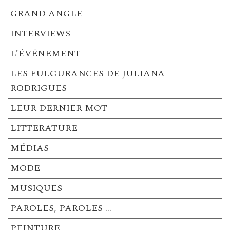
GRAND ANGLE
INTERVIEWS
L’ÉVÉNEMENT
LES FULGURANCES DE JULIANA
RODRIGUES
LEUR DERNIER MOT
LITTERATURE
MÉDIAS
MODE
MUSIQUES
PAROLES, PAROLES …
PEINTURE