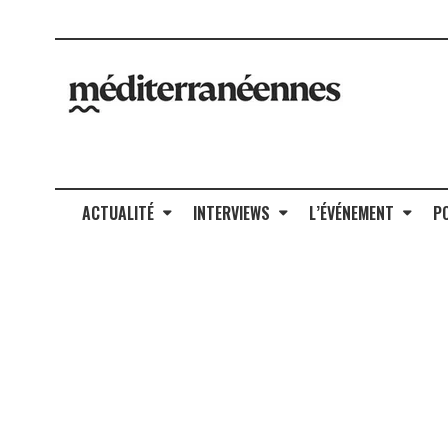
ACTUALITÉ
INTERVIEWS
L’ÉVÉNEMENT
P