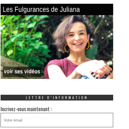
LETTRE D’INFORMATION
Incrivez-vous maintenant :