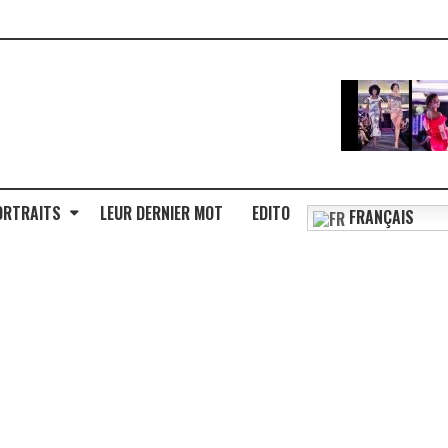
ORTRAITS
LEUR DERNIER MOT
EDITO
FRANÇAIS