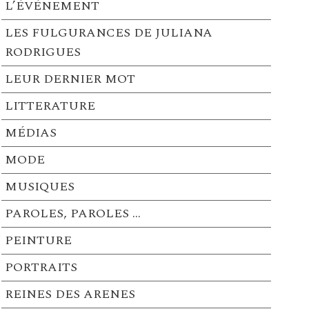
L’ÉVÉNEMENT
LES FULGURANCES DE JULIANA
RODRIGUES
LEUR DERNIER MOT
LITTERATURE
MÉDIAS
MODE
MUSIQUES
PAROLES, PAROLES …
PEINTURE
PORTRAITS
REINES DES ARENES