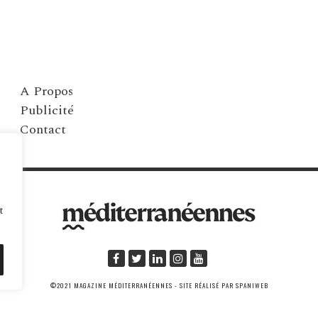
A Propos
Publicité
Contact
t
©2021 MAGAZINE MÉDITERRANÉENNES - SITE RÉALISÉ PAR SPANIWEB