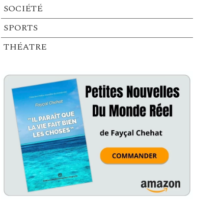
SOCIÉTÉ
SPORTS
THÉATRE