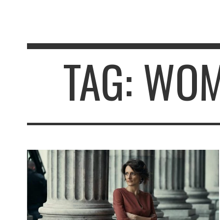
TAG: WOM