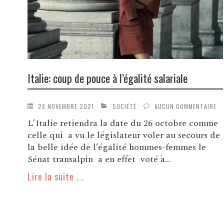
Italie: coup de pouce à l’égalité salariale
28 NOVEMBRE 2021
SOCIÉTÉ
AUCUN COMMENTAIRE
L’Italie retiendra la date du 26 octobre comme
celle qui a vu le législateur voler au secours de
la belle idée de l’égalité hommes-femmes le
Sénat transalpin a en effet voté à...
Lire la suite ...