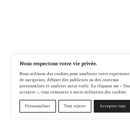
Nous respectons votre vie privée.
Nous utilisons des cookies pour améliorer votre expérience
de navigation, diffuser des publicités ou des contenus
personnalisés et analyser notre trafic. En cliquant sur « Tou
accepter », vous consentez à notre utilisation des cookies.
Personnaliser
Tout rejeter
Accepter tout