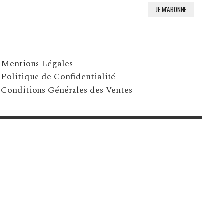
Mentions Légales
Politique de Confidentialité
Conditions Générales des Ventes