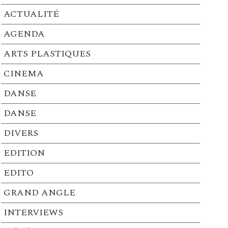
ACTUALITÉ
AGENDA
ARTS PLASTIQUES
CINEMA
DANSE
DANSE
DIVERS
EDITION
EDITO
GRAND ANGLE
INTERVIEWS