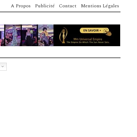
A Propos
Publicité
Contact
Mentions Légales