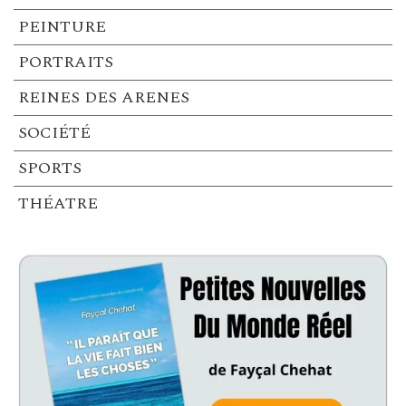
PEINTURE
PORTRAITS
REINES DES ARENES
SOCIÉTÉ
SPORTS
THÉATRE