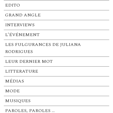
EDITO
GRAND ANGLE
INTERVIEWS
L’ÉVÉNEMENT
LES FULGURANCES DE JULIANA
RODRIGUES
LEUR DERNIER MOT
LITTERATURE
MÉDIAS
MODE
MUSIQUES
PAROLES, PAROLES …