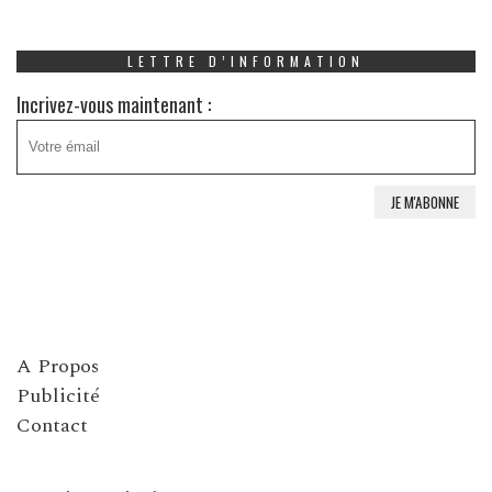
LETTRE D’INFORMATION
Incrivez-vous maintenant :
A Propos
Publicité
Contact