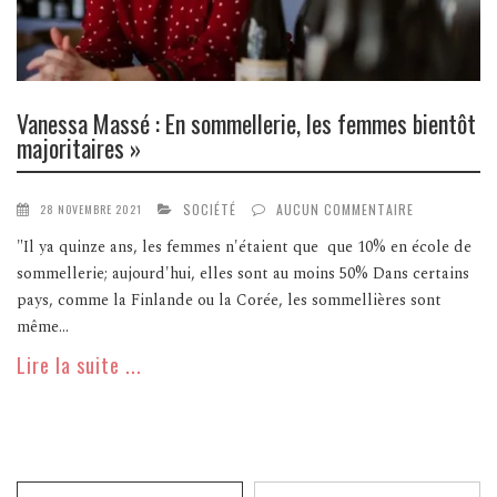
Vanessa Massé : En sommellerie, les femmes bientôt
majoritaires »
SOCIÉTÉ
AUCUN COMMENTAIRE
28 NOVEMBRE 2021
"Il ya quinze ans, les femmes n'étaient que que 10% en école de
sommellerie; aujourd'hui, elles sont au moins 50% Dans certains
pays, comme la Finlande ou la Corée, les sommellières sont
même...
Lire la suite ...
Recherche