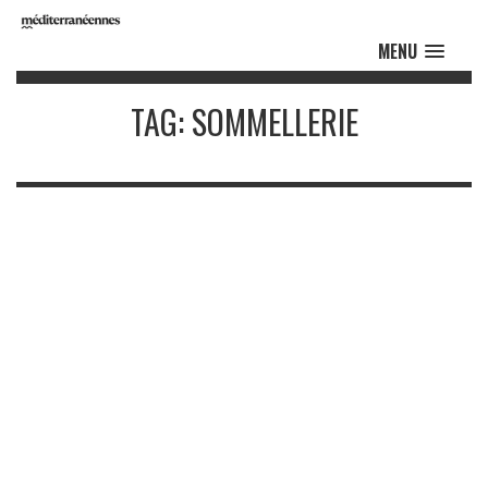
MENU
TAG: SOMMELLERIE