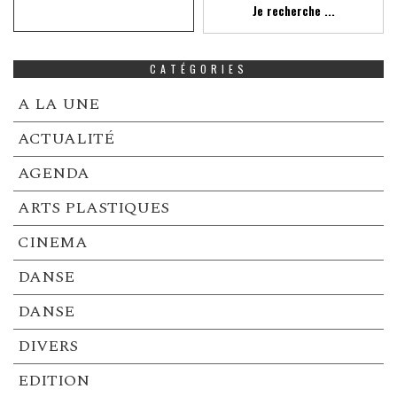
Je recherche ...
CATÉGORIES
A LA UNE
ACTUALITÉ
AGENDA
ARTS PLASTIQUES
CINEMA
DANSE
DANSE
DIVERS
EDITION