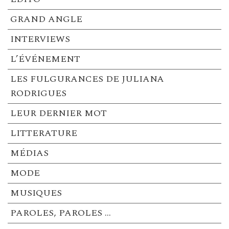
GRAND ANGLE
INTERVIEWS
L’ÉVÉNEMENT
LES FULGURANCES DE JULIANA
RODRIGUES
LEUR DERNIER MOT
LITTERATURE
MÉDIAS
MODE
MUSIQUES
PAROLES, PAROLES …