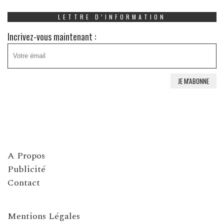
LETTRE D’INFORMATION
Incrivez-vous maintenant :
A Propos
Publicité
Contact
Mentions Légales