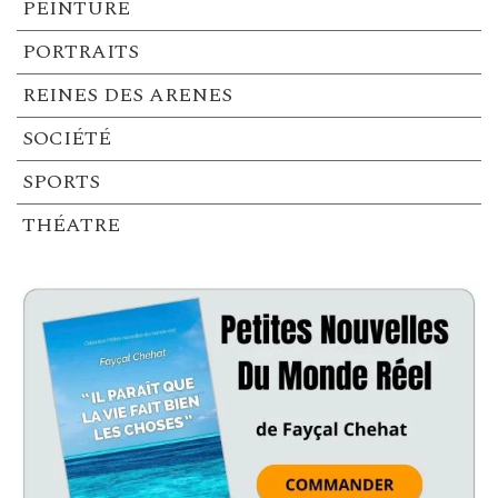
PEINTURE
PORTRAITS
REINES DES ARENES
SOCIÉTÉ
SPORTS
THÉATRE