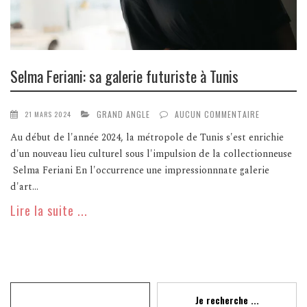
Selma Feriani: sa galerie futuriste à Tunis
GRAND ANGLE
AUCUN COMMENTAIRE
21 MARS 2024
Au début de l'année 2024, la métropole de Tunis s'est enrichie
d'un nouveau lieu culturel sous l'impulsion de la collectionneuse
Selma Feriani En l'occurrence une impressionnnate galerie
d'art...
Lire la suite ...
Recherche
Je recherche ...