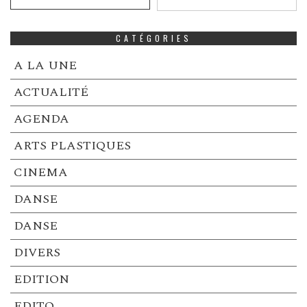
CATÉGORIES
A LA UNE
ACTUALITÉ
AGENDA
ARTS PLASTIQUES
CINEMA
DANSE
DANSE
DIVERS
EDITION
EDITO