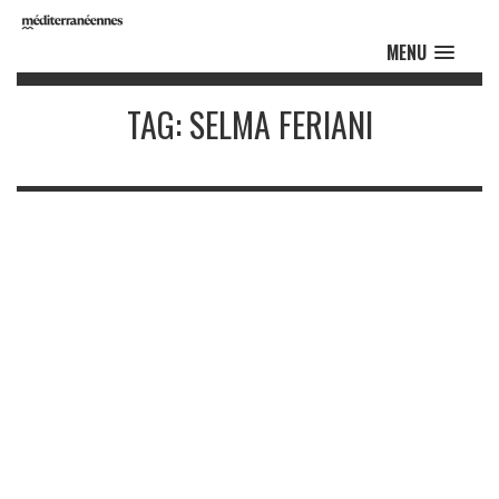
MENU
TAG: SELMA FERIANI