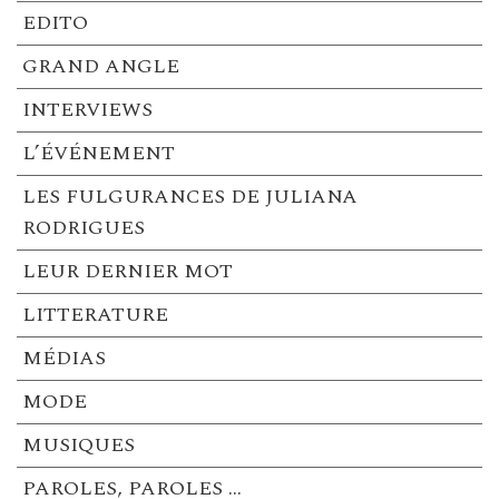
EDITO
GRAND ANGLE
INTERVIEWS
L’ÉVÉNEMENT
LES FULGURANCES DE JULIANA
RODRIGUES
LEUR DERNIER MOT
LITTERATURE
MÉDIAS
MODE
MUSIQUES
PAROLES, PAROLES …