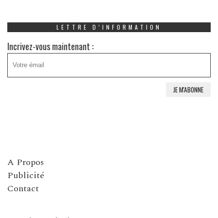
LETTRE D’INFORMATION
Incrivez-vous maintenant :
A Propos
Publicité
Contact