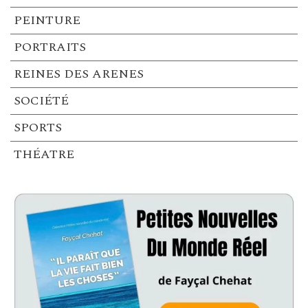
PEINTURE
PORTRAITS
REINES DES ARENES
SOCIÉTÉ
SPORTS
THÉATRE