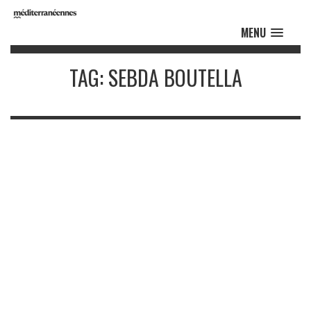
MENU
TAG: SEBDA BOUTELLA