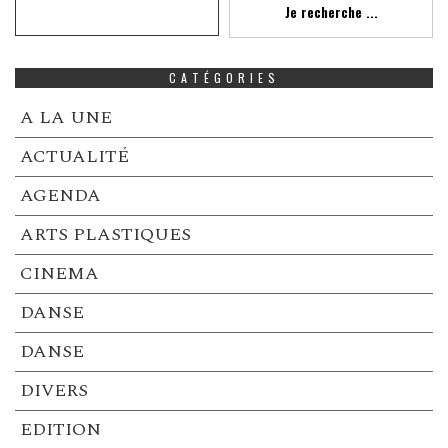
Je recherche ...
CATÉGORIES
A LA UNE
ACTUALITÉ
AGENDA
ARTS PLASTIQUES
CINEMA
DANSE
DANSE
DIVERS
EDITION