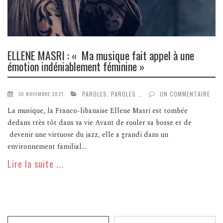
ELLENE MASRI : « Ma musique fait appel à une
émotion indéniablement féminine »
PAROLES, PAROLES …
UN COMMENTAIRE
30 NOVEMBRE 2021
La musique, la Franco-libanaise Ellene Masri est tombée
dedans très tôt dans sa vie Avant de rouler sa bosse et de
devenir une virtuose du jazz, elle a grandi dans un
environnement familial...
Lire la suite ...
Recherche