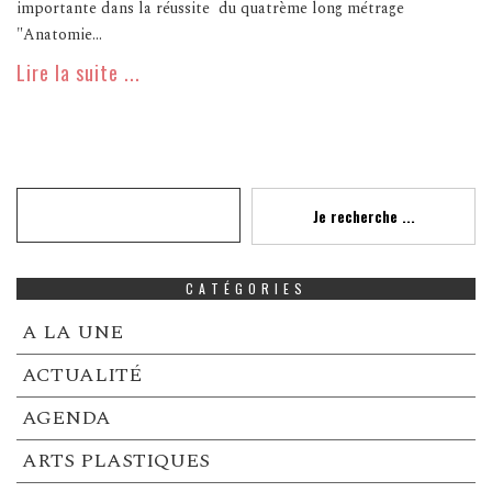
importante dans la réussite du quatrème long métrage
"Anatomie...
Lire la suite ...
Recherche
Je recherche ...
CATÉGORIES
A LA UNE
ACTUALITÉ
AGENDA
ARTS PLASTIQUES