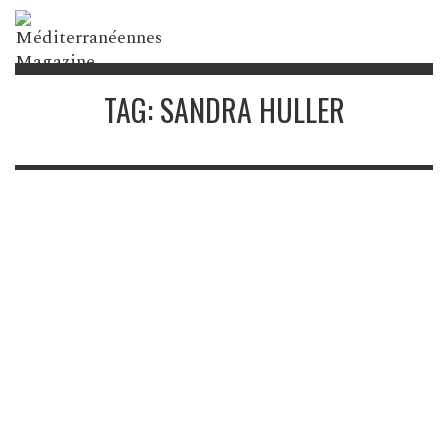
TAG: SANDRA HULLER