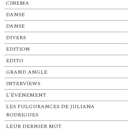
CINEMA
DANSE
DANSE
DIVERS
EDITION
EDITO
GRAND ANGLE
INTERVIEWS
L’ÉVÉNEMENT
LES FULGURANCES DE JULIANA
RODRIGUES
LEUR DERNIER MOT