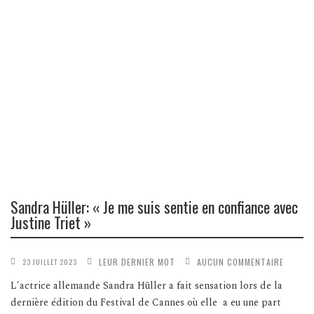
Sandra Hüller: « Je me suis sentie en confiance avec
Justine Triet »
LEUR DERNIER MOT
AUCUN COMMENTAIRE
23 JUILLET 2023
L'actrice allemande Sandra Hüller a fait sensation lors de la
dernière édition du Festival de Cannes où elle a eu une part