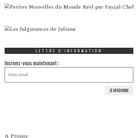
LETTRE D’INFORMATION
Incrivez-vous maintenant :
A Propos