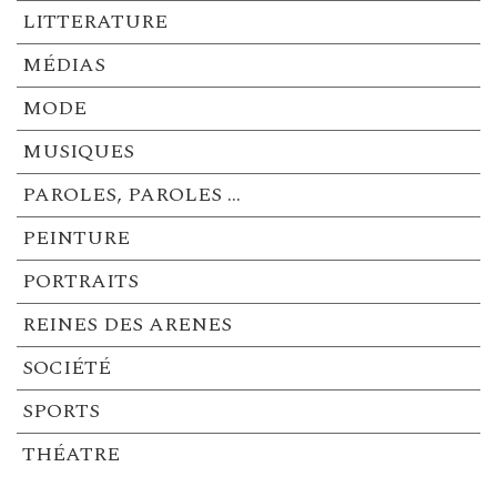
LITTERATURE
MÉDIAS
MODE
MUSIQUES
PAROLES, PAROLES …
PEINTURE
PORTRAITS
REINES DES ARENES
SOCIÉTÉ
SPORTS
THÉATRE