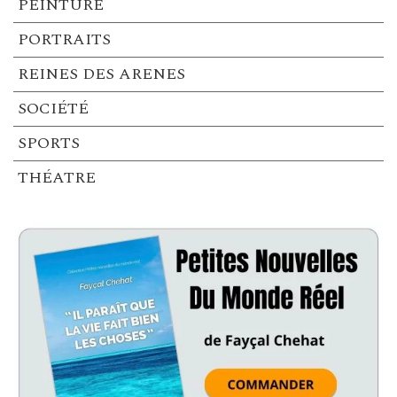
PEINTURE
PORTRAITS
REINES DES ARENES
SOCIÉTÉ
SPORTS
THÉATRE