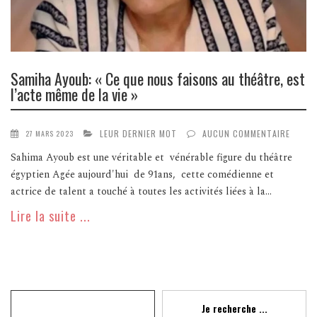
Samiha Ayoub: « Ce que nous faisons au théâtre, est
l’acte même de la vie »
LEUR DERNIER MOT
AUCUN COMMENTAIRE
27 MARS 2023
Sahima Ayoub est une véritable et vénérable figure du théâtre
égyptien Agée aujourd'hui de 91ans, cette comédienne et
actrice de talent a touché à toutes les activités liées à la...
Lire la suite ...
Recherche
Je recherche ...