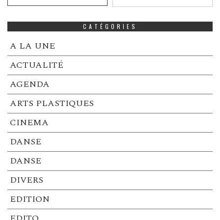
CATÉGORIES
A LA UNE
ACTUALITÉ
AGENDA
ARTS PLASTIQUES
CINEMA
DANSE
DANSE
DIVERS
EDITION
EDITO