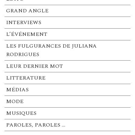
GRAND ANGLE
INTERVIEWS
L’ÉVÉNEMENT
LES FULGURANCES DE JULIANA
RODRIGUES
LEUR DERNIER MOT
LITTERATURE
MÉDIAS
MODE
MUSIQUES
PAROLES, PAROLES …