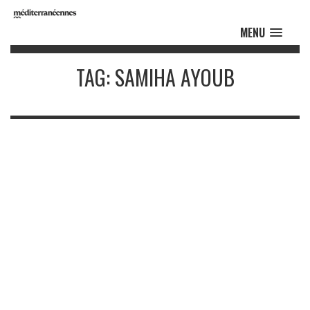
MENU
TAG: SAMIHA AYOUB