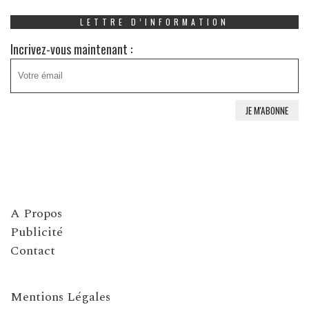
LETTRE D’INFORMATION
Incrivez-vous maintenant :
A Propos
Publicité
Contact
Mentions Légales