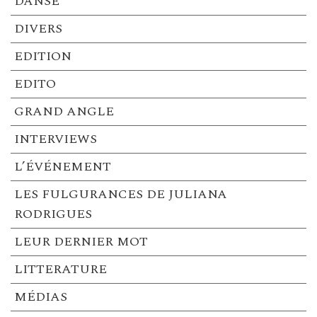
DANSE
DIVERS
EDITION
EDITO
GRAND ANGLE
INTERVIEWS
L’ÉVÉNEMENT
LES FULGURANCES DE JULIANA
RODRIGUES
LEUR DERNIER MOT
LITTERATURE
MÉDIAS