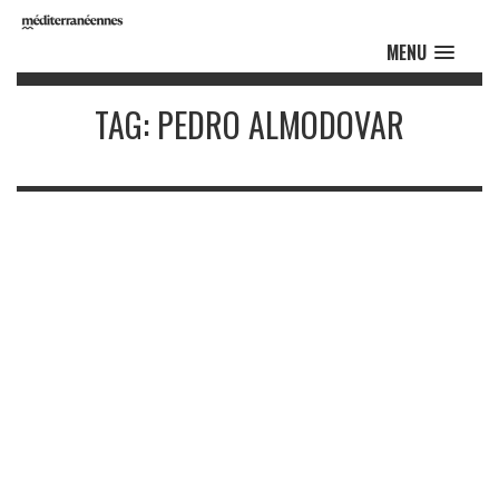
MENU
TAG: PEDRO ALMODOVAR