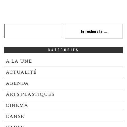
Recherche
Je recherche ...
CATÉGORIES
A LA UNE
ACTUALITÉ
AGENDA
ARTS PLASTIQUES
CINEMA
DANSE