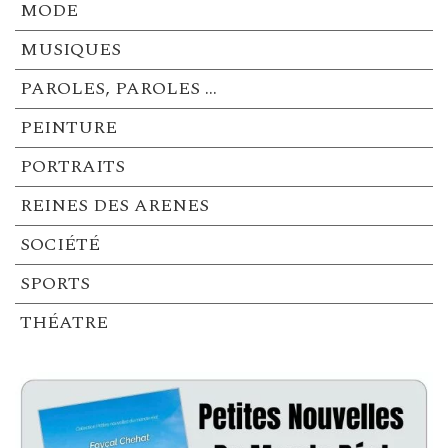
MODE
MUSIQUES
PAROLES, PAROLES …
PEINTURE
PORTRAITS
REINES DES ARENES
SOCIÉTÉ
SPORTS
THÉATRE