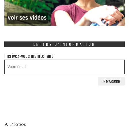
LETTRE D’INFORMATION
Incrivez-vous maintenant :
A Propos