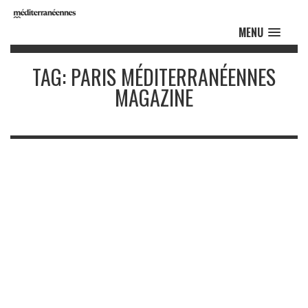
MENU
TAG: PARIS MÉDITERRANÉENNES
MAGAZINE