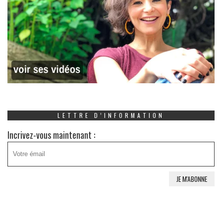
LETTRE D’INFORMATION
Incrivez-vous maintenant :