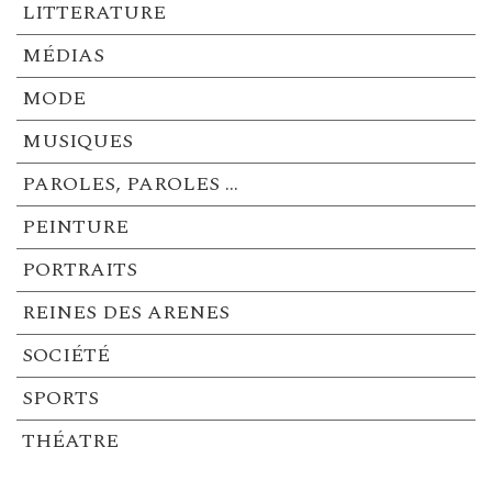
LITTERATURE
MÉDIAS
MODE
MUSIQUES
PAROLES, PAROLES …
PEINTURE
PORTRAITS
REINES DES ARENES
SOCIÉTÉ
SPORTS
THÉATRE