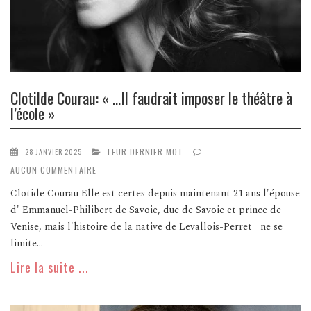
Clotilde Courau: « …Il faudrait imposer le théâtre à
l’école »
LEUR DERNIER MOT
28 JANVIER 2025
AUCUN COMMENTAIRE
Clotide Courau Elle est certes depuis maintenant 21 ans l'épouse
d' Emmanuel-Philibert de Savoie, duc de Savoie et prince de
Venise, mais l'histoire de la native de Levallois-Perret ne se
limite...
Lire la suite ...