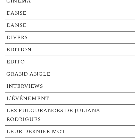
CINEMA
DANSE
DANSE
DIVERS
EDITION
EDITO
GRAND ANGLE
INTERVIEWS
L’ÉVÉNEMENT
LES FULGURANCES DE JULIANA
RODRIGUES
LEUR DERNIER MOT