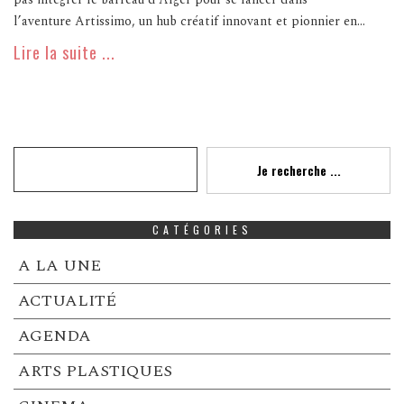
l’aventure Artissimo, un hub créatif innovant et pionnier en...
Lire la suite ...
Recherche
Je recherche ...
CATÉGORIES
A LA UNE
ACTUALITÉ
AGENDA
ARTS PLASTIQUES