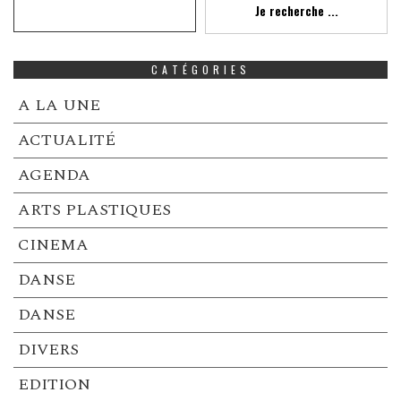
Je recherche ...
CATÉGORIES
A LA UNE
ACTUALITÉ
AGENDA
ARTS PLASTIQUES
CINEMA
DANSE
DANSE
DIVERS
EDITION