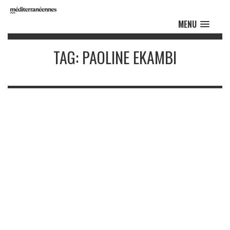
MENU
TAG: PAOLINE EKAMBI