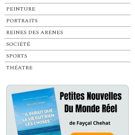
PEINTURE
PORTRAITS
REINES DES ARENES
SOCIÉTÉ
SPORTS
THÉATRE