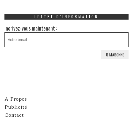
LETTRE D’INFORMATION
Incrivez-vous maintenant :
A Propos
Publicité
Contact