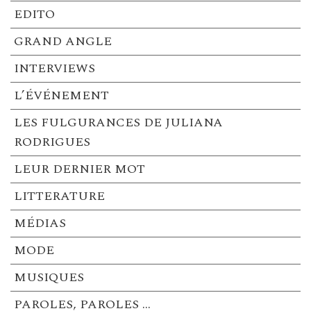
EDITO
GRAND ANGLE
INTERVIEWS
L’ÉVÉNEMENT
LES FULGURANCES DE JULIANA
RODRIGUES
LEUR DERNIER MOT
LITTERATURE
MÉDIAS
MODE
MUSIQUES
PAROLES, PAROLES …