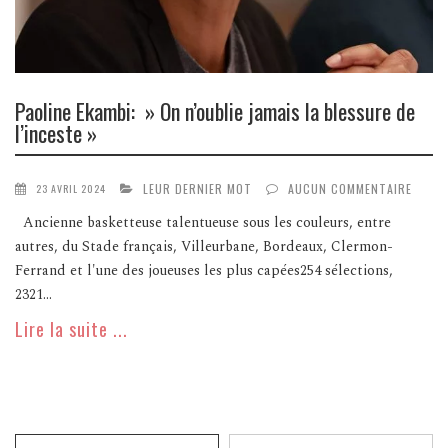
Paoline Ekambi: » On n’oublie jamais la blessure de
l’inceste »
LEUR DERNIER MOT
AUCUN COMMENTAIRE
23 AVRIL 2024
Ancienne basketteuse talentueuse sous les couleurs, entre
autres, du Stade français, Villeurbane, Bordeaux, Clermon-
Ferrand et l'une des joueuses les plus capées254 sélections,
2321...
Lire la suite ...
Recherche