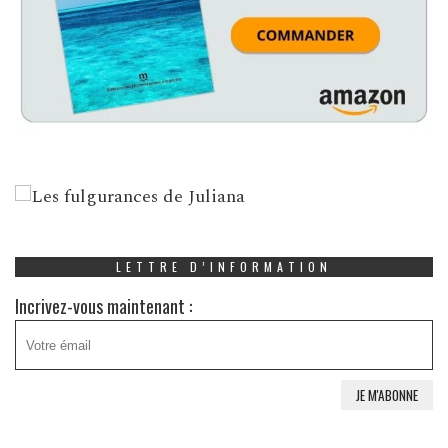
LETTRE D’INFORMATION
Incrivez-vous maintenant :