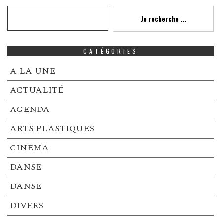
Recherche
Je recherche ...
CATÉGORIES
A LA UNE
ACTUALITÉ
AGENDA
ARTS PLASTIQUES
CINEMA
DANSE
DANSE
DIVERS