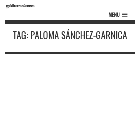
MENU
TAG: PALOMA SÁNCHEZ-GARNICA