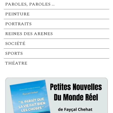
PAROLES, PAROLES …
PEINTURE
PORTRAITS
REINES DES ARENES
SOCIÉTÉ
SPORTS
THÉATRE