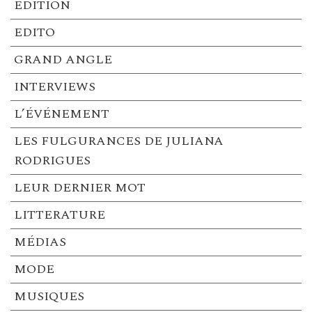
EDITION
EDITO
GRAND ANGLE
INTERVIEWS
L’ÉVÉNEMENT
LES FULGURANCES DE JULIANA
RODRIGUES
LEUR DERNIER MOT
LITTERATURE
MÉDIAS
MODE
MUSIQUES