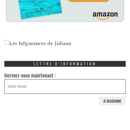
LETTRE D’INFORMATION
Incrivez-vous maintenant :