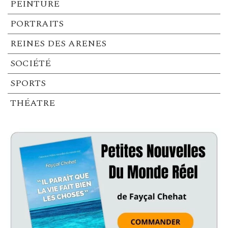
PEINTURE
PORTRAITS
REINES DES ARENES
SOCIÉTÉ
SPORTS
THÉATRE