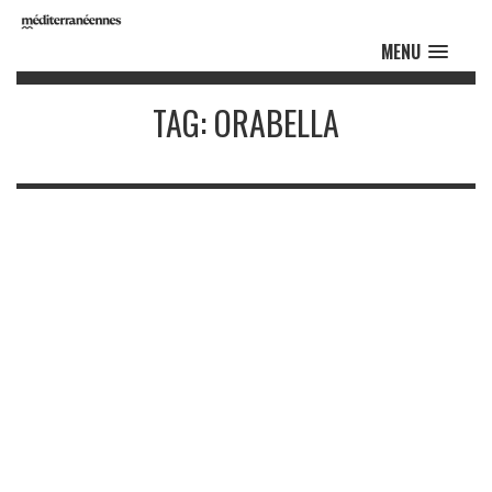
MENU
TAG: ORABELLA