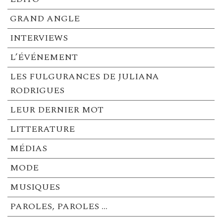
GRAND ANGLE
INTERVIEWS
L’ÉVÉNEMENT
LES FULGURANCES DE JULIANA
RODRIGUES
LEUR DERNIER MOT
LITTERATURE
MÉDIAS
MODE
MUSIQUES
PAROLES, PAROLES …