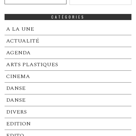
CATÉGORIES
A LA UNE
ACTUALITÉ
AGENDA
ARTS PLASTIQUES
CINEMA
DANSE
DANSE
DIVERS
EDITION
EDITO