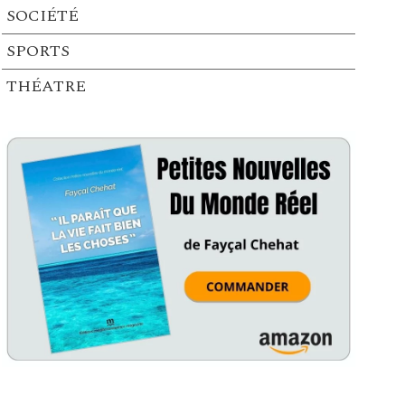
SOCIÉTÉ
SPORTS
THÉATRE