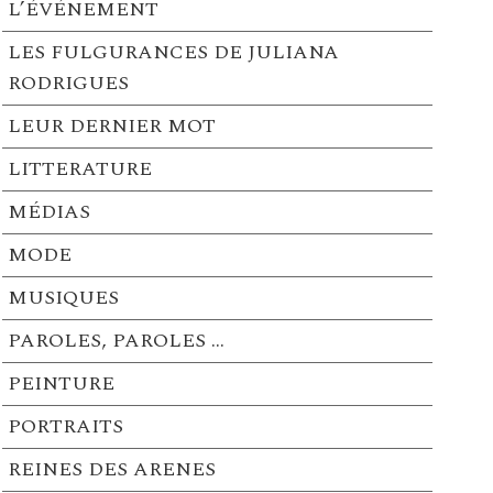
L’ÉVÉNEMENT
LES FULGURANCES DE JULIANA
RODRIGUES
LEUR DERNIER MOT
LITTERATURE
MÉDIAS
MODE
MUSIQUES
PAROLES, PAROLES …
PEINTURE
PORTRAITS
REINES DES ARENES