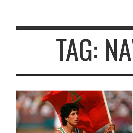
TAG: N