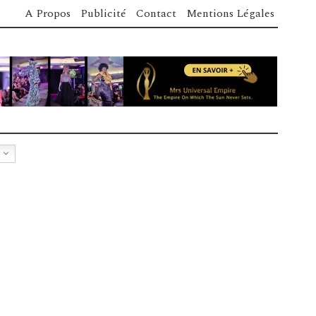
A Propos
Publicité
Contact
Mentions Légales