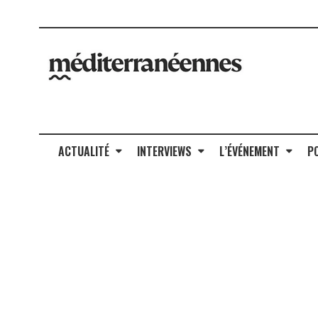
ACTUALITÉ
INTERVIEWS
L’ÉVÉNEMENT
P