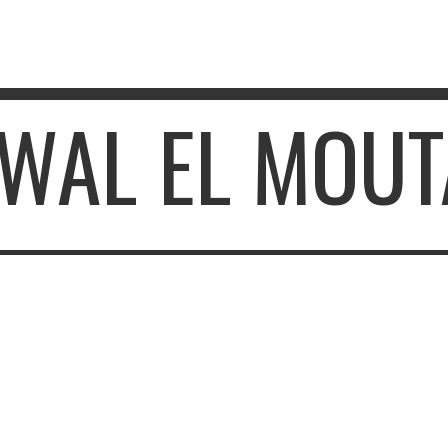
AWAL EL MOU