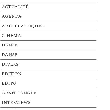
ACTUALITÉ
AGENDA
ARTS PLASTIQUES
CINEMA
DANSE
DANSE
DIVERS
EDITION
EDITO
GRAND ANGLE
INTERVIEWS