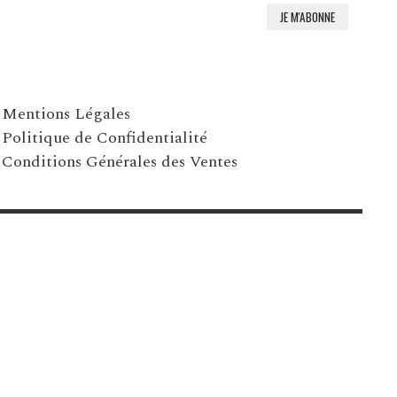
Mentions Légales
Politique de Confidentialité
Conditions Générales des Ventes