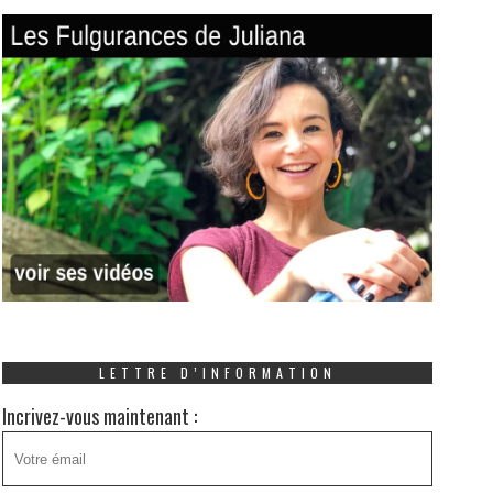
LETTRE D’INFORMATION
Incrivez-vous maintenant :