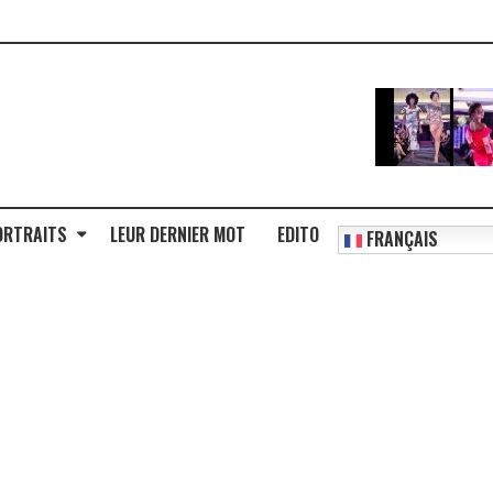
ORTRAITS
LEUR DERNIER MOT
EDITO
FRANÇAIS