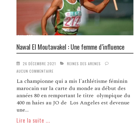
Nawal El Moutawakel : Une femme d’influence
26 DÉCEMBRE 2021
REINES DES ARENES
AUCUN COMMENTAIRE
La championne qui a mis l'athlétisme féminin
marocain sur la carte du monde au début des
années 80 en remportant le titre olympique du
400 m haies au JO de Los Angeles est devenue
une...
Lire la suite ...