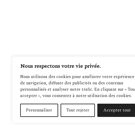
Nous respectons votre vie privée.
Nous utilisons des cookies pour améliorer votre expérience
de navigation, diffuser des publicités ou des contenus
personnalisés et analyser notre trafic. En cliquant sur « Tou
accepter », vous consentez à notre utilisation des cookies.
Personnaliser
Tout rejeter
Accepter tout