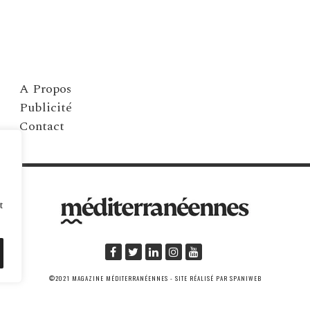
A Propos
Publicité
Contact
t
©2021 MAGAZINE MÉDITERRANÉENNES - SITE RÉALISÉ PAR SPANIWEB