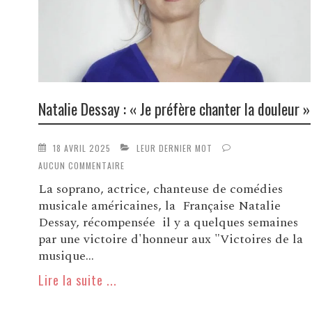
Natalie Dessay : « Je préfère chanter la douleur »
18 AVRIL 2025
LEUR DERNIER MOT
AUCUN COMMENTAIRE
La soprano, actrice, chanteuse de comédies
musicale américaines, la Française Natalie
Dessay, récompensée il y a quelques semaines
par une victoire d'honneur aux "Victoires de la
musique...
Lire la suite ...