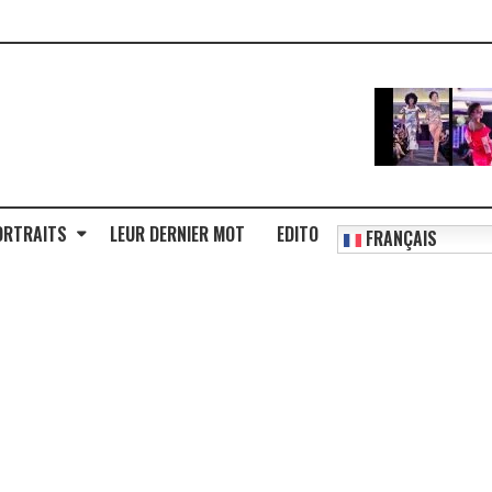
ORTRAITS
LEUR DERNIER MOT
EDITO
FRANÇAIS