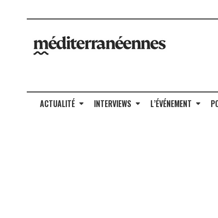
ACTUALITÉ
INTERVIEWS
L’ÉVÉNEMENT
P