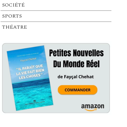
SOCIÉTÉ
SPORTS
THÉATRE