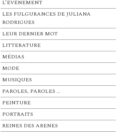
L’ÉVÉNEMENT
LES FULGURANCES DE JULIANA
RODRIGUES
LEUR DERNIER MOT
LITTERATURE
MÉDIAS
MODE
MUSIQUES
PAROLES, PAROLES …
PEINTURE
PORTRAITS
REINES DES ARENES