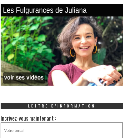
LETTRE D’INFORMATION
Incrivez-vous maintenant :