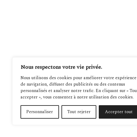
Nous respectons votre vie privée.
Nous utilisons des cookies pour améliorer votre expérience
de navigation, diffuser des publicités ou des contenus
personnalisés et analyser notre trafic. En cliquant sur « Tou
accepter », vous consentez à notre utilisation des cookies.
Personnaliser
Tout rejeter
Accepter tout