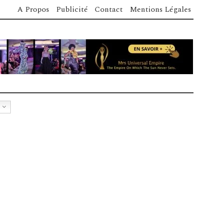
A Propos
Publicité
Contact
Mentions Légales