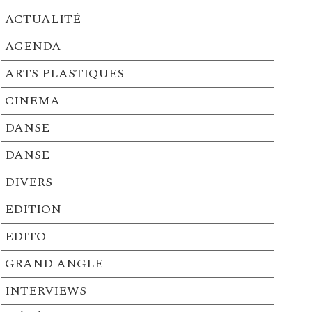
ACTUALITÉ
AGENDA
ARTS PLASTIQUES
CINEMA
DANSE
DANSE
DIVERS
EDITION
EDITO
GRAND ANGLE
INTERVIEWS