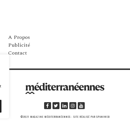
A Propos
Publicité
Contact
t
©2021 MAGAZINE MÉDITERRANÉENNES - SITE RÉALISÉ PAR SPANIWEB