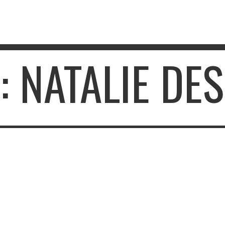
: NATALIE DE