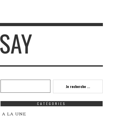
SSAY
Recherche
Je recherche ...
CATÉGORIES
A LA UNE