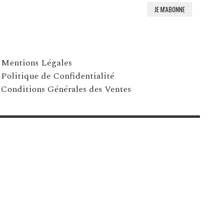
Mentions Légales
Politique de Confidentialité
Conditions Générales des Ventes