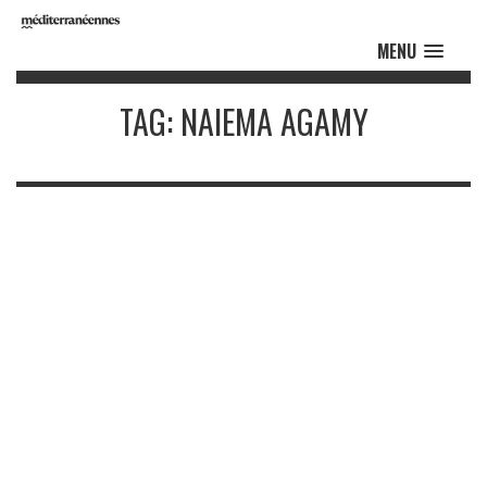
MENU
TAG: NAIEMA AGAMY