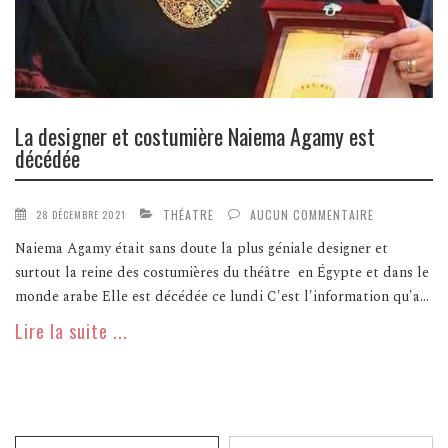
La designer et costumière Naiema Agamy est
décédée
THÉATRE
AUCUN COMMENTAIRE
28 DÉCEMBRE 2021
Naiema Agamy était sans doute la plus géniale designer et
surtout la reine des costumières du théâtre en Égypte et dans le
monde arabe Elle est décédée ce lundi C'est l'information qu'a...
Lire la suite ...
Recherche