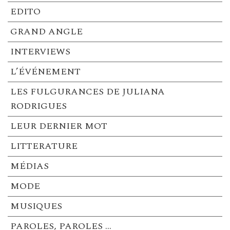
EDITO
GRAND ANGLE
INTERVIEWS
L’ÉVÉNEMENT
LES FULGURANCES DE JULIANA
RODRIGUES
LEUR DERNIER MOT
LITTERATURE
MÉDIAS
MODE
MUSIQUES
PAROLES, PAROLES …