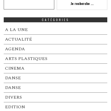
Je recherche ...
CATÉGORIES
A LA UNE
ACTUALITÉ
AGENDA
ARTS PLASTIQUES
CINEMA
DANSE
DANSE
DIVERS
EDITION