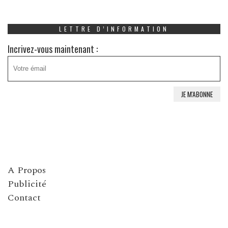
LETTRE D’INFORMATION
Incrivez-vous maintenant :
A Propos
Publicité
Contact