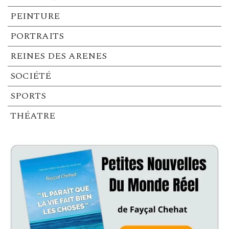
PEINTURE
PORTRAITS
REINES DES ARENES
SOCIÉTÉ
SPORTS
THÉATRE