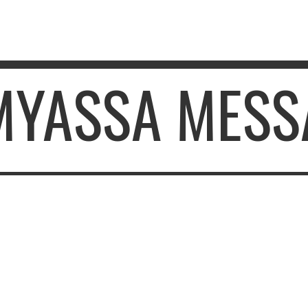
 MYASSA MESS