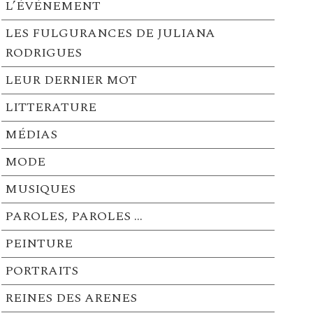
L’ÉVÉNEMENT
LES FULGURANCES DE JULIANA
RODRIGUES
LEUR DERNIER MOT
LITTERATURE
MÉDIAS
MODE
MUSIQUES
PAROLES, PAROLES …
PEINTURE
PORTRAITS
REINES DES ARENES