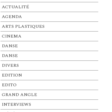
ACTUALITÉ
AGENDA
ARTS PLASTIQUES
CINEMA
DANSE
DANSE
DIVERS
EDITION
EDITO
GRAND ANGLE
INTERVIEWS