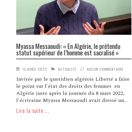
Myassa Messaoudi: « En Algérie, le prétendu
statut supérieur de l’homme est sacralisé »
13 AVRIL 2022
ACTUALITÉ
AUCUN COMMENTAIRE
Invitée par le quotidien algérois Liberté a faire
le point sur l'état des droits des femmes en
Algérie juste après la journée du 8 mars 2022,
l'écrivaine Myassa Messaoudi avait dressé un...
Lire la suite ...