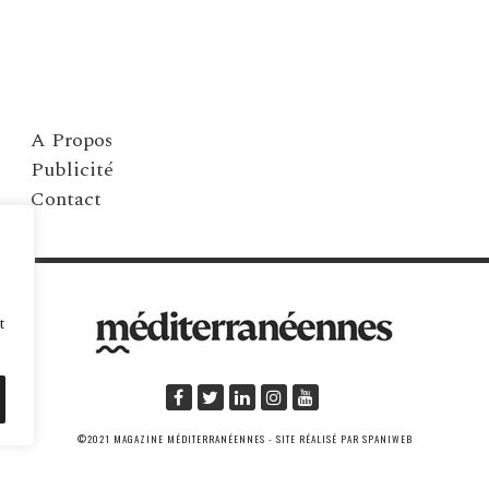
A Propos
Publicité
Contact
t
©2021 MAGAZINE MÉDITERRANÉENNES - SITE RÉALISÉ PAR SPANIWEB