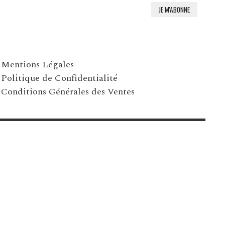
Mentions Légales
Politique de Confidentialité
Conditions Générales des Ventes