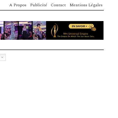
A Propos
Publicité
Contact
Mentions Légales