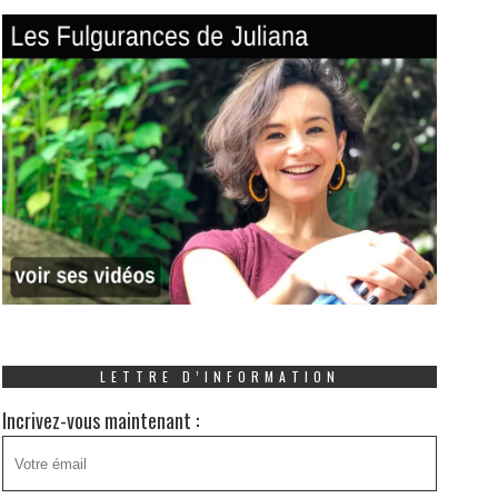
LETTRE D’INFORMATION
Incrivez-vous maintenant :