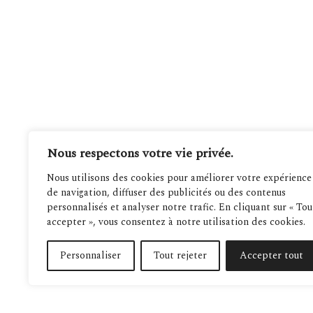
Nous respectons votre vie privée.
Nous utilisons des cookies pour améliorer votre expérience
de navigation, diffuser des publicités ou des contenus
personnalisés et analyser notre trafic. En cliquant sur « Tou
accepter », vous consentez à notre utilisation des cookies.
Personnaliser
Tout rejeter
Accepter tout