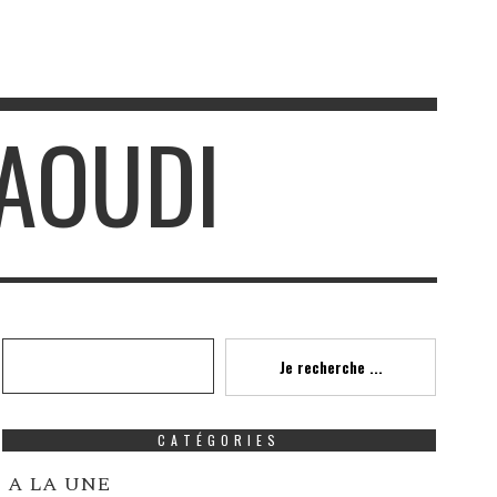
AOUDI
Recherche
Je recherche ...
CATÉGORIES
A LA UNE