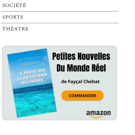
SOCIÉTÉ
SPORTS
THÉATRE