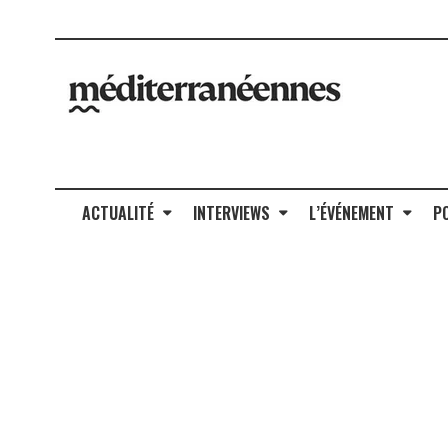
ACTUALITÉ
INTERVIEWS
L’ÉVÉNEMENT
P