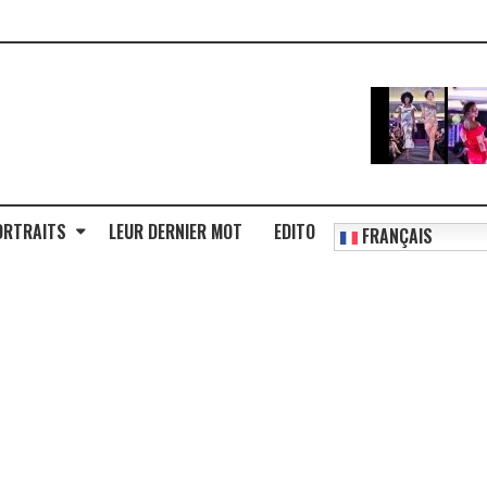
ORTRAITS
LEUR DERNIER MOT
EDITO
FRANÇAIS