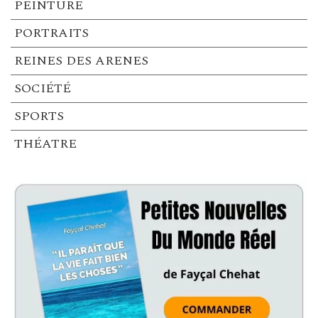
PEINTURE
PORTRAITS
REINES DES ARENES
SOCIÉTÉ
SPORTS
THÉATRE