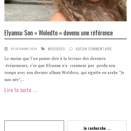
Elyanna: Son « Woledto » devenu une référence
MUSIQUES
AUCUN COMMENTAIRE
28 DÉCEMBRE 2024
Le moins que l'on puisse dire à la lecture des derniers
événements, c'es que Elyanna n'a vraiment pas perdu son
temps avec son dernier album Woldeto, qui signifie en arabe "Je
suis née",...
Lire la suite ...
Recherche
Je recherche ...