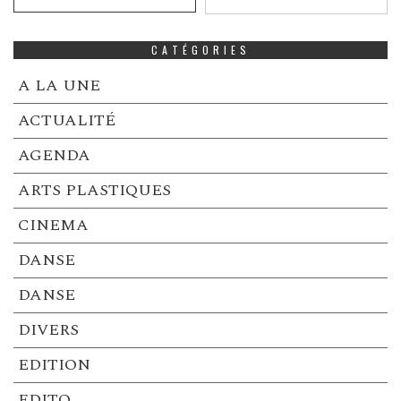
CATÉGORIES
A LA UNE
ACTUALITÉ
AGENDA
ARTS PLASTIQUES
CINEMA
DANSE
DANSE
DIVERS
EDITION
EDITO