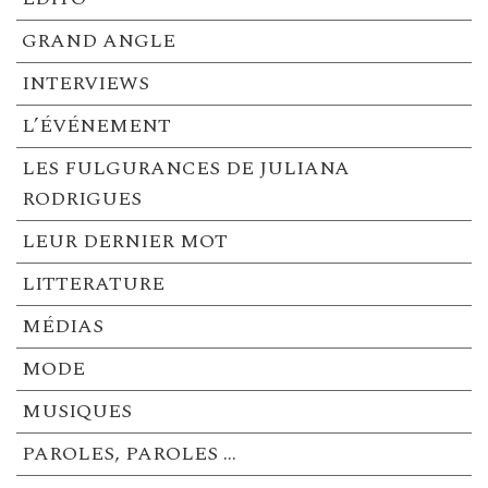
GRAND ANGLE
INTERVIEWS
L’ÉVÉNEMENT
LES FULGURANCES DE JULIANA
RODRIGUES
LEUR DERNIER MOT
LITTERATURE
MÉDIAS
MODE
MUSIQUES
PAROLES, PAROLES …