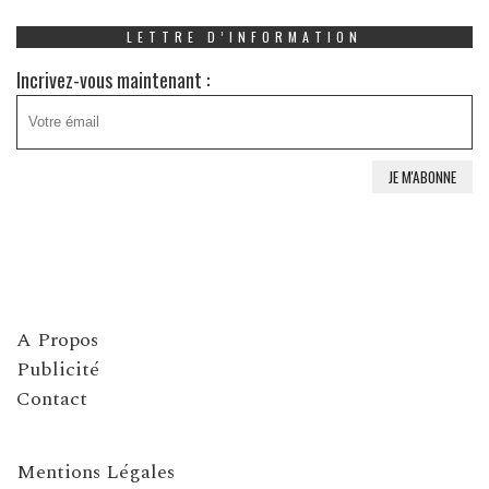
LETTRE D’INFORMATION
Incrivez-vous maintenant :
A Propos
Publicité
Contact
Mentions Légales