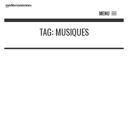
MENU
TAG: MUSIQUES