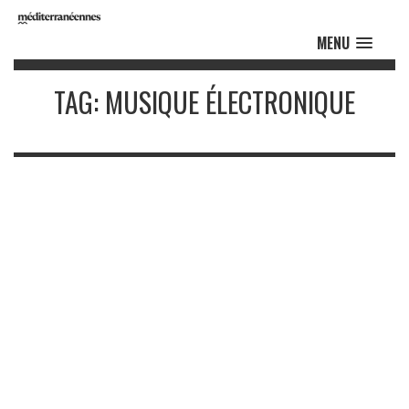
MENU
TAG: MUSIQUE ÉLECTRONIQUE