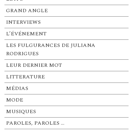
GRAND ANGLE
INTERVIEWS
L’ÉVÉNEMENT
LES FULGURANCES DE JULIANA
RODRIGUES
LEUR DERNIER MOT
LITTERATURE
MÉDIAS
MODE
MUSIQUES
PAROLES, PAROLES …