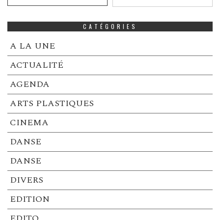
CATÉGORIES
A LA UNE
ACTUALITÉ
AGENDA
ARTS PLASTIQUES
CINEMA
DANSE
DANSE
DIVERS
EDITION
EDITO