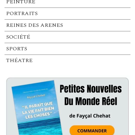
PEINTURE
PORTRAITS
REINES DES ARENES
SOCIÉTÉ
SPORTS
THÉATRE