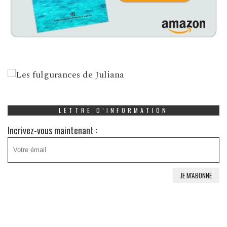
LETTRE D’INFORMATION
Incrivez-vous maintenant :